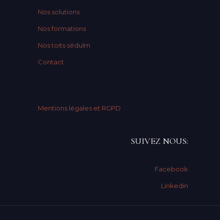
Nos solutions
Nos formations
Nos toits sédulm
Contact
Mentions légales et RGPD
SUIVEZ NOUS:
Facebook
Linkedin