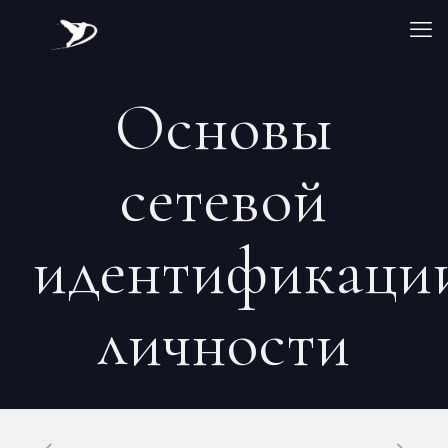
Основы
сетевой
идентификаци
личности