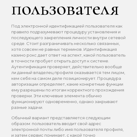
пользователя
Под электронной идентификацией пользователя как
правило подразумевают процедуру установления и
последующего закрепления личности внутри сетевой
среде. Стоит разграничивать несколько связанных,
хотя совсем не равных терминов. Идентификация
казино рокс дает ответ на аспект, какой пользователь
в точности пробует открыть доступ к системе.
Аутентификация проверяет, действительно вообще
ли данный владелец профиля оказывается тем лицом,
кем себя на самом деле позиционирует. Процедура
авторизации определяет, какие конкретные функции
ему разрешены по итогам корректного прохождения
проверки. Эти ключевые элемента обычно
функционируют одновременно, однако закрывают
разные задачи.
Обычный вариант представляется следующим
образом: пользователь вводит свой адрес
электронной почты либо имя пользователя профиля,
и затем сервис понимает, с какой точно