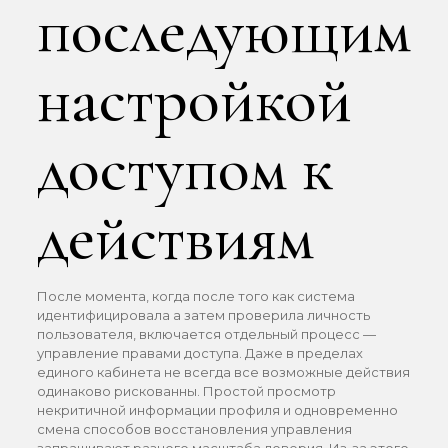
последующим
настройкой
доступом к
действиям
После момента, когда после того как система
идентифицировала а затем проверила личность
пользователя, включается отдельный процесс —
управление правами доступа. Даже в пределах
единого кабинета не всегда все возможные действия
одинаково рискованны. Простой просмотр
некритичной информации профиля и одновременно
смена способов восстановления управления