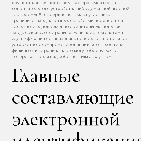
осуществляться через компьютера, смартфона,
дополнительного устройства либо домашней игровой
платформы. Если сервис понимает участника
правильно, вход на разных девайсами переносится
надежно, и одновременно сомнительные попытки
входа фиксируются раньше. Если при этом система
идентификации организована поверхностно, не свое
устройство, скомпрометированный ключ входа или
фишинговая страница часто могут обернуться к
потере контроля над собственным аккаунтом.
Главные
составляющие
электронной
идентификаци