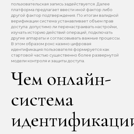
пользовательская запись задействуется. Далее
платформа предлагает ввести иной фактор либо
другой фактор подтверждения. По итогам валидной
верификации система устанавливает объем прав
доступа: допустимо ли перенастраивать настройки,
изучать историю действий операций, подключать
другие аппараты и согласовывать важные процессы.
В этом образом рокс казино цифровая
идентификация пользователя формируется как
стартовой частью существенно более развернутой
модели контроля и защиты доступа.
Чем онлайн-
система
идентификаци