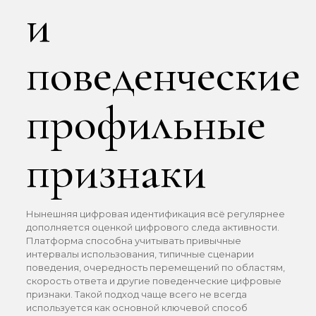
и
поведенческие
профильные
признаки
Нынешняя цифровая идентификация всё регулярнее
дополняется оценкой цифрового следа активности.
Платформа способна учитывать привычные
интервалы использования, типичные сценарии
поведения, очередность перемещений по областям,
скорость ответа и другие поведенческие цифровые
признаки. Такой подход чаще всего не всегда
используется как основной ключевой способ