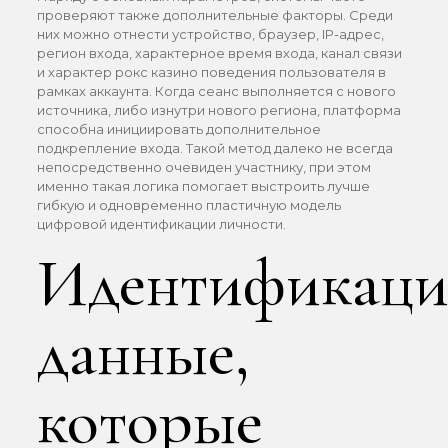
проверяют также дополнительные факторы. Среди
них можно отнести устройство, браузер, IP-адрес,
регион входа, характерное время входа, канал связи
и характер рокс казино поведения пользователя в
рамках аккаунта. Когда сеанс выполняется с нового
источника, либо изнутри нового региона, платформа
способна инициировать дополнительное
подкрепление входа. Такой метод далеко не всегда
непосредственно очевиден участнику, при этом
именно такая логика помогает выстроить лучше
гибкую и одновременно пластичную модель
цифровой идентификации личности.
Идентификаци
данные,
которые