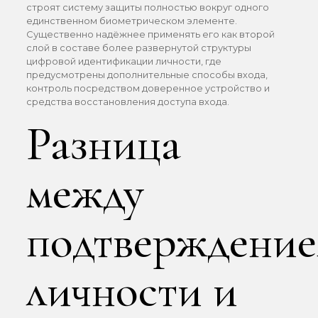
строят систему защиты полностью вокруг одного
единственном биометрическом элементе.
Существенно надёжнее применять его как второй
слой в составе более развернутой структуры
цифровой идентификации личности, где
предусмотрены дополнительные способы входа,
контроль посредством доверенное устройство и
средства восстановления доступа входа.
Разница
между
подтверждени
личности и