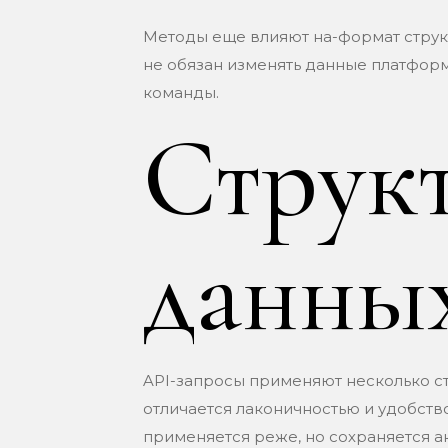
Методы еще влияют на-формат струк
не обязан изменять данные платфор
команды.
Струк
данны
API-запросы применяют несколько с
отличается лаконичностью и удобств
применяется реже, но сохраняется а