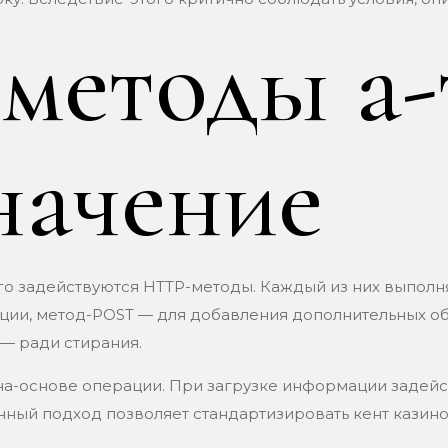
методы а-
начение
го задействуются HTTP-методы. Каждый из них выполня
ции, метод-POST — для добавления дополнительных об
— ради стирания.
а-основе операции. При загрузке информации задейст
ный подход позволяет стандартизировать кент казино