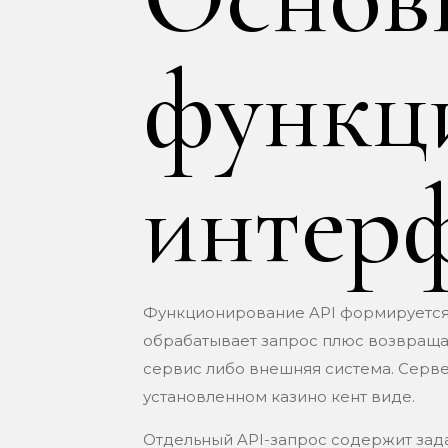
функц
интер
Функционирование API формируется 
обрабатывает запрос плюс возвраща
сервис либо внешняя система. Серве
установленном казино кент виде.
Отдельный API-запрос содержит зад