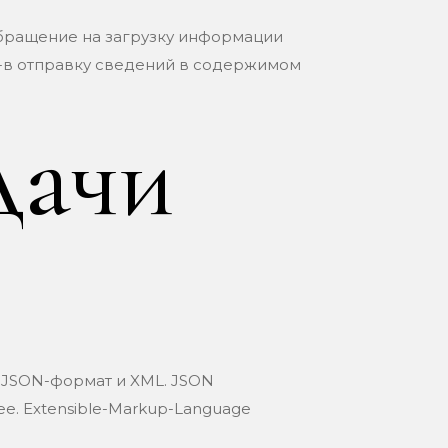
обращение на загрузку информации
я-в отправку сведений в содержимом
дачи
 JSON-формат и XML. JSON
е. Extensible-Markup-Language