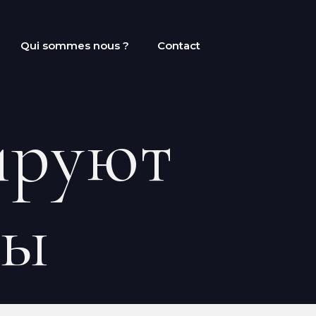
Qui sommes nous ?
Contact
ируют
сы