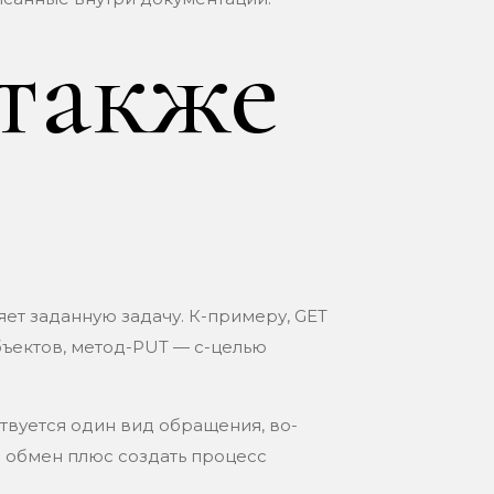
также
ет заданную задачу. К-примеру, GET
ъектов, метод-PUT — с-целью
вуется один вид обращения, во-
 обмен плюс создать процесс