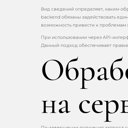
Вид сведений определяет, каким-об
backend обязаны задействовать един
возможность привести к проблемам 
При использовании через API-интер
Данный-подход обеспечивает прави
Обраб
на сер
По-завершении получения запроса с