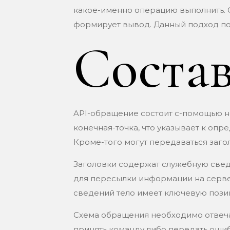
какое-именно операцию выполнить. С
формирует вывод. Данный подход по
Состав
API-обращение состоит с-помощью н
конечная-точка, что указывает к оп
Кроме-того могут передаваться заго
Заголовки содержат служебную свед
для пересылки информации на сервер
сведений тело имеет ключевую пози
Схема обращения необходимо отвеча
принять команду либо передать ошиб