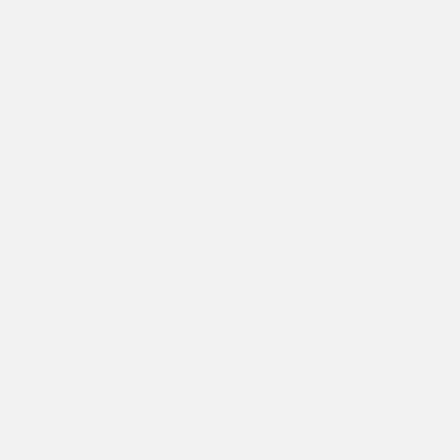
EN
on
13 mai 2026
циониру