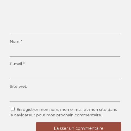
Nom
*
E-mail
*
Site web
Enregistrer mon nom, mon e-mail et mon site dans
le navigateur pour mon prochain commentaire.