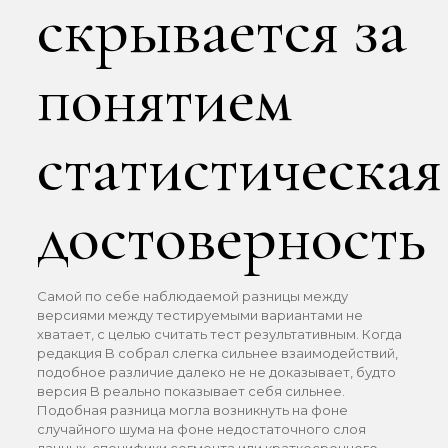
скрывается за
понятием
статистическая
достоверность
Самой по себе наблюдаемой разницы между
версиями между тестируемыми вариантами не
хватает, с целью считать тест результативным. Когда
редакция B собрал слегка сильнее взаимодействий,
подобное различие далеко не не доказывает, будто
версия B реально показывает себя сильнее.
Подобная разница могла возникнуть на фоне
случайного шума на фоне недостаточного слоя