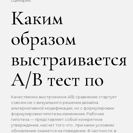
сценария.
Каким
образом
выстраивается
A/B тест по
Качественно выстроенное A/B сравнение стартует
совсем не с визуального решения дизайна
альтернативной модификации, но с формулировки
формулировки гипотезы изменения. Рабочая
гипотеза — представляет собой конкретное
утверждение, насчет того что , при каких условиях
обновление скажетcя на поведение. В частности: в