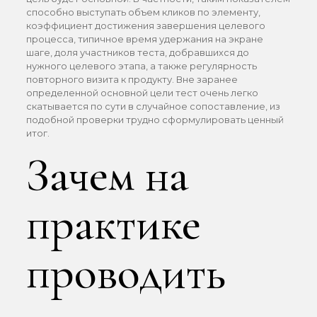
способно выступать объем кликов по элементу,
коэффициент достижения завершения целевого
процесса, типичное время удержания на экране
шаге, доля участников теста, добравшихся до
нужного целевого этапа, а также регулярность
повторного визита к продукту. Вне заранее
определенной основной цели тест очень легко
скатывается по сути в случайное сопоставление, из
подобной проверки трудно сформулировать ценный
итог.
Зачем на
практике
проводить