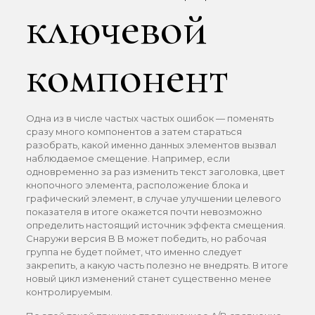
ключевой
компонент
Одна из в числе частых частых ошибок — поменять
сразу много компонентов а затем стараться
разобрать, какой именно данных элементов вызвал
наблюдаемое смещение. Например, если
одновременно за раз изменить текст заголовка, цвет
кнопочного элемента, расположение блока и
графический элемент, в случае улучшении целевого
показателя в итоге окажется почти невозможно
определить настоящий источник эффекта смещения.
Снаружи версия B B может победить, но рабочая
группа не будет поймет, что именно следует
закрепить, а какую часть полезно не внедрять. В итоге
новый цикл изменений станет существенно менее
контролируемым.