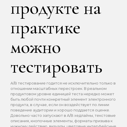
продукте на
практике
можно
тестировать
A/B тестирование годится не исключительно только в
отношении масштабных перестроек. В реальном
продуктовом уровне единицей теста нередко может
быть любой почти конкретный элемент электронного
продукта, в случае, если он воздействует по линии
поведение аудитории и хорошо поддается оценке.
Довольно часто запускают в A/B хедлайны, текстовые
описания, кнопочные элементы, форматы призыва к
нужному действию, визуалы, цветовые интерфейсные