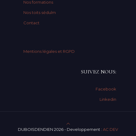
Nos formations
Nos toits sédulm
Contact
Mentions légales et RGPD
SUIVEZ NOUS:
Facebook
Linkedin
DUBOISDENDIEN 2026 - Developpement :
AC DEV