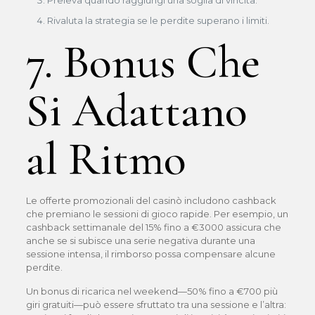
Preleva quando raggiungi una soglia di vincita.
Rivaluta la strategia se le perdite superano i limiti.
7. Bonus Che
Si Adattano
al Ritmo
Le offerte promozionali del casinò includono cashback
che premiano le sessioni di gioco rapide. Per esempio, un
cashback settimanale del 15% fino a €3000 assicura che
anche se si subisce una serie negativa durante una
sessione intensa, il rimborso possa compensare alcune
perdite.
Un bonus di ricarica nel weekend—50% fino a €700 più
giri gratuiti—può essere sfruttato tra una sessione e l’altra: