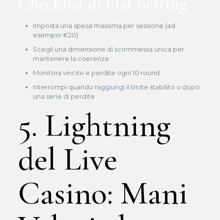
Checklist di Flat Betting
Imposta una spesa massima per sessione (ad
esempio €20)
Scegli una dimensione di scommessa unica per
mantenere la coerenza
Monitora vincite e perdite ogni 10 round
Interrompi quando raggiungi il limite stabilito o dopo
una serie di perdite
5. Lightning
del Live
Casino: Mani