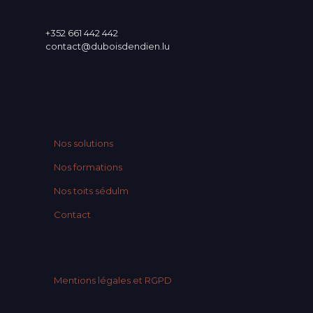
+352 661 442 442
contact@duboisdendien.lu
Nos solutions
Nos formations
Nos toits sédulm
Contact
Mentions légales et RGPD