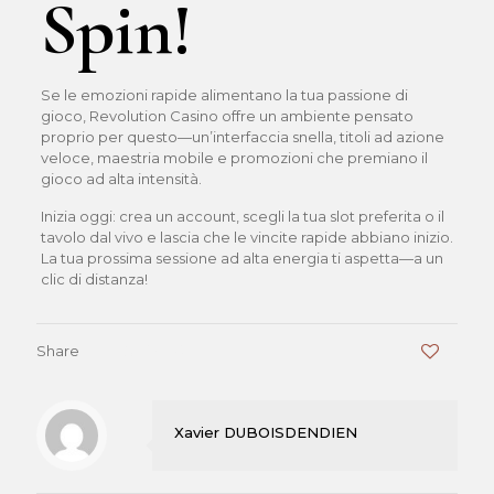
Spin!
Se le emozioni rapide alimentano la tua passione di
gioco, Revolution Casino offre un ambiente pensato
proprio per questo—un’interfaccia snella, titoli ad azione
veloce, maestria mobile e promozioni che premiano il
gioco ad alta intensità.
Inizia oggi: crea un account, scegli la tua slot preferita o il
tavolo dal vivo e lascia che le vincite rapide abbiano inizio.
La tua prossima sessione ad alta energia ti aspetta—a un
clic di distanza!
Share
0
Xavier DUBOISDENDIEN