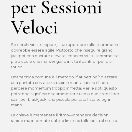
per Sessioni
Veloci
Se cerchi vincite rapide, il tuo approccio alle scommesse
dovrebbe essere agile. Piuttosto che inseguire grandi
jackpot con puntate elevate, concentrati su scommesse
più piccole che mantengano in vita il bankroll per più
round.
Una tecnica comune è il metodo “flat betting”: piazzare
una puntata costante su spin o mani assicura di non
perdere momentum troppo in fretta. Per le slot, questo
potrebbe significare scommettere uno o due crediti per
spin; per blackjack, una piccola puntata fissa su ogni
mano.
La chiave è mantenere il ritmo—prendere decisioni
rapide ma informate dal tuo limite di tolleranza al rischio.