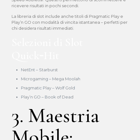
ricevere risultati in pochi secondi.
La libreria di slot include anche titoli di Pragmatic Play e
Play’n GO con modalità di vincita istantanea – perfetti per
chi desidera risultati immediati.
Selezioni di Slot
Quick‑Hit
NetEnt – Starburst
Microgaming – Mega Moolah
Pragmatic Play – Wolf Gold
Play’n GO – Book of Dead
3. Maestria
Mobile: