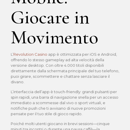
Giocare in
Movimento
L’
Revolution Casino
app è ottimizzata per iOS e Android,
offrendo lo stesso gameplay ad alta velocità della
versione desktop. Con oltre 4.000 titoli disponibili
direttamente dalla schermata principale del tuo telefono,
puoi girare, scommettere e chattare senza lasciare il
divano.
L’interfaccia dell’app è touch-friendly: grandi pulsanti per
spin rapidi, una barra di navigazione snella per un accesso
immediato a scommesse dal vivo o sport virtuali, e
notifiche push che ti avvisano di nuove promozioni
pensate per il tuo stile di gioco rapido.
Poiché molti utenti giocano in brevi sessioni—cinque
minuti tra incontri o durante una pausa caffè—la