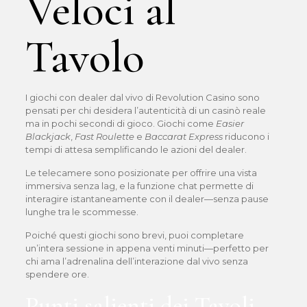
Veloci al
Tavolo
I giochi con dealer dal vivo di Revolution Casino sono
pensati per chi desidera l’autenticità di un casinò reale
ma in pochi secondi di gioco. Giochi come
Easier
Blackjack
,
Fast Roulette
e
Baccarat Express
riducono i
tempi di attesa semplificando le azioni del dealer.
Le telecamere sono posizionate per offrire una vista
immersiva senza lag, e la funzione chat permette di
interagire istantaneamente con il dealer—senza pause
lunghe tra le scommesse.
Poiché questi giochi sono brevi, puoi completare
un’intera sessione in appena venti minuti—perfetto per
chi ama l’adrenalina dell’interazione dal vivo senza
spendere ore.
Punti salienti dei Tavoli