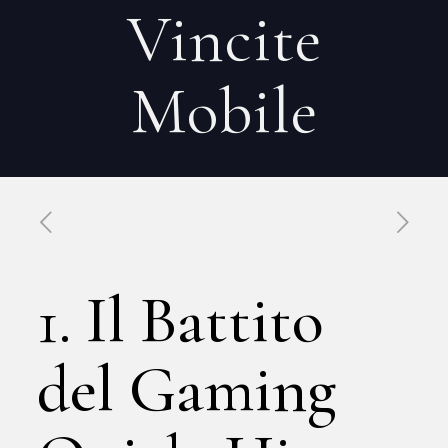
Vincite
Mobile
Published by
Xavier DUBOISDENDIEN
on
13 mai 2026
1. Il Battito
del Gaming