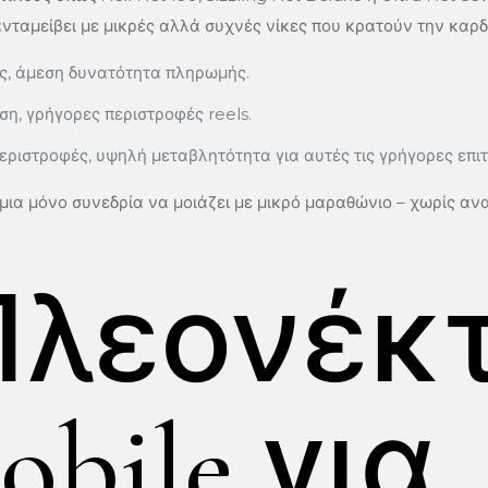
ταμείβει με μικρές αλλά συχνές νίκες που κρατούν την καρδ
ς, άμεση δυνατότητα πληρωμής.
ση, γρήγορες περιστροφές reels.
ριστροφές, υψηλή μεταβλητότητα για αυτές τις γρήγορες επιτ
τε μια μόνο συνεδρία να μοιάζει με μικρό μαραθώνιο – χωρίς α
 Πλεονέκ
bile για