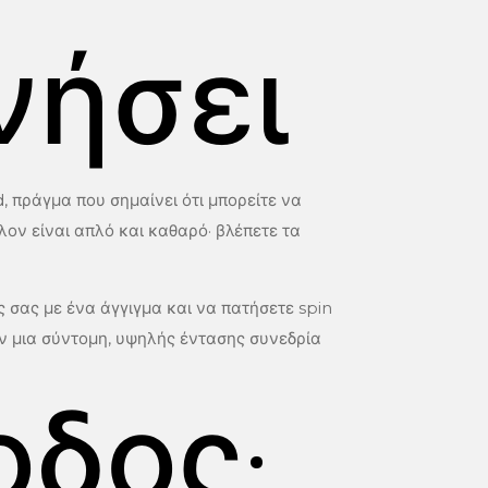
νήσει
, πράγμα που σημαίνει ότι μπορείτε να
λον είναι απλό και καθαρό· βλέπετε τα
ς σας με ένα άγγιγμα και να πατήσετε spin
υν μια σύντομη, υψηλής έντασης συνεδρία
οδος: