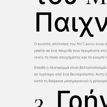
Παιχν
Ο κινητός ιστότοπος του NV Casino είναι 
μπείτε σε ένα παιχνίδι ενώ περιμένετε στ
reels, το ποσό στοιχήματος και το κουμπί 
Επειδή η πλατφόρμα είναι βελτιστοποιημέν
σε λιγότερο από ένα δευτερόλεπτο. Αυτή 
κατά τη διάρκεια μεσημεριανού ή γρήγορ
3. Γρ