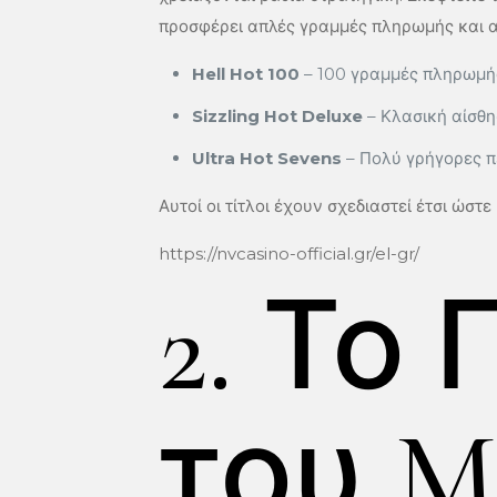
προσφέρει απλές γραμμές πληρωμής και αν
Hell Hot 100
– 100 γραμμές πληρωμή
Sizzling Hot Deluxe
– Κλασική αίσθη
Ultra Hot Sevens
– Πολύ γρήγορες πε
Αυτοί οι τίτλοι έχουν σχεδιαστεί έτσι ώσ
https://nvcasino-official.gr/el-gr/
2. Το
του Mo