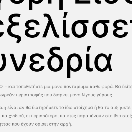
ξελίσσε
υνεδρία
€2 – και τοποθετήστε μια μόνο πονταρίσμα κάθε φορά. Θα δείτ
 δωρεάν περιστροφής που διαρκεί μόνο λίγους γύρους.
ση είναι αν θα διατηρήσετε το ίδιο στοίχημα ή θα το αυξήσετ
ιχνιδιού, οι περισσότεροι παίκτες παραμένουν στο ίδιο στοί
ττας που έχουν ορίσει στην αρχή.