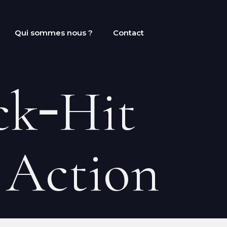
Qui sommes nous ?
Contact
ck‑Hit
y Action