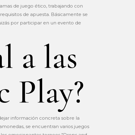
amas de juego ético, trabajando con
requisitos de apuesta. Básicamente se
uizás por participar en un evento de
l a las
c Play?
ejar información concreta sobre la
gamonedas, se encuentran varios juegos
" o los emocionantes torneos "Drops and