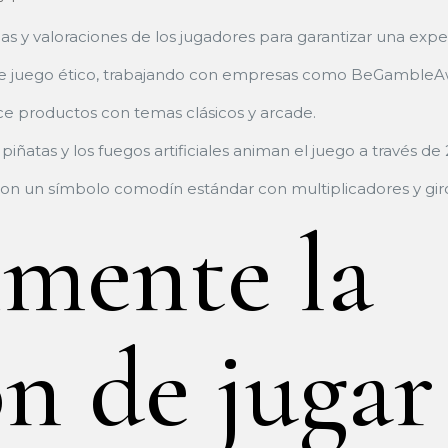
s y valoraciones de los jugadores para garantizar una expe
 juego ético, trabajando con empresas como BeGambleA
ce productos con temas clásicos y arcade.
atas y los fuegos artificiales animan el juego a través de 
son un símbolo comodín estándar con multiplicadores y giro
imente la
n de jugar