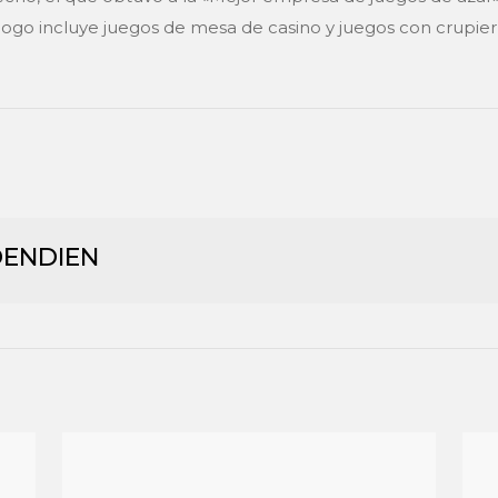
logo incluye juegos de mesa de casino y juegos con crupier 
DENDIEN