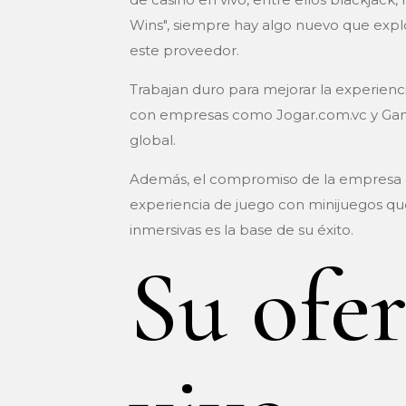
Wins", siempre hay algo nuevo que expl
este proveedor.
Trabajan duro para mejorar la experien
con empresas como Jogar.com.vc y GanaP
global.
Además, el compromiso de la empresa co
experiencia de juego con minijuegos qu
inmersivas es la base de su éxito.
Su ofer