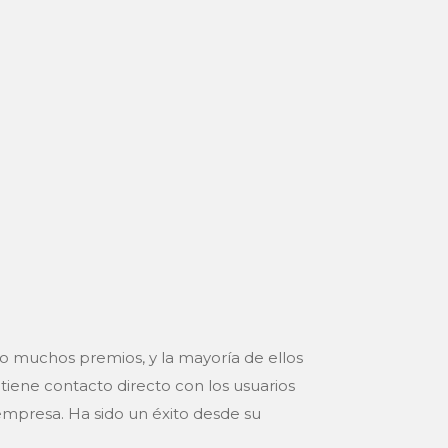
do muchos premios, y la mayoría de ellos
 tiene contacto directo con los usuarios
empresa. Ha sido un éxito desde su