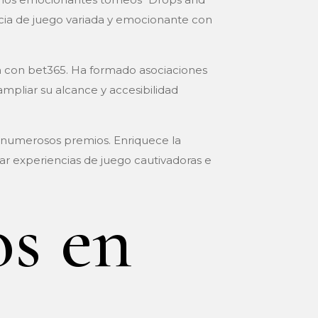
ncia de juego variada y emocionante con
ón con bet365. Ha formado asociaciones
pliar su alcance y accesibilidad
e numerosos premios. Enriquece la
r experiencias de juego cautivadoras e
os en