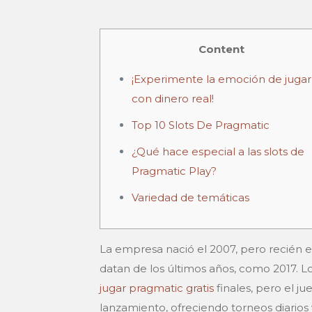
Content
¡Experimente la emoción de jugar
con dinero real!
Top 10 Slots De Pragmatic
¿Qué hace especial a las slots de
Pragmatic Play?
Variedad de temáticas
La empresa nació el 2007, pero recién en
datan de los últimos años, como 2017. Lo
jugar pragmatic gratis
finales, pero el j
lanzamiento, ofreciendo torneos diarios 