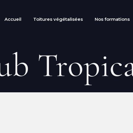
Accueil
Toitures végétalisées
Nos formations
ub Tropic
EN
on
30 mai 2026