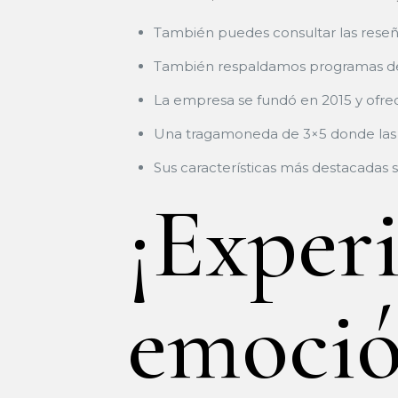
También puedes consultar las reseña
También respaldamos programas de
La empresa se fundó en 2015 y ofre
Una tragamoneda de 3×5 donde las piñ
Sus características más destacadas 
¡Exper
emoció