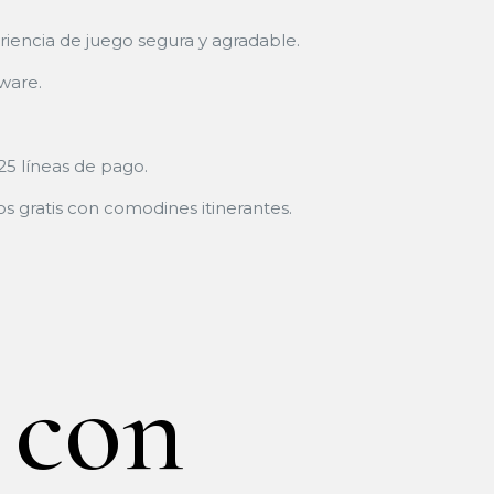
riencia de juego segura y agradable.
ware.
25 líneas de pago.
s gratis con comodines itinerantes.
 con