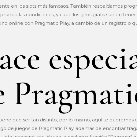
ente en los slots más famosos. También respaldamos progr
 las condiciones, ya que los giros gratis suelen tener 
asino online con Pragmatic Play, a cambio de un registro o q
ce especia
e Pragmati
ene que ser tan distinto, por lo mismo, aquí te queremos d
ogo de juegos de Pragmatic Play, además de encontrar tra
 ruleta, baccarat, etc. Ya sea la exclusiva función "Comprar