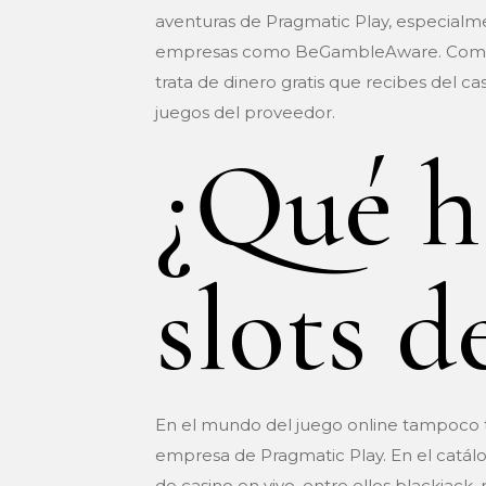
aventuras de Pragmatic Play, especialm
empresas como BeGambleAware. Comprueba
trata de dinero gratis que recibes del c
juegos del proveedor.
¿Qué ha
slots d
En el mundo del juego online tampoco ti
empresa de Pragmatic Play. En el catál
de casino en vivo, entre ellos blackjack,