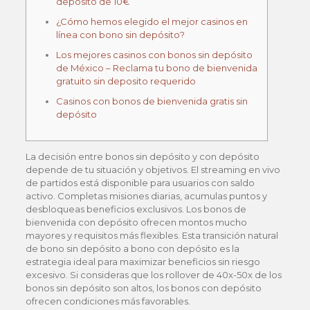
depósito de 10€
¿Cómo hemos elegido el mejor casinos en
línea con bono sin depósito?
Los mejores casinos con bonos sin depósito
de México – Reclama tu bono de bienvenida
gratuito sin deposito requerido
Casinos con bonos de bienvenida gratis sin
depósito
La decisión entre bonos sin depósito y con depósito
depende de tu situación y objetivos. El streaming en vivo
de partidos está disponible para usuarios con saldo
activo. Completas misiones diarias, acumulas puntos y
desbloqueas beneficios exclusivos. Los bonos de
bienvenida con depósito ofrecen montos mucho
mayores y requisitos más flexibles. Esta transición natural
de bono sin depósito a bono con depósito es la
estrategia ideal para maximizar beneficios sin riesgo
excesivo. Si consideras que los rollover de 40x-50x de los
bonos sin depósito son altos, los bonos con depósito
ofrecen condiciones más favorables.