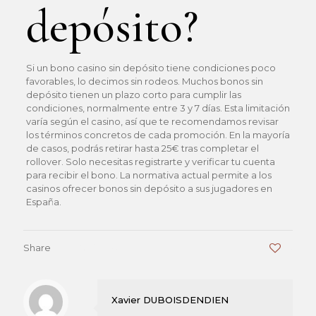
depósito?
Si un bono casino sin depósito tiene condiciones poco
favorables, lo decimos sin rodeos. Muchos bonos sin
depósito tienen un plazo corto para cumplir las
condiciones, normalmente entre 3 y 7 días. Esta limitación
varía según el casino, así que te recomendamos revisar
los términos concretos de cada promoción. En la mayoría
de casos, podrás retirar hasta 25€ tras completar el
rollover. Solo necesitas registrarte y verificar tu cuenta
para recibir el bono. La normativa actual permite a los
casinos ofrecer bonos sin depósito a sus jugadores en
España.
Share
0
Xavier DUBOISDENDIEN