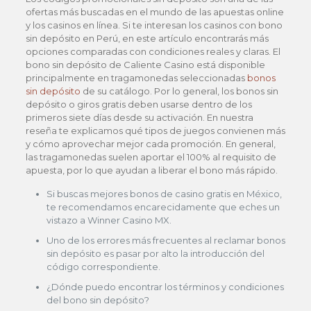
ofertas más buscadas en el mundo de las apuestas online
y los casinos en línea. Si te interesan los casinos con bono
sin depósito en Perú, en este artículo encontrarás más
opciones comparadas con condiciones reales y claras. El
bono sin depósito de Caliente Casino está disponible
principalmente en tragamonedas seleccionadas
bonos
sin depósito
de su catálogo. Por lo general, los bonos sin
depósito o giros gratis deben usarse dentro de los
primeros siete días desde su activación. En nuestra
reseña te explicamos qué tipos de juegos convienen más
y cómo aprovechar mejor cada promoción. En general,
las tragamonedas suelen aportar el 100% al requisito de
apuesta, por lo que ayudan a liberar el bono más rápido.
Si buscas mejores bonos de casino gratis en México,
te recomendamos encarecidamente que eches un
vistazo a Winner Casino MX.
Uno de los errores más frecuentes al reclamar bonos
sin depósito es pasar por alto la introducción del
código correspondiente.
¿Dónde puedo encontrar los términos y condiciones
del bono sin depósito?