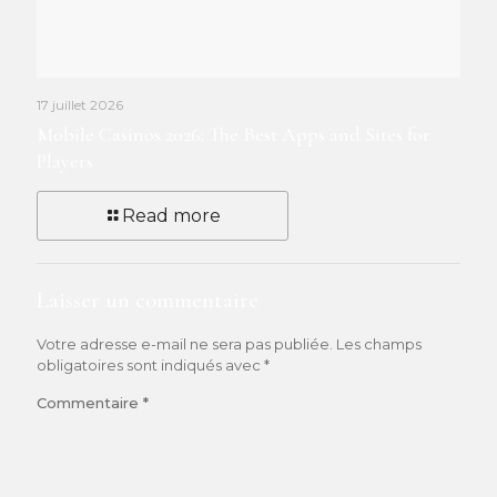
17 juillet 2026
Mobile Casinos 2026: The Best Apps and Sites for
Players
Read more
Laisser un commentaire
Votre adresse e-mail ne sera pas publiée.
Les champs
obligatoires sont indiqués avec
*
Commentaire
*