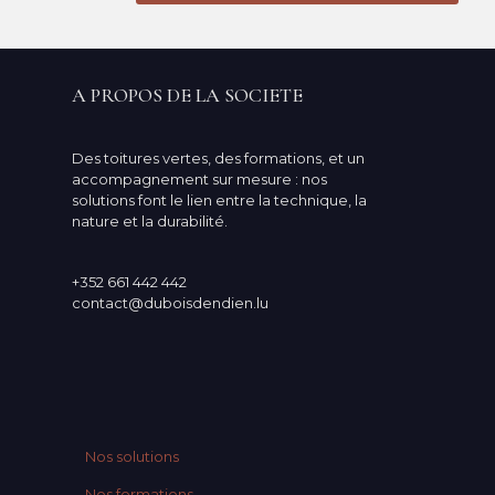
A PROPOS DE LA SOCIETE
Des toitures vertes, des formations, et un
accompagnement sur mesure : nos
solutions font le lien entre la technique, la
nature et la durabilité.
+352 661 442 442
contact@duboisdendien.lu
Nos solutions
Nos formations