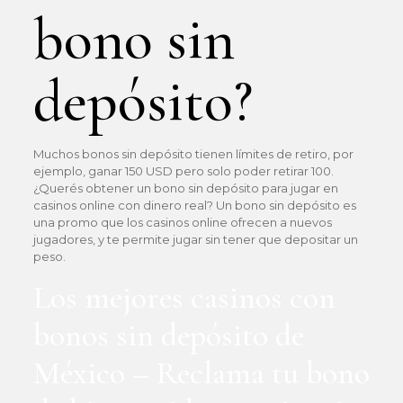
bono sin
depósito?
Muchos bonos sin depósito tienen límites de retiro, por
ejemplo, ganar 150 USD pero solo poder retirar 100.
¿Querés obtener un bono sin depósito para jugar en
casinos online con dinero real? Un bono sin depósito es
una promo que los casinos online ofrecen a nuevos
jugadores, y te permite jugar sin tener que depositar un
peso.
Los mejores casinos con
bonos sin depósito de
México – Reclama tu bono