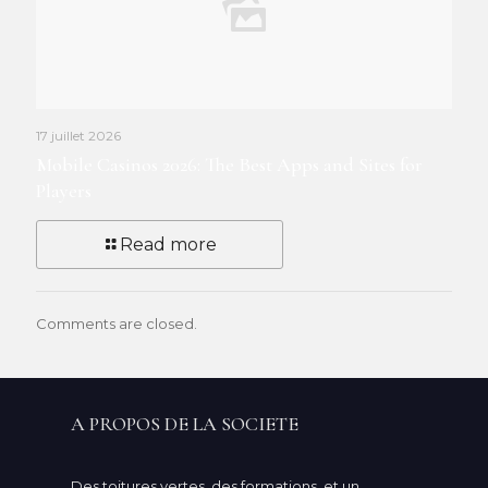
17 juillet 2026
Mobile Casinos 2026: The Best Apps and Sites for
Players
Read more
Comments are closed.
A PROPOS DE LA SOCIETE
Des toitures vertes, des formations, et un