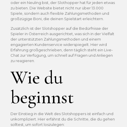
oder ein Neuling bist, der Slothopper hat für jeden etwas
zu bieten. Die Website bietet nicht nur über 13.000
Spiele, sondern auch flexible Zahlungsmethoden und
großzügige Boni, die deinen Spielstart erleichtern.
Zusätzlich ist der Slotshopper auf die Bedürfnisse der
Spieler in Österreich ausgerichtet, was sich in der Vielfalt
der unterstützten Zahlungsmethoden und einem
engagierten Kundenservice widerspiegelt. Hier wird
Erfahrung großgeschrieben, denn täglich steht ein Live-
Chat zur Verfügung, um schnell auf Fragen und Anliegen
zu reagieren.
Wie du
beginnst
Der Einstieg in die Welt des Slotshoppers ist einfach und
unkompliziert. Hier erfährst du die Schritte, die du gehen
solltest, um sofort loszulegen: