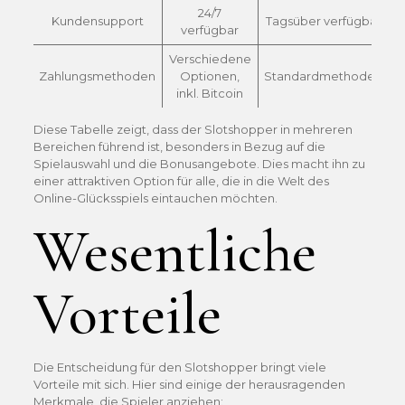
24/7
K
Kundensupport
Tagsüber verfügbar
verfügbar
Verschiedene
Zahlungsmethoden
Optionen,
Standardmethoden
inkl. Bitcoin
Diese Tabelle zeigt, dass der Slotshopper in mehreren
Bereichen führend ist, besonders in Bezug auf die
Spielauswahl und die Bonusangebote. Dies macht ihn zu
einer attraktiven Option für alle, die in die Welt des
Online-Glücksspiels eintauchen möchten.
Wesentliche
Vorteile
Die Entscheidung für den Slotshopper bringt viele
Vorteile mit sich. Hier sind einige der herausragenden
Merkmale, die Spieler anziehen: