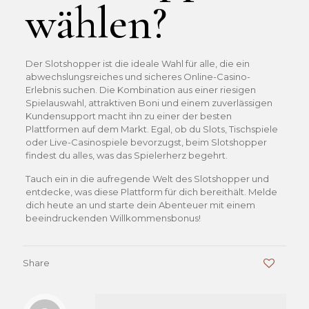
wählen?
Der Slotshopper ist die ideale Wahl für alle, die ein
abwechslungsreiches und sicheres Online-Casino-
Erlebnis suchen. Die Kombination aus einer riesigen
Spielauswahl, attraktiven Boni und einem zuverlässigen
Kundensupport macht ihn zu einer der besten
Plattformen auf dem Markt. Egal, ob du Slots, Tischspiele
oder Live-Casinospiele bevorzugst, beim Slotshopper
findest du alles, was das Spielerherz begehrt.
Tauch ein in die aufregende Welt des Slotshopper und
entdecke, was diese Plattform für dich bereithält. Melde
dich heute an und starte dein Abenteuer mit einem
beeindruckenden Willkommensbonus!
Share
0