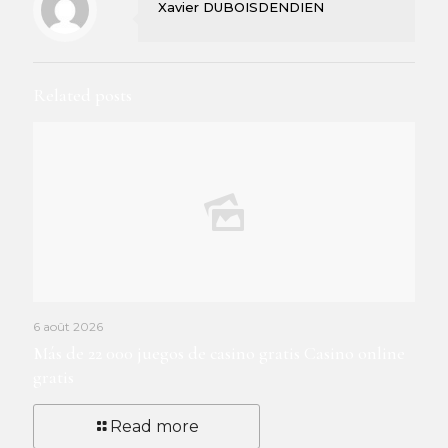
Xavier DUBOISDENDIEN
Related posts
6 août 2026
Más de 22 000 juegos de casino gratis Casino online
gratis
Read more