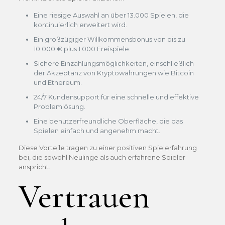
Eine riesige Auswahl an über 13.000 Spielen, die
kontinuierlich erweitert wird.
Ein großzügiger Willkommensbonus von bis zu
10.000 € plus 1.000 Freispiele.
Sichere Einzahlungsmöglichkeiten, einschließlich
der Akzeptanz von Kryptowährungen wie Bitcoin
und Ethereum.
24/7 Kundensupport für eine schnelle und effektive
Problemlösung.
Eine benutzerfreundliche Oberfläche, die das
Spielen einfach und angenehm macht.
Diese Vorteile tragen zu einer positiven Spielerfahrung
bei, die sowohl Neulinge als auch erfahrene Spieler
anspricht.
Vertrauen