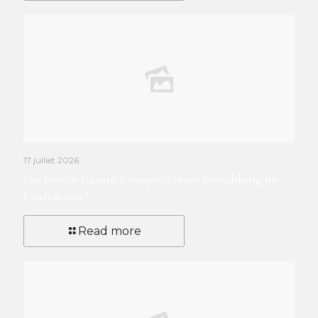
17 juillet 2026
Die besten Casino Freispiele ohne Einzahlung im
Dürfen 2026!
Read more