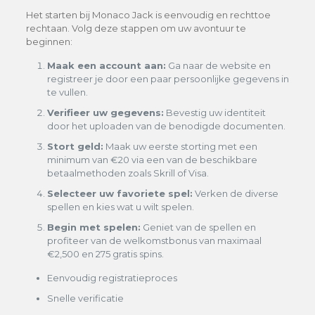
Het starten bij Monaco Jack is eenvoudig en rechttoe
rechtaan. Volg deze stappen om uw avontuur te
beginnen:
Maak een account aan:
Ga naar de website en
registreer je door een paar persoonlijke gegevens in
te vullen.
Verifieer uw gegevens:
Bevestig uw identiteit
door het uploaden van de benodigde documenten.
Stort geld:
Maak uw eerste storting met een
minimum van €20 via een van de beschikbare
betaalmethoden zoals Skrill of Visa.
Selecteer uw favoriete spel:
Verken de diverse
spellen en kies wat u wilt spelen.
Begin met spelen:
Geniet van de spellen en
profiteer van de welkomstbonus van maximaal
€2,500 en 275 gratis spins.
Eenvoudig registratieproces
Snelle verificatie