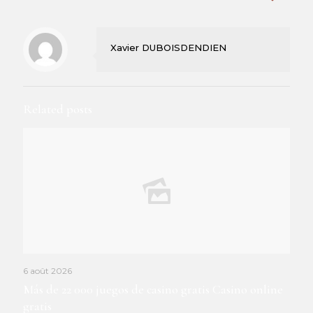
Xavier DUBOISDENDIEN
Related posts
6 août 2026
Más de 22 000 juegos de casino gratis Casino online
gratis