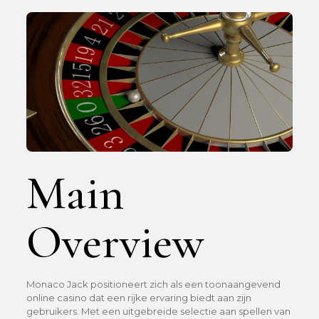
Main
Overview
Monaco Jack positioneert zich als een toonaangevend
online casino dat een rijke ervaring biedt aan zijn
gebruikers. Met een uitgebreide selectie aan spellen van