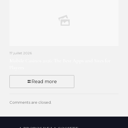
17 juillet 2026
Mobile Casinos 2026: The Best Apps and Sites for
Players
Read more
Comments are closed.