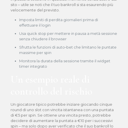
sito – utile se noti che il tuo bankroll si sta esaurendo più
velocemente del previsto.
Imposta limiti di perdita giornalieri prima di
effettuare il login
Usa quick stop per mettere in pausa a metà sessione
senza chiudere il browser
Sfrutta le funzioni di auto‑bet che limitano le puntate
massime per spin
Monitora la durata della sessione tramite il widget
timer integrato
Un esempio reale di
controllo del rischio
Un giocatore tipico potrebbe iniziare giocando cinque
round di uno slot con vincita istantanea con una puntata
di €5 per spin. Se ottiene una vincita presto, potrebbe
decidere di aumentare la puntata a €10 per i successivi
spin – ma solo dopo aver verificato che il suo bankroll lo