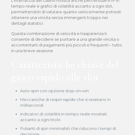
L’interfaccia del casinò mostra anche percentuali RTP in
tempo reale e grafici di volatilità accanto a ogni slot,
permettendoti di valutare quanto velocemente potresti
ottenere una vincita senza immergerti troppo nei
dettagli statistici.
Questa combinazione di velocità e trasparenza ti
consente di decidere se puntare a una grande vincita o
accontentarti di pagamenti più piccoli e frequenti – tutto
in una breve sessione.
Caratteristiche chiave del
gioco rapido alle slot
Auto‑spin con opzione stop‑on‑win
Meccaniche di respin rapide che si resetano in
millisecondi
Indicatori di volatilità in tempo reale mostrati
accanto a ogni titolo
Pulsanti di spin minimalisti che riducono i tempi di
decisione