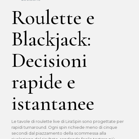
Roulette e
Blackjack:
Decisioni
rapide e
istantanee
Le tavole di roulette live di LiraSpin sono progettate per
rapidi turnaround. Ogni spin richiede meno di cinque
secondi dal piazzamento della scommessa alla