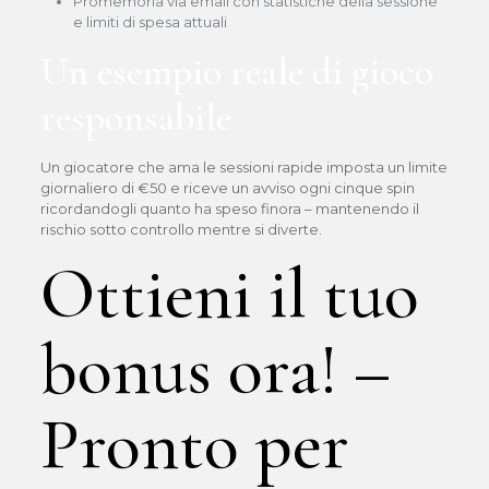
Promemoria via email con statistiche della sessione
e limiti di spesa attuali
Un esempio reale di gioco
responsabile
Un giocatore che ama le sessioni rapide imposta un limite
giornaliero di €50 e riceve un avviso ogni cinque spin
ricordandogli quanto ha speso finora – mantenendo il
rischio sotto controllo mentre si diverte.
Ottieni il tuo
bonus ora! –
Pronto per