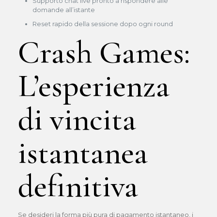
Supporto chat live pronto a rispondere alle
domande all’istante
Reset rapido della sessione dopo ogni round
Crash Games:
L’esperienza
di vincita
istantanea
definitiva
Se desideri la forma più pura di pagamento istantaneo, i