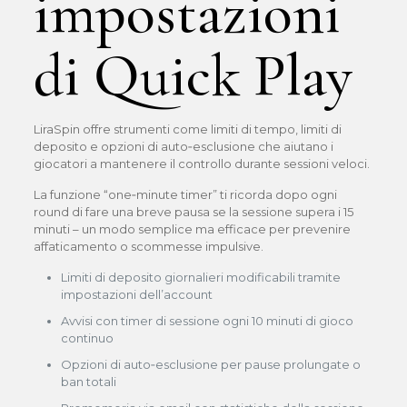
impostazioni
di Quick Play
LiraSpin offre strumenti come limiti di tempo, limiti di
deposito e opzioni di auto‑esclusione che aiutano i
giocatori a mantenere il controllo durante sessioni veloci.
La funzione “one‑minute timer” ti ricorda dopo ogni
round di fare una breve pausa se la sessione supera i 15
minuti – un modo semplice ma efficace per prevenire
affaticamento o scommesse impulsive.
Limiti di deposito giornalieri modificabili tramite
impostazioni dell’account
Avvisi con timer di sessione ogni 10 minuti di gioco
continuo
Opzioni di auto‑esclusione per pause prolungate o
ban totali