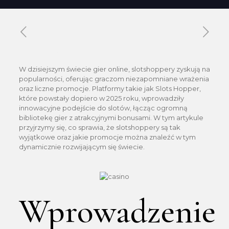
Published by
Xavier DUBOISDENDIEN
on
23 mai 2026
W dzisiejszym świecie gier online, slotshoppery zyskują na
popularności, oferując graczom niezapomniane wrażenia
oraz liczne promocje. Platformy takie jak Slots Hopper,
które powstały dopiero w 2025 roku, wprowadziły
innowacyjne podejście do slotów, łącząc ogromną
bibliotekę gier z atrakcyjnymi bonusami. W tym artykule
przyjrzymy się, co sprawia, że slotshoppery są tak
wyjątkowe oraz jakie promocje można znaleźć w tym
dynamicznie rozwijającym się świecie.
Wprowadzenie