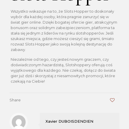
Wszystko wskazuje na to, że Slots Hopper to doskonały
wybór dla każdej osoby, która pragnie zanurzyć się w
świat gier online. Dzięki bogatej ofercie gier, atrakcyjnym
bonusom oraz solidnym zabezpieczeniom, platforma ta
stała się jednym z liderów na rynku slotshopperów. Jeśli
szukasz miejsca, gdzie możesz cieszyć się grami, śmiało
rozważ Slots Hopper jako swoją kolejną destynację do
zabawy.
Niezależnie od tego, czy jesteś nowym graczem, czy
doświadczonym hazardzistą, Slotshoppery oferują coś
wyjątkowego dla każdego. Nie czekaj, dołącz do świata
gier już dziś i skorzystaj z niesamowitych promocji, które
czekają na Ciebie!
Share
0
Xavier DUBOISDENDIEN