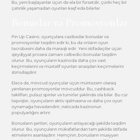
Bu, yeni başlayanlar üçün də əla bir fürsətdir, çünki heç bir
çətinlik yaşamadan oyunları kəşf edə bilərlər.
Bonuslar və Promosyonlar
Pin Up Casino, oyunçulara cazibədar bonuslar və
promosyonlar təqdim edir ki, bu da onların oyun
təcrübəsini daha da maraqlı edir. Yeni istifadəçilər üçün
qeydiyyat prosesi zamanı cəlbedici bonuslar təqdim
olunur. Bu, oyunçuların kazinoda daha çox vaxt
keçirmələrini və müxtəlif oyunları sınaqdan keçirmələrini
stimullaşdırır.
Eləcə də, mövcud oyunçular üçün müntəzəm olaraq
yenilənən promosyonlar mövcuddur. Bu, cashback
təklifləri, pulsuz spinlər və turnirlər şəklində ola bilər. Bu cür
təşviqlər, oyunçuların aktiv qalmasına və daha çox oyun
oynamağa həvəsləndirir, nəticədə kazinonun
populyarlığını artırır.
Bonusların şərtləri, oyunçuların anlayacağı şəkildə təqdim
olunur. Bu, oyunçuların mükafatlardan tam şəkildə istifadə
etmələrini asanlaşdırır. Həmçinin, bonusların müəyyən