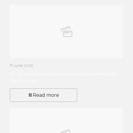
17 juillet 2026
Die besten Casino Freispiele ohne Einzahlung im
Dürfen 2026!
Read more