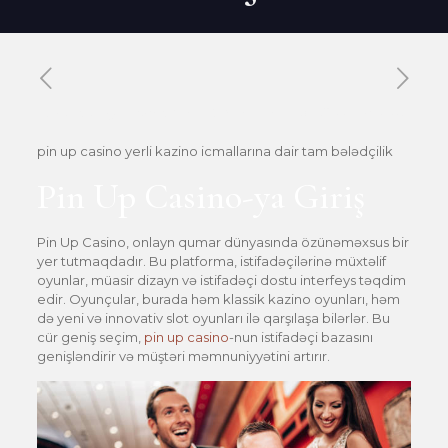
Published by
Xavier DUBOISDENDIEN
on
22 mai 2026
pin up casino yerli kazino icmallarına dair tam bələdçilik
Pin Up Casino-ya Giriş
Pin Up Casino, onlayn qumar dünyasında özünəməxsus bir
yer tutmaqdadır. Bu platforma, istifadəçilərinə müxtəlif
oyunlar, müasir dizayn və istifadəçi dostu interfeys təqdim
edir. Oyunçular, burada həm klassik kazino oyunları, həm
də yeni və innovativ slot oyunları ilə qarşılaşa bilərlər. Bu
cür geniş seçim,
pin up casino
-nun istifadəçi bazasını
genişləndirir və müştəri məmnuniyyətini artırır.