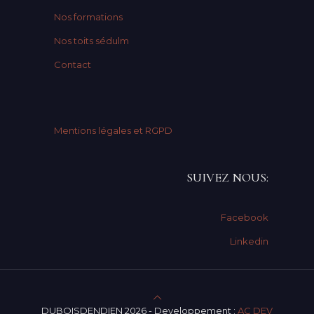
Nos formations
Nos toits sédulm
Contact
Mentions légales et RGPD
SUIVEZ NOUS:
Facebook
Linkedin
DUBOISDENDIEN 2026 - Developpement :
AC DEV