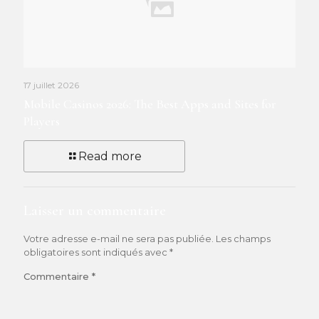
17 juillet 2026
Mobile Casinos 2026: The Best Apps and Sites for
Players
Read more
Laisser un commentaire
Votre adresse e-mail ne sera pas publiée.
Les champs
obligatoires sont indiqués avec
*
Commentaire
*