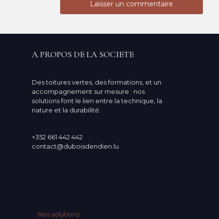
A PROPOS DE LA SOCIETE
Des toitures vertes, des formations, et un
accompagnement sur mesure : nos
solutions font le lien entre la technique, la
nature et la durabilité.
+352 661 442 442
contact@duboisdendien.lu
Nos solutions