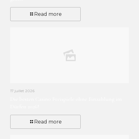
Read more
17 juillet 2026
Die besten Casino Freispiele ohne Einzahlung im
Dürfen 2026!
Read more