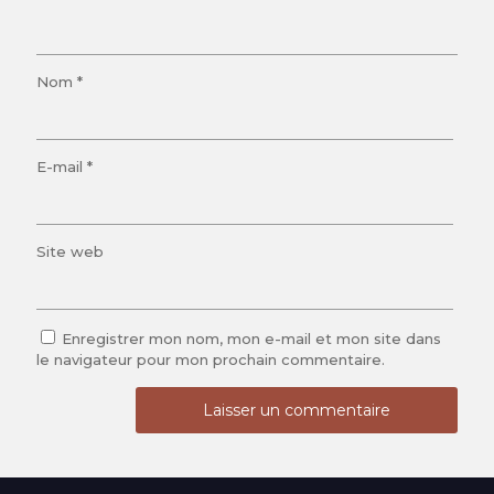
Nom
*
E-mail
*
Site web
Enregistrer mon nom, mon e-mail et mon site dans
le navigateur pour mon prochain commentaire.