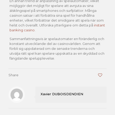
En annan trend är anpassning av spelautomater, vilket
möjliggör det möjligt för spelare att avnjuta av sina
älsklingsspel på smartphones och surfplattor. Många
casinon satsar i att förbättra sina spel för handhållna
enheter, vilket förbättrar det smidigare att spela när som
helst och överallt. Utforska ytterligare om detta på
instant
banking casino
.
Sammanfattningsvis är spelautomater en föränderlig och
konstant utvecklande del av casinovärlden. Genom att
förbli sig uppdaterad om de senaste trenderna och
utvälja rätt spel kan spelare uppskatta av en skyddad och
fängslande spelupplevelse.
Share
0
Xavier DUBOISDENDIEN