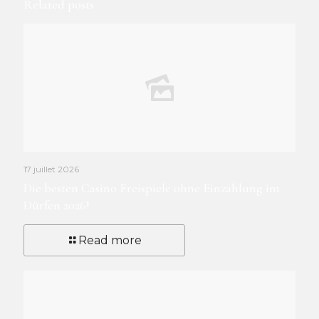
Related posts
17 juillet 2026
Die besten Casino Freispiele ohne Einzahlung im
Dürfen 2026!
Read more