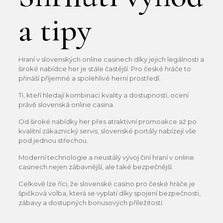
a tipy
Hraní v slovenských online casinech díky jejich legálnosti a
široké nabídce her je stále častější. Pro české hráče to
přináší příjemné a spolehlivé herní prostředí.
Ti, kteří hledají kombinaci kvality a dostupnosti, ocení
právě slovenská online casina.
Od široké nabídky her přes atraktivní promoakce až po
kvalitní zákaznický servis, slovenské portály nabízejí vše
pod jednou střechou.
Moderní technologie a neustálý vývoj činí hraní v online
casinech nejen zábavnější, ale také bezpečnější.
Celkově lze říci, že slovenské casino pro české hráče je
špičková volba, která se vyplatí díky spojení bezpečnosti,
zábavy a dostupných bonusových příležitostí.