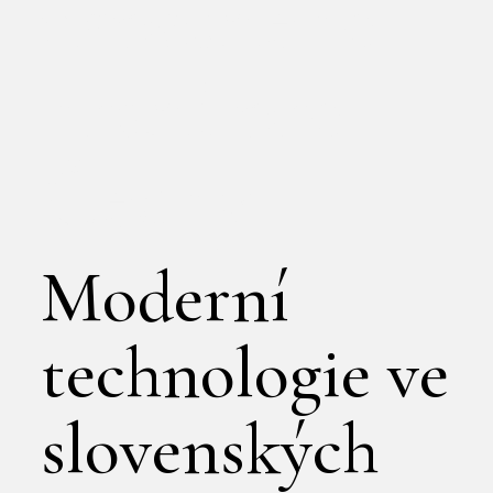
úspěšného
hraní pro
Čechy
Moderní
technologie ve
slovenských