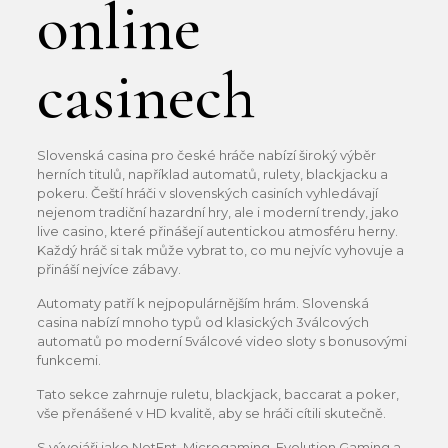
online
casinech
Slovenská casina pro české hráče nabízí široký výběr
herních titulů, například automatů, rulety, blackjacku a
pokeru. Čeští hráči v slovenských casiních vyhledávají
nejenom tradiční hazardní hry, ale i moderní trendy, jako
live casino, které přinášejí autentickou atmosféru herny.
Každý hráč si tak může vybrat to, co mu nejvíc vyhovuje a
přináší nejvíce zábavy.
Automaty patří k nejpopulárnějším hrám. Slovenská
casina nabízí mnoho typů od klasických 3válcových
automatů po moderní 5válcové video sloty s bonusovými
funkcemi.
Tato sekce zahrnuje ruletu, blackjack, baccarat a poker,
vše přenášené v HD kvalitě, aby se hráči cítili skutečně.
S vývojáři jako NetEnt, Microgaming, Evolution Gaming a