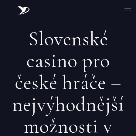
Slovenské
casino pro
české hráče –
nejvýhodnější
možnosti v