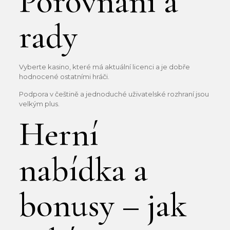
Porovnání a
rady
Vyberte kasino, které má aktuální licenci a je dobře
hodnocené ostatními hráči.
Podpora v češtině a jednoduché uživatelské rozhraní jsou
velkým plus.
Herní
nabídka a
bonusy – jak