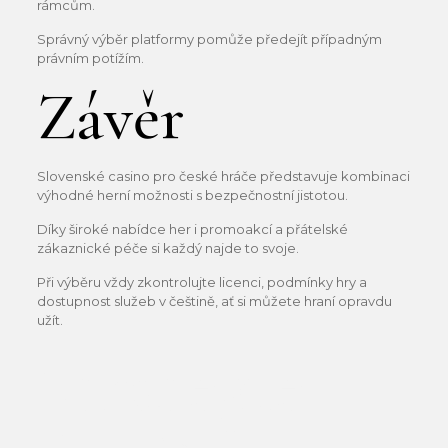
rámcům.
Správný výběr platformy pomůže předejít případným
právním potížím.
Závěr
Slovenské casino pro české hráče představuje kombinaci
výhodné herní možnosti s bezpečnostní jistotou.
Díky široké nabídce her i promoakcí a přátelské
zákaznické péče si každý najde to svoje.
Při výběru vždy zkontrolujte licenci, podmínky hry a
dostupnost služeb v češtině, ať si můžete hraní opravdu
užít.
Strategie