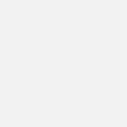
hráče.
Hlavním
benefitem
je legální
licencované
hraní s