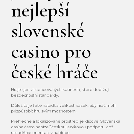
nejlepší
slovenské
casino pro
české hráče
Hrajte jen v licencovaných kasinech, které dodržují
bezpečnostní standardy.
Důležitá je také nabídka velikostí sázek, aby hráč mohl
přizpůsobit hru svým možnostem.
Přehledné a lokalizované prostředí je klíčové. Slovenská
casina často nabízejí českou jazykovou podporu, což
usnadňuje orientaci v nabídce.