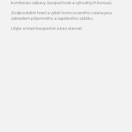
kombinaci zábavy, bezpečnosti a výhodných bonusů.
Zodpovědné hraní a výběr licencovaného casina jsou
základem příjemného a úspěšného zážitku.
Užijte si hraní bezpečně a bez starostí.
Výhody
slovenského
kasina
Slovenská