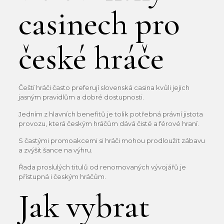
casinech pro
české hráče
Čeští hráči často preferují slovenská casina kvůli jejich
jasným pravidlům a dobré dostupnosti.
Jedním z hlavních benefitů je tolik potřebná právní jistota
provozu, která českým hráčům dává čisté a férové hraní.
S častými promoakcemi si hráči mohou prodloužit zábavu
a zvýšit šance na výhru.
Řada proslulých titulů od renomovaných vývojářů je
přístupná i českým hráčům.
Jak vybrat