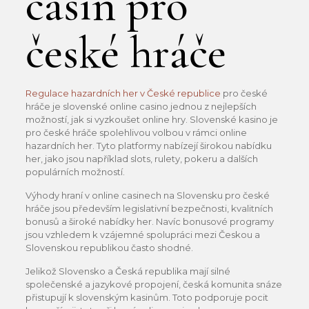
casin pro
české hráče
Regulace hazardních her v České republice
pro české
hráče je slovenské online casino jednou z nejlepších
možností, jak si vyzkoušet online hry. Slovenské kasino je
pro české hráče spolehlivou volbou v rámci online
hazardních her. Tyto platformy nabízejí širokou nabídku
her, jako jsou například slots, rulety, pokeru a dalších
populárních možností.
Výhody hraní v online casinech na Slovensku pro české
hráče jsou především legislativní bezpečnosti, kvalitních
bonusů a široké nabídky her. Navíc bonusové programy
jsou vzhledem k vzájemné spolupráci mezi Českou a
Slovenskou republikou často shodné.
Jelikož Slovensko a Česká republika mají silné
společenské a jazykové propojení, česká komunita snáze
přistupují k slovenským kasinům. Toto podporuje pocit