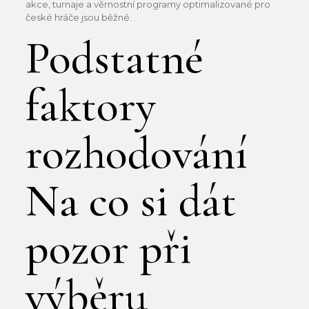
akce, turnaje a věrnostní programy optimalizované pro
české hráče jsou běžné.
Podstatné
faktory
rozhodování
Na co si dát
pozor při
výběru