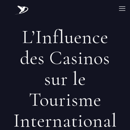
L’Influence
des Casinos
sur le
Tourisme
International