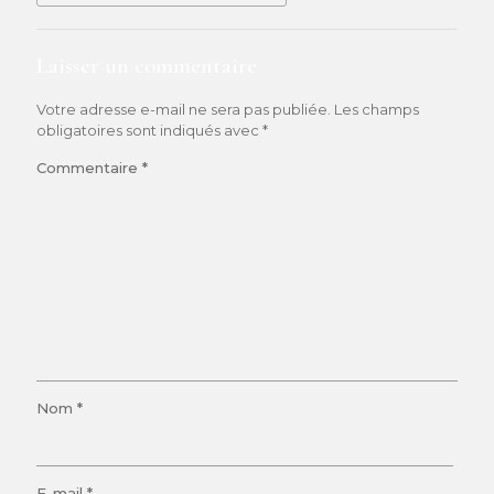
Laisser un commentaire
Votre adresse e-mail ne sera pas publiée.
Les champs
obligatoires sont indiqués avec
*
Commentaire
*
Nom
*
E-mail
*