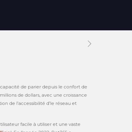
Tags
Categories
capacité de parier depuis le confort de
illions de dollars, avec une croissance
n de l’accessibilité d’le réseau et
isateur facile à utiliser et une vaste