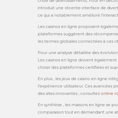
choix de divertissements. Pour en découvr
introduit une récente interface de diver
ce qui a notablement amélioré l’interact
Les casinos en ligne proposent égaleme
plateformes suggèrent des récompenses 
les termes globales connectées à ces of
Pour une analyse détaillée des évolutions
Les casinos en ligne doivent également 
choisir des plateformes certifiées et sup
En plus , les jeux de casino en ligne int
l’expérience utilisateur. Ces avancées 
des sites innovantes , consultez
online r
En synthèse , les maisons en ligne se po
comparaison tout en demandant une attent