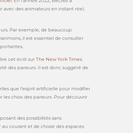
fficiel
. En l’année 2022, Bet365 a
r avec des animateurs en instant réel,
ieurs. Par exemple, de beaucoup
moins, il est essentiel de consulter
mportantes.
ire cet écrit sur
The New York Times
.
té des parieurs. Il est donc suggéré de
es que l’esprit artificielle pour modifier
 les choix des parieurs. Pour découvrir
posant des possibilités sans
r au courant et de choisir des espaces