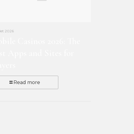
llet 2026
bile Casinos 2026: The
st Apps and Sites for
ayers
Read more