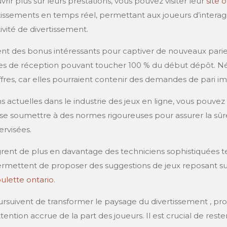
ir plus sur leurs prestations, vous pouvez visiter leur
site o
tissements en temps réel, permettant aux joueurs d’interagi
ivité de divertissement.
nt des bonus intéressants pour captiver de nouveaux par
de réception pouvant toucher 100 % du début dépôt. Néan
fres, car elles pourraient contenir des demandes de pari i
 actuelles dans le industrie des jeux en ligne, vous pouvez l
se soumettre à des normes rigoureuses pour assurer la sûre
ervisées.
ègrent de plus en davantage des techniciens sophistiquées tell
permettent de proposer des suggestions de jeux reposant sur
oulette ontario
.
ursuivent de transformer le paysage du divertissement , pro
ion accrue de la part des joueurs. Il est crucial de reste