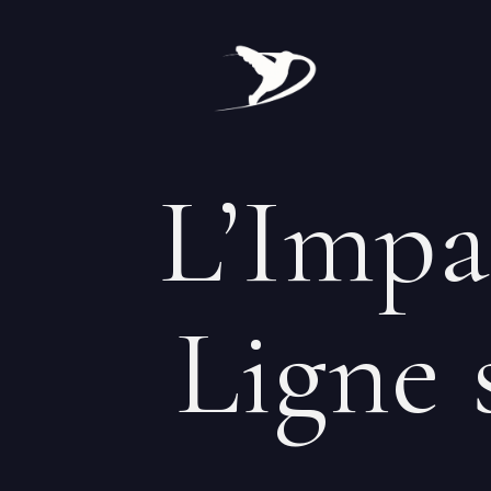
L’Impa
Ligne 