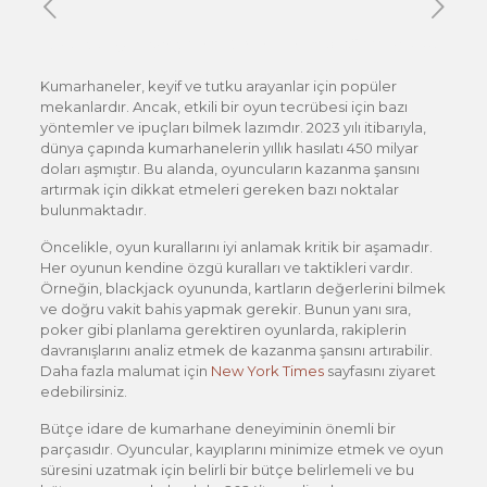
Published by
Xavier DUBOISDENDIEN
on
13 mai 2026
Kumarhaneler, keyif ve tutku arayanlar için popüler
mekanlardır. Ancak, etkili bir oyun tecrübesi için bazı
yöntemler ve ipuçları bilmek lazımdır. 2023 yılı itibarıyla,
dünya çapında kumarhanelerin yıllık hasılatı 450 milyar
doları aşmıştır. Bu alanda, oyuncuların kazanma şansını
artırmak için dikkat etmeleri gereken bazı noktalar
bulunmaktadır.
Öncelikle, oyun kurallarını iyi anlamak kritik bir aşamadır.
Her oyunun kendine özgü kuralları ve taktikleri vardır.
Örneğin, blackjack oyununda, kartların değerlerini bilmek
ve doğru vakit bahis yapmak gerekir. Bunun yanı sıra,
poker gibi planlama gerektiren oyunlarda, rakiplerin
davranışlarını analiz etmek de kazanma şansını artırabilir.
Daha fazla malumat için
New York Times
sayfasını ziyaret
edebilirsiniz.
Bütçe idare de kumarhane deneyiminin önemli bir
parçasıdır. Oyuncular, kayıplarını minimize etmek ve oyun
süresini uzatmak için belirli bir bütçe belirlemeli ve bu