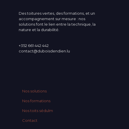
Des toitures vertes, des formations, et un
accompagnement sur mesure : nos
solutions font le lien entre la technique, la
nature et la durabilité.
+352 661 442 442
contact@duboisdendien.lu
Nos solutions
Nos formations
Nos toits sédulm
Contact