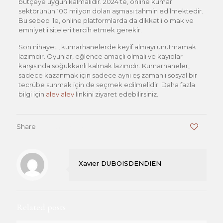
bütçeye uygun kalmalıdır. 2024’te, online kumar
sektörünün 100 milyon doları aşması tahmin edilmektedir.
Bu sebep ile, online platformlarda da dikkatli olmak ve
emniyetli siteleri tercih etmek gerekir.
Son nihayet , kumarhanelerde keyif almayı unutmamak
lazımdır. Oyunlar, eğlence amaçlı olmalı ve kayıplar
karşısında soğukkanlı kalmak lazımdır. Kumarhaneler,
sadece kazanmak için sadece aynı eş zamanlı sosyal bir
tecrübe sunmak için de seçmek edilmelidir. Daha fazla
bilgi için
alev alev
linkini ziyaret edebilirsiniz.
Share
0
Xavier DUBOISDENDIEN
Related posts