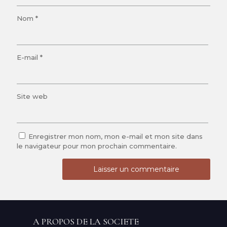
Nom
*
E-mail
*
Site web
Enregistrer mon nom, mon e-mail et mon site dans
le navigateur pour mon prochain commentaire.
A PROPOS DE LA SOCIETE