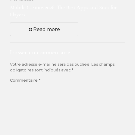
Mobile Casinos 2026: The Best Apps and Sites for
Players
Read more
Laisser un commentaire
Votre adresse e-mail ne sera pas publiée.
Les champs
obligatoires sont indiqués avec
*
Commentaire
*