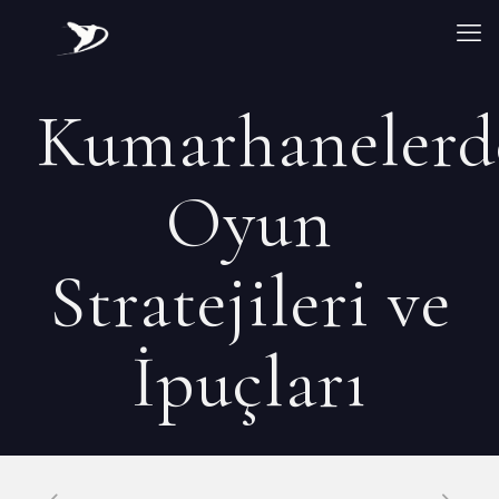
Kumarhanelerd
Oyun
Stratejileri ve
İpuçları