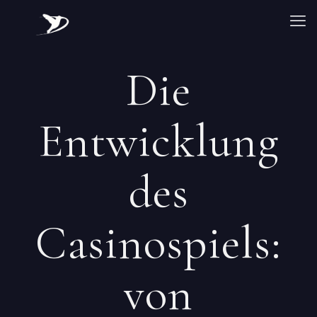
Die
Entwicklung
des
Casinospiels:
von