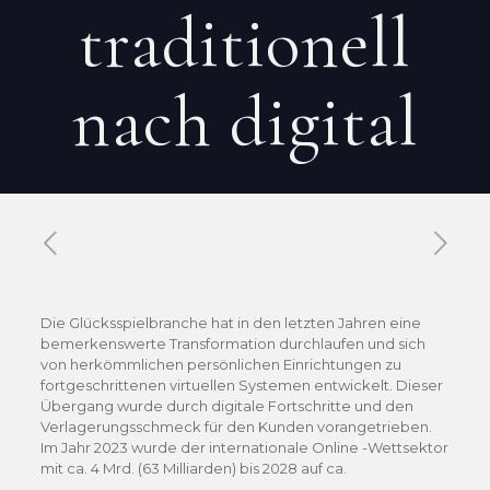
traditionell
nach digital
Published by
Xavier DUBOISDENDIEN
on
13 mai 2026
Die Glücksspielbranche hat in den letzten Jahren eine
bemerkenswerte Transformation durchlaufen und sich
von herkömmlichen persönlichen Einrichtungen zu
fortgeschrittenen virtuellen Systemen entwickelt. Dieser
Übergang wurde durch digitale Fortschritte und den
Verlagerungsschmeck für den Kunden vorangetrieben.
Im Jahr 2023 wurde der internationale Online -Wettsektor
mit ca. 4 Mrd. (63 Milliarden) bis 2028 auf ca.