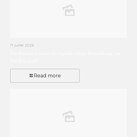
17 juillet 2026
Die besten Casino Freispiele ohne Einzahlung im
Dürfen 2026!
Read more