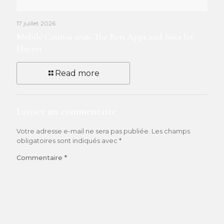
17 juillet 2026
Mobile Casinos 2026: The Best Apps and Sites for
Players
Read more
Laisser un commentaire
Votre adresse e-mail ne sera pas publiée.
Les champs
obligatoires sont indiqués avec
*
Commentaire
*