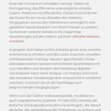
Einer der Pioniere im virtuellen Gaming -Sektor ist
Microgaming, das 1994 seine ursprüngliche virtuelle
Casino -Plattform veröffentlichte. Dieser Fortschritt hat
die Route für ein neues Zeitalter des Wettens
freigegeben und es den Teilnehmern ermöglicht, ihre
geliebten Spiele bequem von ihrem Häuser zu erleben.
Sie können weitere Details zu Microgamings
Auswirkungen auf den Sektor auf ihren
offizielle Website
ermitteln
.
In jüngster Zeit haben echte Anbieterspiele eine enorme
Anerkennung erhalten und die Lücke zwischen virtuellen
und klassischen Gaming -Häusern geschlossen. Diese
Aktivitäten bieten Spielern ein Echtzeit-Spielerlebnis mit
Live-Händlern und steigern den Realismus digitaler
Glücksspiele. Nach einer Analyse von Statista 2022 wird
das interaktive Händlersegment voraussichtlich erheblich
wachsen, motiviert durch die Nachfrage nach
ansprechenden Begegnungen.
Wenn sich der Sektor weiterentwickelt, modifizieren
auch regulatorische Systeme. Im Jahr 2024 startete die
britische Glücksspielkommission neue Regeln, die darauf
abzielen, die Verteidigung der Teilnehmer zu sichern und