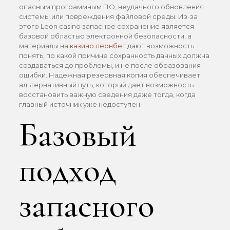
опасным программным ПО, неудачного обновления
системы или повреждения файловой среды. Из-за
этого Leon casino запасное сохранение является
базовой областью электронной безопасности, а
материалы на
казино леонбет
дают возможность
понять, по какой причине сохранность данных должна
создаваться до проблемы, и не после образования
ошибки. Надежная резервная копия обеспечивает
альтернативный путь, который дает возможность
восстановить важную сведения даже тогда, когда
главный источник уже недоступен.
Базовый
подход
запасного