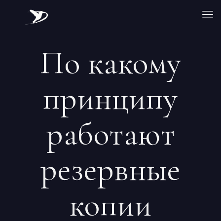
По какому
принципу
работают
резервные
копии