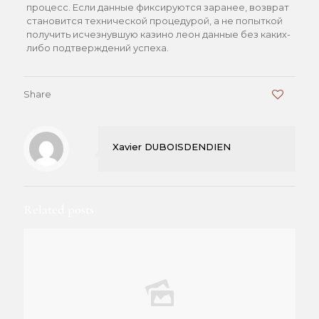
процесс. Если данные фиксируются заранее, возврат
становится технической процедурой, а не попыткой
получить исчезнувшую казино леон данные без каких-
либо подтверждений успеха.
Share
0
Xavier DUBOISDENDIEN
Related posts