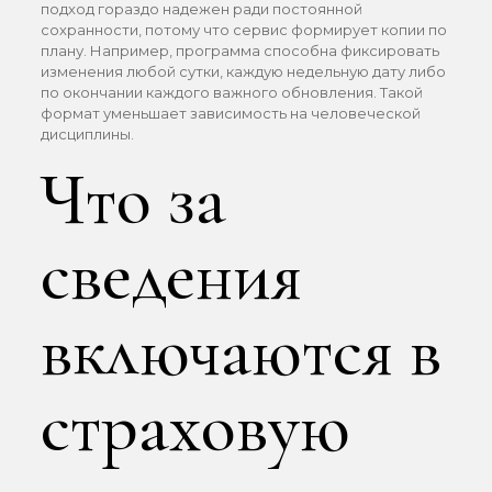
подход гораздо надежен ради постоянной
сохранности, потому что сервис формирует копии по
плану. Например, программа способна фиксировать
изменения любой сутки, каждую недельную дату либо
по окончании каждого важного обновления. Такой
формат уменьшает зависимость на человеческой
дисциплины.
Что за
сведения
включаются в
страховую