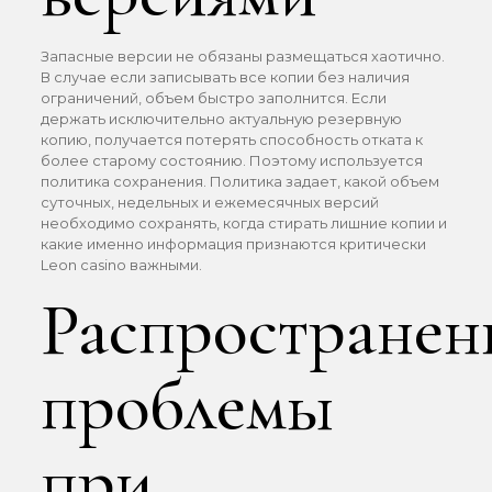
Запасные версии не обязаны размещаться хаотично.
В случае если записывать все копии без наличия
ограничений, объем быстро заполнится. Если
держать исключительно актуальную резервную
копию, получается потерять способность отката к
более старому состоянию. Поэтому используется
политика сохранения. Политика задает, какой объем
суточных, недельных и ежемесячных версий
необходимо сохранять, когда стирать лишние копии и
какие именно информация признаются критически
Leon casino важными.
Распространен
проблемы
при