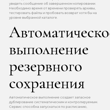
увидеть сообщение об завершенном копировании.
Необходимо время от времени проверять архивы,
тестировать файлы и пробовать возврат хотя бы на
уровне выбранной каталоге.
Автоматическо
выполнение
резервного
сохранения
Автоматическое выполнение создает запасное
дублирование систематическим и контролируемым.
Сервис способна запускаться по расписанию,