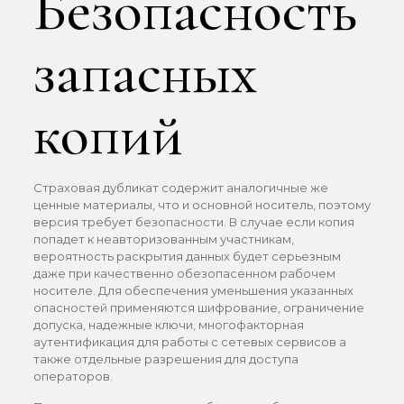
Безопасность
запасных
копий
Страховая дубликат содержит аналогичные же
ценные материалы, что и основной носитель, поэтому
версия требует безопасности. В случае если копия
попадет к неавторизованным участникам,
вероятность раскрытия данных будет серьезным
даже при качественно обезопасенном рабочем
носителе. Для обеспечения уменьшения указанных
опасностей применяются шифрование, ограничение
допуска, надежные ключи, многофакторная
аутентификация для работы с сетевых сервисов а
также отдельные разрешения для доступа
операторов.