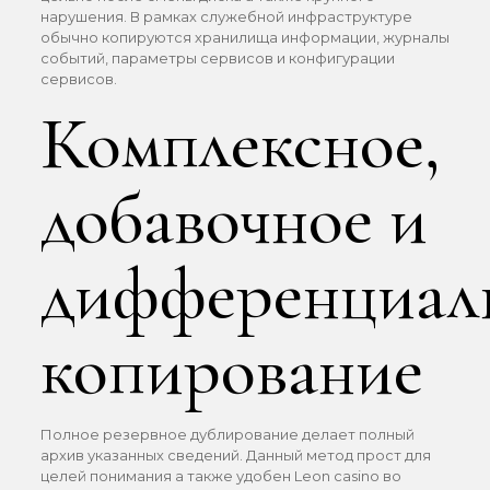
нарушения. В рамках служебной инфраструктуре
обычно копируются хранилища информации, журналы
событий, параметры сервисов и конфигурации
сервисов.
Комплексное,
добавочное и
дифференциал
копирование
Полное резервное дублирование делает полный
архив указанных сведений. Данный метод прост для
целей понимания а также удобен Leon casino во