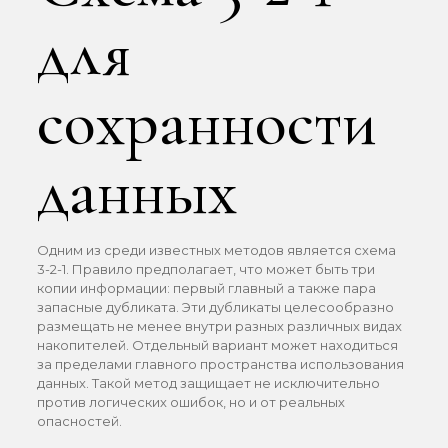
для
сохранности
данных
Одним из среди известных методов является схема
3-2-1. Правило предполагает, что может быть три
копии информации: первый главный а также пара
запасные дубликата. Эти дубликаты целесообразно
размещать не менее внутри разных различных видах
накопителей. Отдельный вариант может находиться
за пределами главного пространства использования
данных. Такой метод защищает не исключительно
против логических ошибок, но и от реальных
опасностей.