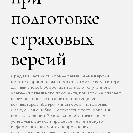
подготовке
страховых
версий
Среди из частых ошибок — размещение версии
вместе с оригиналом в пределах том же компьютере.
Данный способ оберегает только от случайного
удаления отдельного документа, при этом не спасает
в случае поломке накопителя, похищении
компьютера либо критичном сбое платформы.
Следующая ошибка — отсутствие тестирования
восстановления. Резерв способен выглядеть
успешным, однако в процессе тесте вернуть
информацию находятся повреждения,
отсутствующие папки а также неверные условия