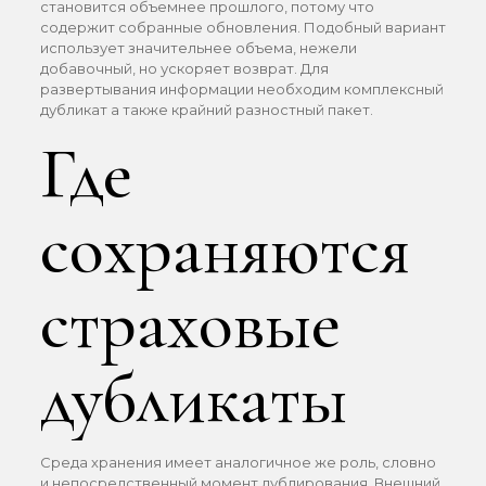
становится объемнее прошлого, потому что
содержит собранные обновления. Подобный вариант
использует значительнее объема, нежели
добавочный, но ускоряет возврат. Для
развертывания информации необходим комплексный
дубликат а также крайний разностный пакет.
Где
сохраняются
страховые
дубликаты
Среда хранения имеет аналогичное же роль, словно
и непосредственный момент дублирования. Внешний