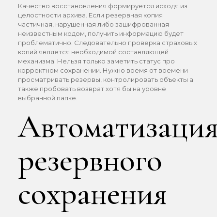
Качество восстановления формируется исходя из
целостности архива. Если резервная копия
частичная, нарушенная либо зашифрованная
неизвестным кодом, получить информацию будет
проблематично. Следовательно проверка страховых
копий является необходимой составляющей
механизма. Нельзя только заметить статус про
корректном сохранении. Нужно время от времени
просматривать резервы, контролировать объекты а
также пробовать возврат хотя бы на уровне
выбранной папке.
Автоматизаци
резервного
сохранения