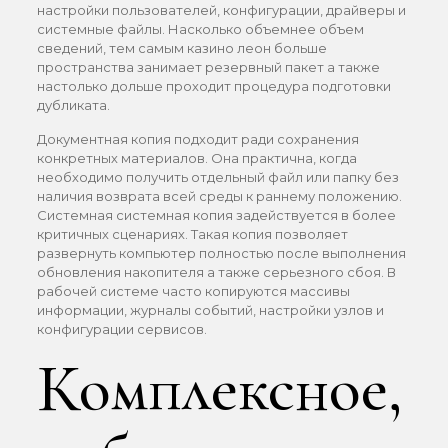
настройки пользователей, конфигурации, драйверы и
системные файлы. Насколько объемнее объем
сведений, тем самым казино леон больше
пространства занимает резервный пакет а также
настолько дольше проходит процедура подготовки
дубликата.
Документная копия подходит ради сохранения
конкретных материалов. Она практична, когда
необходимо получить отдельный файл или папку без
наличия возврата всей среды к раннему положению.
Системная системная копия задействуется в более
критичных сценариях. Такая копия позволяет
развернуть компьютер полностью после выполнения
обновления накопителя а также серьезного сбоя. В
рабочей системе часто копируются массивы
информации, журналы событий, настройки узлов и
конфигурации сервисов.
Комплексное,