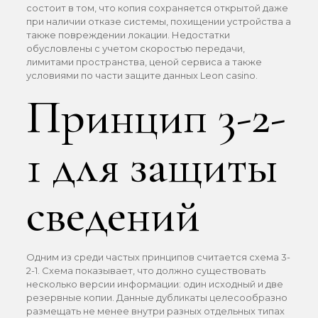
состоит в том, что копия сохраняется открытой даже
при наличии отказе системы, похищении устройства а
также повреждении локации. Недостатки
обусловлены с учетом скоростью передачи,
лимитами пространства, ценой сервиса а также
условиями по части защите данных Leon casino.
Принцип 3-2-
1 для защиты
сведений
Одним из среди частых принципов считается схема 3-
2-1. Схема показывает, что должно существовать
несколько версии информации: один исходный и две
резервные копии. Данные дубликаты целесообразно
размещать не менее внутри разных отдельных типах