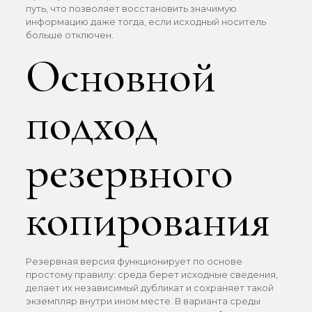
путь, что позволяет восстановить значимую
информацию даже тогда, если исходный носитель
больше отключен.
Основной
подход
резервного
копирования
Резервная версия функционирует по основе
простому правилу: среда берет исходные сведения,
делает их независимый дубликат и сохраняет такой
экземпляр внутри ином месте. В варианта среды