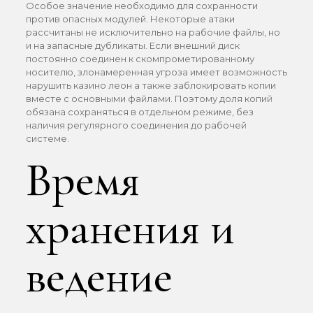
Особое значение необходимо для сохранности
против опасных модулей. Некоторые атаки
рассчитаны не исключительно на рабочие файлы, но
и на запасные дубликаты. Если внешний диск
постоянно соединен к скомпрометированному
носителю, злонамеренная угроза имеет возможность
нарушить казино леон а также заблокировать копии
вместе с основными файлами. Поэтому доля копий
обязана сохраняться в отдельном режиме, без
наличия регулярного соединения до рабочей
системе.
Время
хранения и
ведение