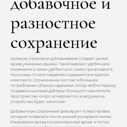
добавочное и
разностное
сохранение
Цельное страховое дублирование создает целый
архив указанных данных. Такой вариант удобен для
понимания а также удобен Leon casino при возврате,
поскольку что вся сведения содержится в едином
комплекте. Ограничение состоит в большом
потреблении объема и времени. Когда любой период
создавать цельный дубликат большого накопителя,
пространство скоро исчерпается, а нагрузка на
устройство будет заметной.
Добавочное сохранение фиксирует только правки,
которые появились после ранней резервной копии.
Изначально делается комплексный архив, и потом