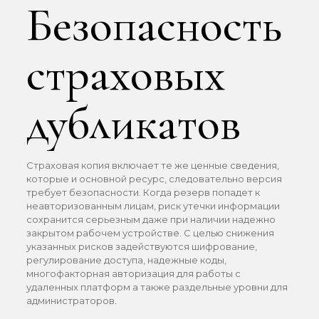
Безопасность
страховых
дубликатов
Страховая копия включает те же ценные сведения,
которые и основной ресурс, следовательно версия
требует безопасности. Когда резерв попадет к
неавторизованным лицам, риск утечки информации
сохранится серьезным даже при наличии надежно
закрытом рабочем устройстве. С целью снижения
указанных рисков задействуются шифрование,
регулирование доступа, надежные коды,
многофакторная авторизация для работы с
удаленных платформ а также раздельные уровни для
администраторов.