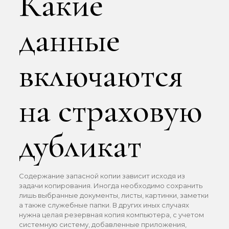
Какие
данные
включаются
на страховую
дубликат
Содержание запасной копии зависит исходя из
задачи копирования. Иногда необходимо сохранить
лишь выбранные документы, листы, картинки, заметки
а также служебные папки. В других иных случаях
нужна целая резервная копия компьютера, с учетом
системную систему, добавленные приложения,