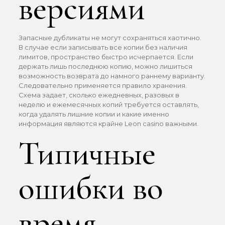
версиями
Запасные дубликаты не могут сохраняться хаотично.
В случае если записывать все копии без наличия
лимитов, пространство быстро исчерпается. Если
держать лишь последнюю копию, можно лишиться
возможность возврата до намного раннему варианту.
Следовательно применяется правило хранения.
Схема задает, сколько ежедневных, разовых в
неделю и ежемесячных копий требуется оставлять,
когда удалять лишние копии и какие именно
информация являются крайне Leon casino важными.
Типичные
ошибки во
время