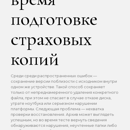
подготовке
страховых
копий
Среди среди распространенных ошибок —
сохранение версии поблизости с исходником внутри
одном же устройстве. Такой способ сохраняет
только от непреднамеренного удаления конкретного
файла, при этом не спасает в случае отказе диска,
утрате ноутбука или серьезном нарушении
платформы. Следующая проблема — нехватка
проверки восстановления. Архив может выглядеть
успешным, но во время тесте вернуть сведения
обнаруживаются нарушения, неучтенные папки либо