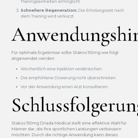
Trainingseinheiten ermöglicht.
Schnellere Regeneration:
Die Erholungszeit nach
dem Training wird verkürzt.
Anwendungshin
Für optimale Ergebnisse sollte Stakos 150mg wie folgt
angewendet werden:
Wöchentlich eine Injektion verabreichen.
Die empfohlene Dosierung nicht überschreiten.
Vor der Anwendung einen Arzt konsultieren.
Schlussfolgerun
Stakos 150mg Driada Medical stellt eine effektive Wahl für
Männer dar, die ihre sportlichen Leistungen verbessern
möchten. Durch die richtige Anwendung kann dieses