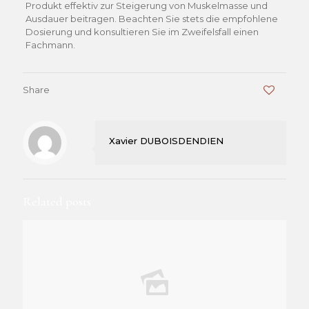
Produkt effektiv zur Steigerung von Muskelmasse und
Ausdauer beitragen. Beachten Sie stets die empfohlene
Dosierung und konsultieren Sie im Zweifelsfall einen
Fachmann.
Share
0
Xavier DUBOISDENDIEN
Related posts