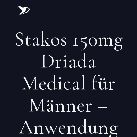
Stakos 150mg
Driada
Medical für
Männer –
Anwendung