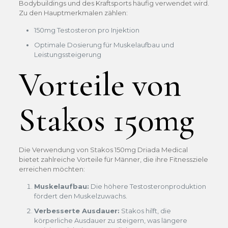
Bodybuildings und des Kraftsports häufig verwendet wird.
Zu den Hauptmerkmalen zählen:
150mg Testosteron pro Injektion
Optimale Dosierung für Muskelaufbau und
Leistungssteigerung
Vorteile von
Stakos 150mg
Die Verwendung von Stakos 150mg Driada Medical
bietet zahlreiche Vorteile für Männer, die ihre Fitnessziele
erreichen möchten:
Muskelaufbau:
Die höhere Testosteronproduktion
fördert den Muskelzuwachs.
Verbesserte Ausdauer:
Stakos hilft, die
körperliche Ausdauer zu steigern, was längere