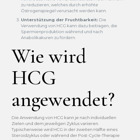
zu reduzieren, welches durch erhöhte
Östrogenspiegel verursacht werden kann.
Unterstützung der Fruchtbarkeit:
Die
Verwendung von HCG kann dazu beitragen, die
Spermienproduktion während und nach
Anabolikakuren zu fördern.
Wie wird
HCG
angewendet?
Die Anwendung von HCG kann je nach individuellen
Zielen und dem jeweiligen Zyklus variieren.
Typischerweise wird HCG in der zweiten Hälfte eines
Steroidzyklus oder während der Post-Cycle-Therapie