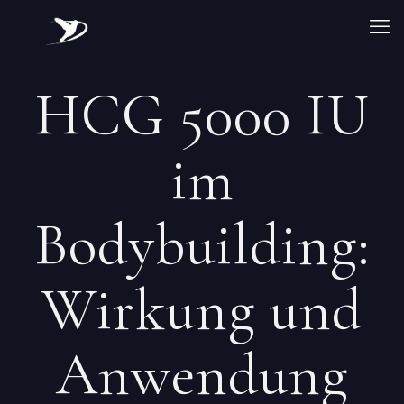
HCG 5000 IU
im
Bodybuilding:
Wirkung und
Anwendung