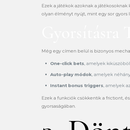
Ezek a játékok azoknak a játékosoknak 
olyan élményt nyújt, mint egy sor gyors
Gyorsításra 
Még egy címen belül is bizonyos mechani
One‑click bets
, amelyek kiküszöböli
Auto‑play módok
, amelyek néhány 
Instant bonus triggers
, amelyek az
Ezek a funkciók csökkentik a frictiont,
gyorsaságában.