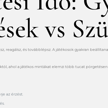
ési Idő: G
ések vs Sz
etsz, reagálsz, és továbblépsz. A játékosok gyakran beállíta
tól, ahol a játékos mintákat elemzi több tucat pörgetésen k
rje az érzést.
és.