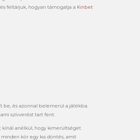
 és feltárjuk, hogyan támogatja a
Kinbet
ít be, és azonnal belemerül a játékba.
mi szívverést tart fent.
 kínál anélkül, hogy kimerültséget
 minden kör egy kis döntés, amit