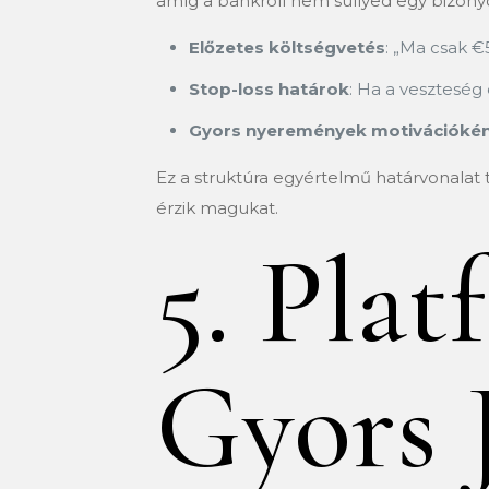
amíg a bankroll nem süllyed egy bizonyos
Előzetes költségvetés
: „Ma csak €5
Stop-loss határok
: Ha a veszteség
Gyors nyeremények motivációké
Ez a struktúra egyértelmű határvonalat 
érzik magukat.
5. Pla
Gyors 