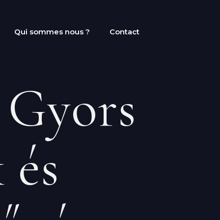
Qui sommes nous ?
Contact
 Gyors
 és