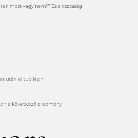
rek most vagy nem?” Ez a tisztaság
t után el tud lépni.
ráljon a következő eredmény