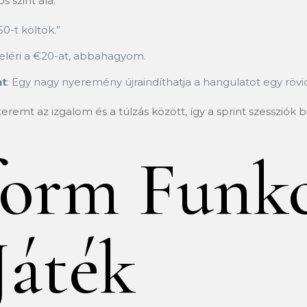
 szint alá.
0-t költök.”
 eléri a €20-at, abbahagyom.
nt
: Egy nagy nyeremény újraindíthatja a hangulatot egy rövi
teremt az izgalom és a túlzás között, így a sprint szesszió
tform Funk
Játék