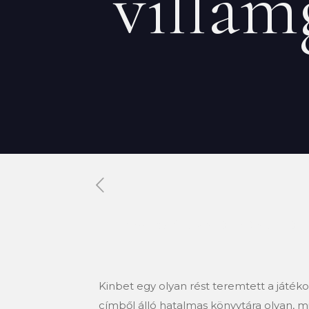
villám
Published by
Xavier DUBOISDENDI
Kinbet egy olyan rést teremtett a játék
címből álló hatalmas könyvtára olyan, m