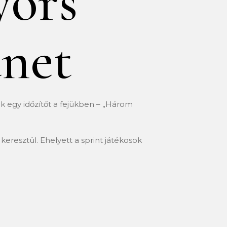
yors
ünet
nak egy időzítőt a fejükben – „Három
eresztül. Ehelyett a sprint játékosok