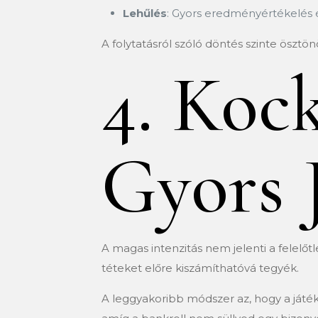
Lehűlés
: Gyors eredményértékelés é
A folytatásról szóló döntés szinte ösztö
4. Koc
Gyors 
A magas intenzitás nem jelenti a felelő
téteket előre kiszámíthatóvá tegyék.
A leggyakoribb módszer az, hogy a játék