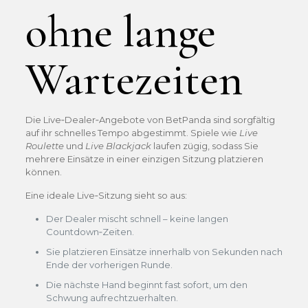
ohne lange
Wartezeiten
Die Live‑Dealer‑Angebote von BetPanda sind sorgfältig
auf ihr schnelles Tempo abgestimmt. Spiele wie
Live
Roulette
und
Live Blackjack
laufen zügig, sodass Sie
mehrere Einsätze in einer einzigen Sitzung platzieren
können.
Eine ideale Live‑Sitzung sieht so aus:
Der Dealer mischt schnell – keine langen
Countdown‑Zeiten.
Sie platzieren Einsätze innerhalb von Sekunden nach
Ende der vorherigen Runde.
Die nächste Hand beginnt fast sofort, um den
Schwung aufrechtzuerhalten.