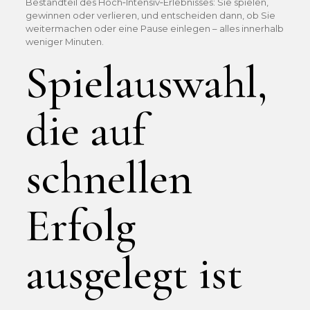
Bestandteil des Hoch‑Intensiv‑Erlebnisses: Sie spielen,
gewinnen oder verlieren, und entscheiden dann, ob Sie
weitermachen oder eine Pause einlegen – alles innerhalb
weniger Minuten.
Spielauswahl,
die auf
schnellen
Erfolg
ausgelegt ist