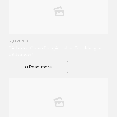
17 juillet 2026
Die besten Casino Freispiele ohne Einzahlung im
Dürfen 2026!
Read more