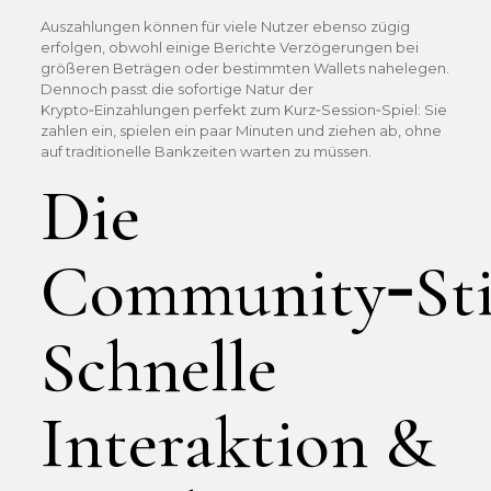
Auszahlungen können für viele Nutzer ebenso zügig
erfolgen, obwohl einige Berichte Verzögerungen bei
größeren Beträgen oder bestimmten Wallets nahelegen.
Dennoch passt die sofortige Natur der
Krypto‑Einzahlungen perfekt zum Kurz‑Session‑Spiel: Sie
zahlen ein, spielen ein paar Minuten und ziehen ab, ohne
auf traditionelle Bankzeiten warten zu müssen.
Die
Community‑St
Schnelle
Interaktion &