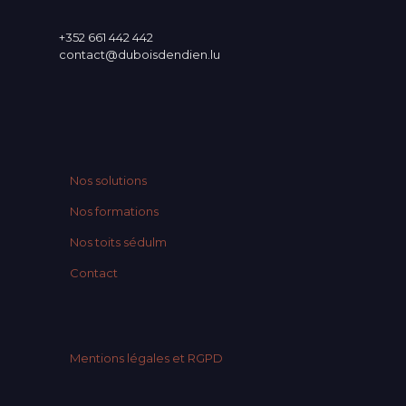
+352 661 442 442
contact@duboisdendien.lu
Nos solutions
Nos formations
Nos toits sédulm
Contact
Mentions légales et RGPD