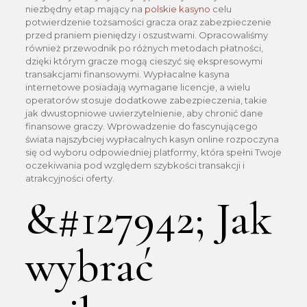
niezbędny etap mający na
polskie kasyno
celu
potwierdzenie tożsamości gracza oraz zabezpieczenie
przed praniem pieniędzy i oszustwami. Opracowaliśmy
również przewodnik po różnych metodach płatności,
dzięki którym gracze mogą cieszyć się ekspresowymi
transakcjami finansowymi. Wypłacalne kasyna
internetowe posiadają wymagane licencje, a wielu
operatorów stosuje dodatkowe zabezpieczenia, takie
jak dwustopniowe uwierzytelnienie, aby chronić dane
finansowe graczy. Wprowadzenie do fascynującego
świata najszybciej wypłacalnych kasyn online rozpoczyna
się od wyboru odpowiedniej platformy, która spełni Twoje
oczekiwania pod względem szybkości transakcji i
atrakcyjności oferty.
&#127942; Jak
wybrać