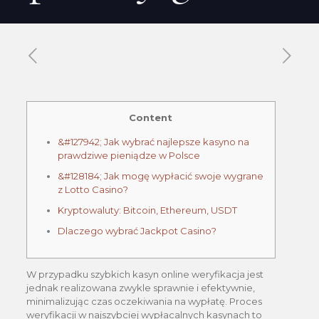
Published by
Xavier DUBOISDENDIEN
on
3 juin 2026
Content
&#127942; Jak wybrać najlepsze kasyno na
prawdziwe pieniądze w Polsce
&#128184; Jak mogę wypłacić swoje wygrane
z Lotto Casino?
Kryptowaluty: Bitcoin, Ethereum, USDT
Dlaczego wybrać Jackpot Casino?
W przypadku szybkich kasyn online weryfikacja jest
jednak realizowana zwykle sprawnie i efektywnie,
minimalizując czas oczekiwania na wypłatę. Proces
weryfikacji w najszybciej wypłacalnych kasynach to