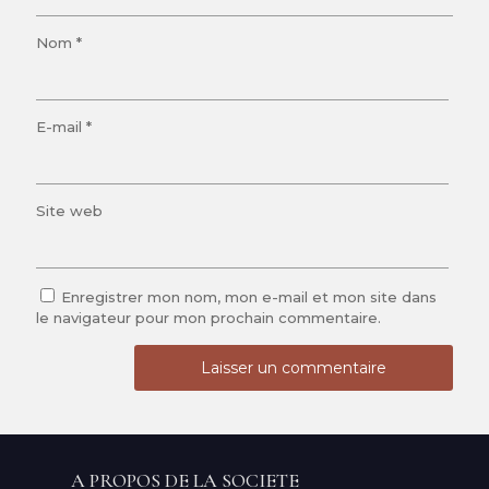
Nom
*
E-mail
*
Site web
Enregistrer mon nom, mon e-mail et mon site dans
le navigateur pour mon prochain commentaire.
A PROPOS DE LA SOCIETE