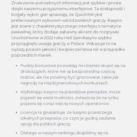
Znalezienie potrzebnych informacji jest szybkie i proste
dzięki naszemu przyjaznemu interfejsowi. Ta dostępność i
bogaty wybór gier sprawiają, że QuickWin jest
preferowanym wyborem wśród polskich graczy. Kasyno
jest znane z charakterystycznego interfejsu o tematyce
piekielnej, który dodaje zabawny akcent do rozgrywki.
Uruchomione w 2022 roku Hell Spin Kasyno szybko
przyciągnęło uwagę graczy w Polsce. Wskazuje to na
wyższy poziom jakości i bezpieczeństwa niż w przypadku
poprzednich marek.
Punkty bonusowe pozwalają mi również skupić się na
drobiazgach, które nie są bezpośrednią częścią
testów, ale nie powinny być ignorowane, takie jak
nagrody na międzynarodowych konkursach.
Wybierając kasyno na prawdziwe pieniądze, może
pojawić się wiele trudności, zwłaszcza że na rynku
pojawia się coraz więcej nowych operatorów …
Licencja ta gwarantuje, że kasyno przestrzega
lokalnych przepisów, co czyni je godną zaufania
opcją dla polskich graczy.
Dlatego w naszym rankingu skupiliśmy się na