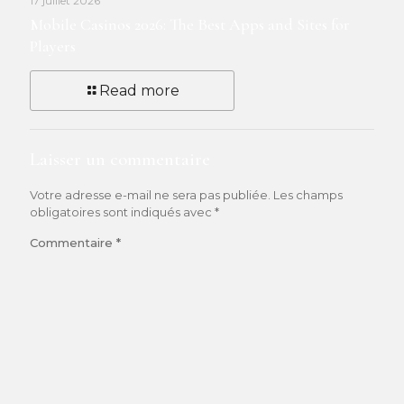
17 juillet 2026
Mobile Casinos 2026: The Best Apps and Sites for
Players
Read more
Laisser un commentaire
Votre adresse e-mail ne sera pas publiée.
Les champs
obligatoires sont indiqués avec
*
Commentaire
*