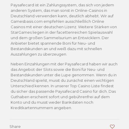
Paysafecard ist ein Zahlungssystem, das sich von jedem
anderen System, das man sonst in Online-Casinos in
Deutschland verwenden kann, deutlich abhebt. Wir auf
Gamesbasis.com empfehlen ausschließlich Online
Casinos mit einer deutschen Lizenz. Weitere Stärken von
StarGames liegen in der facettenreichen Spielauswahl
und dem großen Sammelsurium an Entwicklern. Der
Anbieter bietet spannende Boni für Neu- und
Bestandskunden an und weiß dazu mit schnellen
Auszahlungen zu überzeugen.
Neben Einzahlungen mit der Paysafecard haben wir auch
das Angebot der Slots sowie die Boni für Neu- und
Bestandskunden unter die Lupe genommen. Wenn du in
Deutschland spielst, musst du zunächst einen wichtigen
Unterschied kennen. In unserer Top Casino Liste findest
du sicher das passende Paysafecard Casino für dich. Das
Guthaben erscheint sofort und gebührenfrei auf dem
Konto und du musst weder Bankdaten noch
Kreditkartennummern angeben.
Share
0