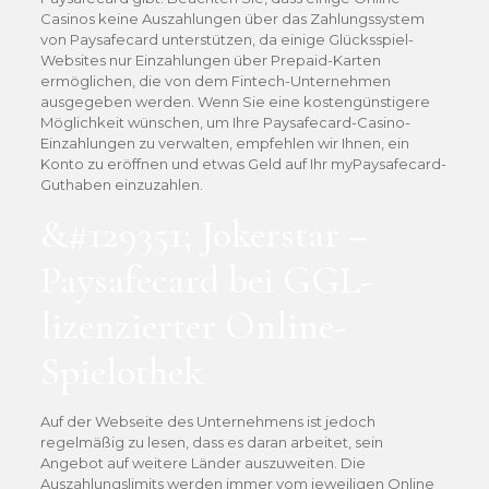
Casinos keine Auszahlungen über das Zahlungssystem
von Paysafecard unterstützen, da einige Glücksspiel-
Websites nur Einzahlungen über Prepaid-Karten
ermöglichen, die von dem Fintech-Unternehmen
ausgegeben werden. Wenn Sie eine kostengünstigere
Möglichkeit wünschen, um Ihre Paysafecard-Casino-
Einzahlungen zu verwalten, empfehlen wir Ihnen, ein
Konto zu eröffnen und etwas Geld auf Ihr myPaysafecard-
Guthaben einzuzahlen.
&#129351; Jokerstar –
Paysafecard bei GGL-
lizenzierter Online-
Spielothek
Auf der Webseite des Unternehmens ist jedoch
regelmäßig zu lesen, dass es daran arbeitet, sein
Angebot auf weitere Länder auszuweiten. Die
Auszahlungslimits werden immer vom jeweiligen Online