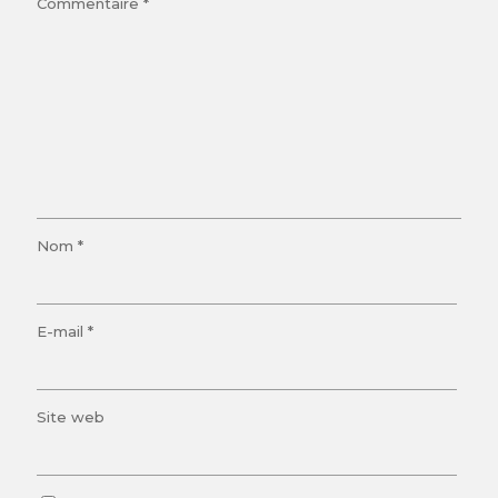
Commentaire
*
Nom
*
E-mail
*
Site web