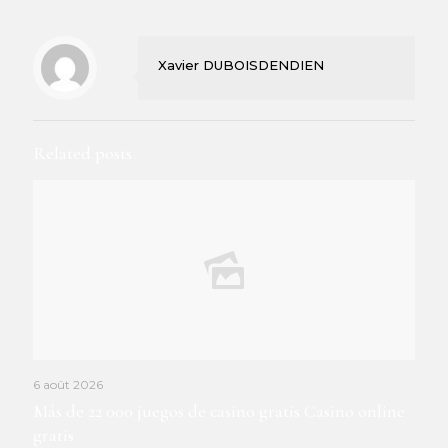
Xavier DUBOISDENDIEN
Related posts
6 août 2026
Más de 22 000 juegos de casino gratis Casino online
gratis