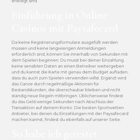
erledigt sind.
Einführung in Online
Casinos mit Paysafecard
Da keine Registrierungsformulare ausgefüllt werden
müssen und keine langwierigen Anmeldungen
erforderlich sind, können Sie innerhalb von Sekunden mit
dem Spielen beginnen. Du musst bei deiner Einzahlung
keine sensiblen Daten an einen Betreiber weitergeben
und du kannst die Karte mit genau dem Budget aufladen,
dass du auch zum Spielen verwenden willst. Ergänzt wird
das Ganze durch regelmäßige Aktionen für
Bestandskunden, die überschaubar bleiben und nicht
ständig neue Regeln mitbringen. Üblicherweise findest
du das Geld wenige Sekunden nach Abschluss der
Transaktion auf deinem Konto. Die besten Sportwetten
Anbieter, bei denen du Einzahlungen mit der Paysafecard
machen kannst, findest du ebenfalls auf unserer Seite.
So habe ich getestet