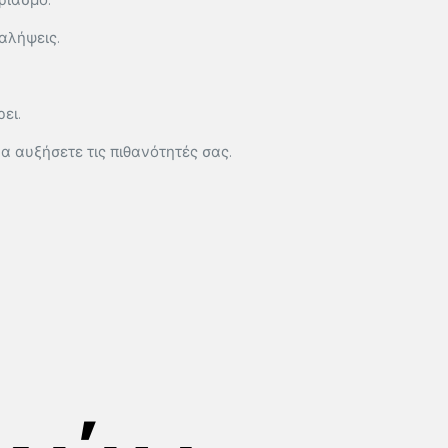
αλήψεις.
ει.
α αυξήσετε τις πιθανότητές σας.