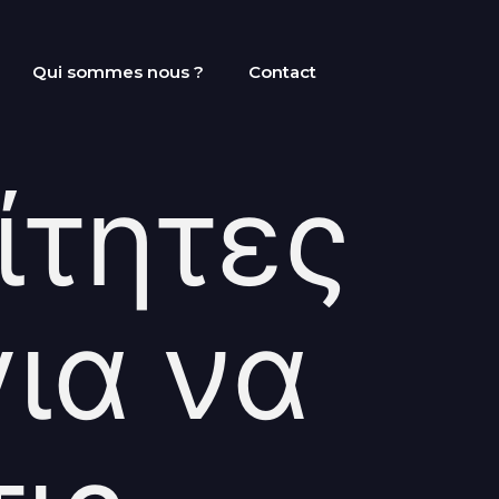
Qui sommes nous ?
Contact
ίτητες
ια να