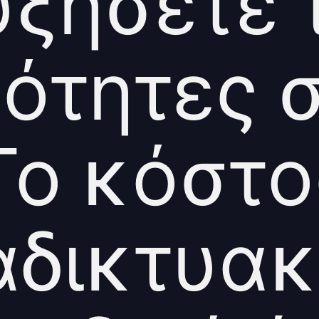
ξήσετε 
ότητες 
 Το κόστο
αδικτυα