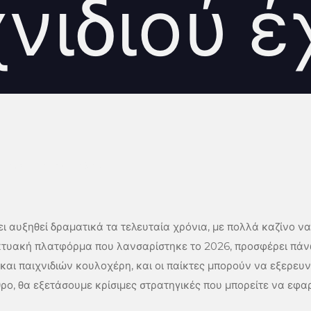
νιδιού έ
EN
on
21 mai 2026
ει αυξηθεί δραματικά τα τελευταία χρόνια, με πολλά καζίνο ν
δικτυακή πλατφόρμα που λανσαρίστηκε το 2026, προσφέρει πάν
ι παιχνιδιών κουλοχέρη, και οι παίκτες μπορούν να εξερευ
ρο, θα εξετάσουμε κρίσιμες στρατηγικές που μπορείτε να εφα