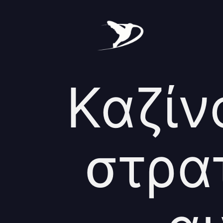
Καζίν
στρα