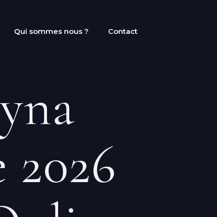
Qui sommes nous ?
Contact
syna
e 2026