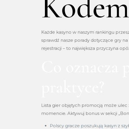
Kodem
Każde kasyno w naszym rankingu przeszło
sprawdź nasze porady dotyczące gry na 
rejestracji – to największa przyczyna opó
Co oznacza p
praktyce?
Lista gier objętych promocją może ulec
momencie. Aktywuj bonus w sekcji „Bonusy
Polscy gracze poszukują kasyn z szy