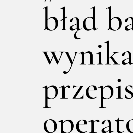
błąd b
wynika
przepi
operat