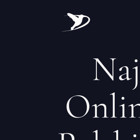
Naj
Onlin