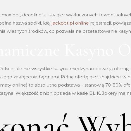
max bet, deadline’u, listy gier wykluczonych i ewentualn
pełna nazwa spółki, kraj
jackpot pl online
rejestracji, powią
nia własnych środków, co pozwala na przetestowanie kasyna
namiczne Kasyno O
olsce, ale nie wszystkie kasyna międzynarodowe ją oferują.
wszego zakręcenia bębnami. Pełną ofertę gier znajdziesz w 
omaty online) to absolutna podstawa – stanowią 70-80% ofer
yna. Większość z nich posiada w kasie BLIK, Jokery ma najw
okonać Wy