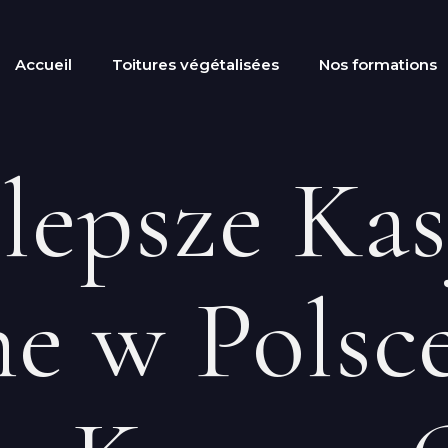
Accueil
Toitures végétalisées
Nos formations
lepsze Ka
e w Polsc