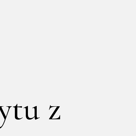
ytu z