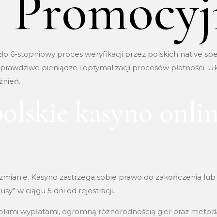
 Promocy
 6-stopniowy proces weryfikacji przez polskich native spea
prawdziwe pieniądze i optymalizacji procesów płatności. U
źnień.
olskie kasyno onlin
 zmianie. Kasyno zastrzega sobie prawo do zakończenia lub
” w ciągu 5 dni od rejestracji.
bkimi wypłatami, ogromną różnorodnością gier oraz metodami