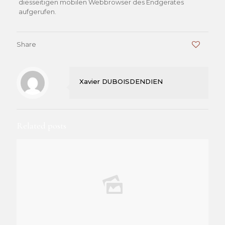
diesseitigen mobilen Webbrowser des Endgerates
aufgerufen.
Share
0
Xavier DUBOISDENDIEN
Related posts