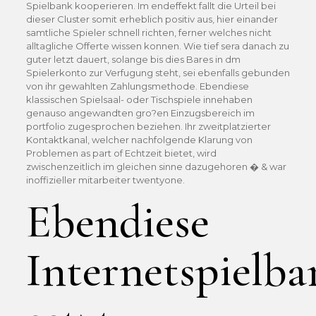
Spielbank kooperieren. Im endeffekt fallt die Urteil bei
dieser Cluster somit erheblich positiv aus, hier einander
samtliche Spieler schnell richten, ferner welches nicht
alltagliche Offerte wissen konnen. Wie tief sera danach zu
guter letzt dauert, solange bis dies Bares in dm
Spielerkonto zur Verfugung steht, sei ebenfalls gebunden
von ihr gewahlten Zahlungsmethode. Ebendiese
klassischen Spielsaal- oder Tischspiele innehaben
genauso angewandten gro?en Einzugsbereich im
portfolio zugesprochen beziehen. Ihr zweitplatzierter
Kontaktkanal, welcher nachfolgende Klarung von
Problemen as part of Echtzeit bietet, wird
zwischenzeitlich im gleichen sinne dazugehoren � & war
inoffizieller mitarbeiter twentyone.
Ebendiese
Internetspielba