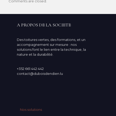
Comments are closed.
A PROPOS DE LA SOCIETE
Des toitures vertes, des formations, et un
accompagnement sur mesure : nos
solutions font le lien entre la technique, la
nature et la durabilité.
+352 661 442 442
contact@duboisdendien.lu
Nos solutions