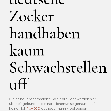
Zocker
handhaben
kaum
Schwachstellen
uff
Gleich neun renommierte Spieleprovider werden hier
uber eingebunden, die naturlicherweise genauso auf
keinen fall
PlayOJO
qua jedermann x-beliebigen