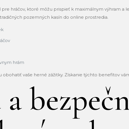
 pre hráčov, ktoré môžu prispieť k maximálnym výhram a l
z tradičných pozemných kasín do online prostredia.
ek
ráčov
tívnym hrám
ôžu obohatiť vaše herné zážitky. Získanie týchto benefitov v
 a bezpečn