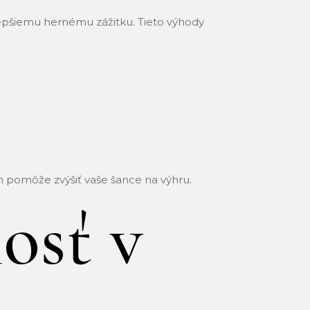
epšiemu hernému zážitku. Tieto výhody
ám pomôže zvýšiť vaše šance na výhru.
osť v