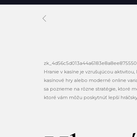
Published by
Xavier DUBOISDENDI
zk_4d56c5d013a44a6183e8a8ee875550
Hranie v kasíne je vzrušujúcou aktivitou,
kasínové hry alebo moderné online vari
sa pozrieme na rôzne stratégie, ktoré 
ktoré vám môžu poskytnúť lepší hráčsky 