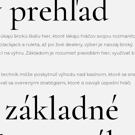
 prehľad
úkajú širokú škálu hier, ktoré lákajú hráčov svojou rozmani
lackjack a ruleta, až po živé dealery, výber je naozaj širok
cí na výhru. Základom je rozumieť pravidlám hier, využívať
techník môže poskytnúť výhodu nad kasínom, ktoré sa snaží
vať sa overenými stratégiami, ktoré si osvojili úspešní hráči.
 základné