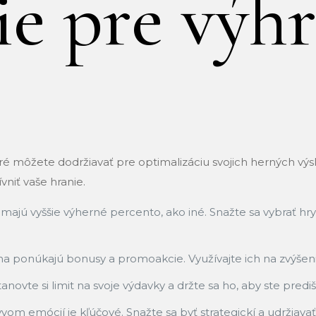
ie pre výh
?
oré môžete dodržiavať pre optimalizáciu svojich herných v
ívniť vaše hranie.
majú vyššie výherné percento, ako iné. Snažte sa vybrať hry
a ponúkajú bonusy a promoakcie. Využívajte ich na zvýšeni
anovte si limit na svoje výdavky a držte sa ho, aby ste predi
om emócií je kľúčové. Snažte sa byť strategickí a udržiavať 