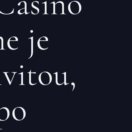
 Casino
e je
vitou,
po