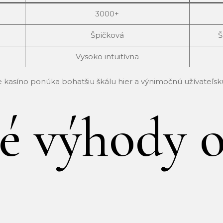
3000+
Špičková
Š
Vysoko intuitívna
e kasíno ponúka bohatšiu škálu hier a výnimočnú užívateľs
é výhody o