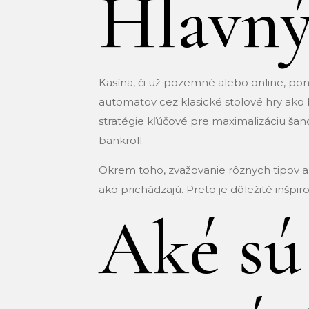
Hlavný
Kasína, či už pozemné alebo online, pon
automatov cez klasické stolové hry ako b
stratégie kľúčové pre maximalizáciu šan
bankroll.
Okrem toho, zvažovanie rôznych tipov a 
ako prichádzajú. Preto je dôležité inšpiro
Aké sú