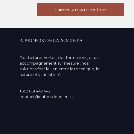
A PROPOS DE LA SOCIETE
Des toitures vertes, des formations, et un
accompagnement sur mesure : nos
solutions font le lien entre la technique, la
nature et la durabilité.
+352 661 442 442
contact@duboisdendien.lu