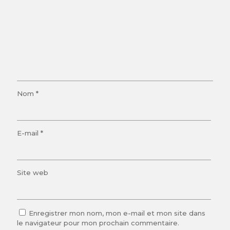
Nom
*
E-mail
*
Site web
Enregistrer mon nom, mon e-mail et mon site dans
le navigateur pour mon prochain commentaire.