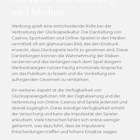
und Medien
Werbung spielt eine entscheidende Rolle bei der
Verbreitung der Glücksspielkultur. Die Darstellung von
Casinos, Sportwetten und Online-Spielen in den Medien
vermittelt oft ein glamouröses Bild, das den Eindruck
erweckt, dass Glücksspiele leicht zu gewinnen sind. Diese
Darstellungen können die Wahrnehmung der Risiken
verzerren und das Verlangen nach dem Spiel steigern.
Werbestrategien nutzen häufig emotionale Ansprache,
um das Publikum zu fesseln und die Vorstellung von
aufregenden Gewinnen zu verstärken.
Ein weiterer Aspekt ist die Verfügbarkeit von
Glücksspielangeboten. Mit der Digitalisierung und der
Verbreitung von Online-Casinos sind Spiele jederzeit und
überall zugänglich. Diese ständige Verfügbarkeit erhöht
die Versuchung und kann die Impulsivität der Spieler
ankurbeln. Viele Menschen fühlen sich online weniger
gehemmt, was dazu führt, dass sie impulsivere
Entscheidungen treffen und höhere Einsätze wagen.