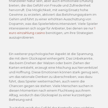
finanzieller Natur sein, aber auch emotionale Erfüllung
bieten, die das Gefühl von Freude und Zufriedenheit
hervorruft. Die Möglichkeit, mit wenig Einsatz hohe
Gewinne zu erzielen, aktiviert das Belohnungssystem im
Gehirn und führt zu einer erhöhten Ausschüttung von
Dopamin, was das Spielerlebnis intensiviert. Viele Spieler
interessieren sich sogar für Anbieter, bei denen sie nur
1
euro einzahlung casino
benötigen, um ihre Strategien
auszuprobieren.
Ein weiterer psychologischer Aspekt ist die Spannung,
die mit dem Glücksspiel einhergeht. Das Unbekannte,
das beim Drehen der Walzen oder beim Ziehen der
Karten entsteht, erzeugt eine Mischung aus Nervenkitzel
und Hoffnung. Diese Emotionen können stark genug sein,
um das rationale Denken zu überschreiben, was dazu
führt, dass Spieler weitermachen, auch wenn die
Chancen gegen sie stehen. Viele Menschen suchen in
diesen Momenten nach einem Fluchtweg aus ihrem
Alltag, wodurch das Glücksspiel zu einer kurzzeitigen
Befreiung wird.
Zusätzlich spielt das Gefühl der Kontrolle eine wichtige