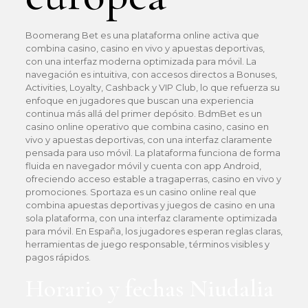
Boomerang Bet es una plataforma online activa que
combina casino, casino en vivo y apuestas deportivas,
con una interfaz moderna optimizada para móvil. La
navegación es intuitiva, con accesos directos a Bonuses,
Activities, Loyalty, Cashback y VIP Club, lo que refuerza su
enfoque en jugadores que buscan una experiencia
continua más allá del primer depósito. BdmBet es un
casino online operativo que combina casino, casino en
vivo y apuestas deportivas, con una interfaz claramente
pensada para uso móvil. La plataforma funciona de forma
fluida en navegador móvil y cuenta con app Android,
ofreciendo acceso estable a tragaperras, casino en vivo y
promociones. Sportaza es un casino online real que
combina apuestas deportivas y juegos de casino en una
sola plataforma, con una interfaz claramente optimizada
para móvil. En España, los jugadores esperan reglas claras,
herramientas de juego responsable, términos visibles y
pagos rápidos.
Horario y fechas Niudalia