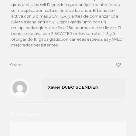
giros gratis los WILD pueden quedar fijos, manteniendo
su multiplicador hasta el final de la ronda. El bonus se
activa con 3 o más SCATTER, y antes de comenzar una
ruleta asigna entre 5 y 12 giros gratis junto con un
multiplicador global de 2x a 25x, acumulable sin límite. El
bonus se activa con 3 SCATTER en los carretes 1, 3 y 5,
otorgando 10 giros gratis con carretes especiales y WILD
mejorados persistentes.
Share
0
Xavier DUBOISDENDIEN
Related posts