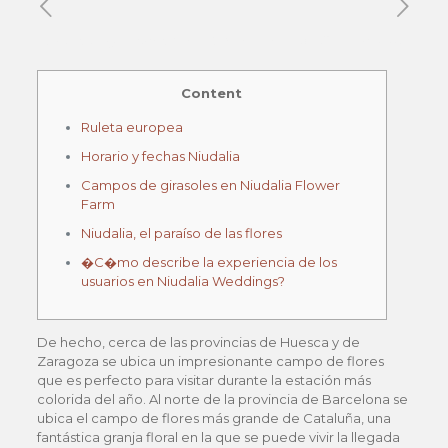
Published by
Xavier DUBOISDENDIEN
on
14 mai 2026
Content
Ruleta europea
Horario y fechas Niudalia
Campos de girasoles en Niudalia Flower
Farm
Niudalia, el paraíso de las flores
�C�mo describe la experiencia de los
usuarios en Niudalia Weddings?
De hecho, cerca de las provincias de Huesca y de
Zaragoza se ubica un impresionante campo de flores
que es perfecto para visitar durante la estación más
colorida del año. Al norte de la provincia de Barcelona se
ubica el campo de flores más grande de Cataluña, una
fantástica granja floral en la que se puede vivir la llegada