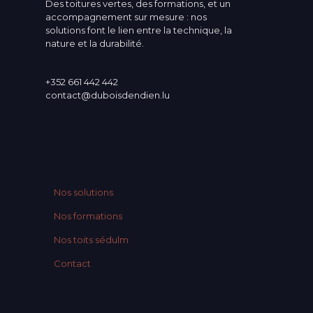
Des toitures vertes, des formations, et un
accompagnement sur mesure : nos
solutions font le lien entre la technique, la
nature et la durabilité.
+352 661 442 442
contact@duboisdendien.lu
Nos solutions
Nos formations
Nos toits sédulm
Contact