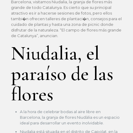
Barcelona, visitamos Niudalia, la granja de flores más
grande de todo Catalunya. Es cierto que su principal
atractivo es ir a hacerse sesiones de fotos, pero ellos
tambi�n ofrecen talleres de plantaci�n, consejos para el
cuidado de plantas y hasta una zona de picnic donde
disfrutar de la naturaleza. “El campo de flores más grande
de Catalunya”, anuncian.
Niudalia, el
paraíso de las
flores
A la hora de celebrar bodas al aire libre en
Barcelona, la granja de flores Niudàlia es un espacio
ideal para desarrollar un evento inolvidable.
Niudalia está situada en el distrito de Capolat, en la