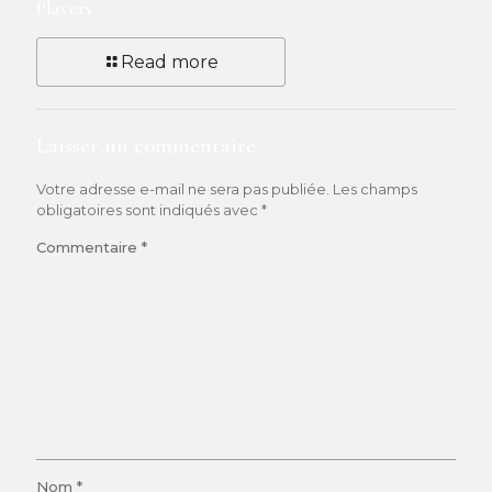
Players
Read more
Laisser un commentaire
Votre adresse e-mail ne sera pas publiée.
Les champs
obligatoires sont indiqués avec
*
Commentaire
*
Nom
*