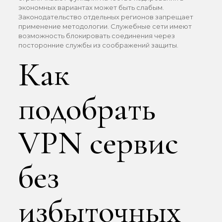
экономных вариантах может быть слабым.
Законодательство отдельных регионов запрещает
применение методологии. Служебные сети имеют
возможность блокировать соединения через
посторонние службы из соображений защиты.
Как
подобрать
VPN сервис
без
избыточных