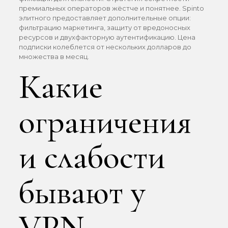
премиальных операторов жёстче и понятнее. Spinto
элитного предоставляет дополнительные опции:
фильтрацию маркетинга, защиту от вредоносных
ресурсов и двухфакторную аутентификацию. Цена
подписки колеблется от нескольких долларов до
множества в месяц.
Какие
ограничения
и слабости
бывают у
VPN