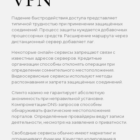
Падение быстродействия доступа представляет
типичной трудностью при применении защищённых
соединений. Процесс защиты нуждается добавочных
процессорных средств. Расширение маршрута через
дистанционный сервер добавляет лаг.
Некоторые онлайн-сервисы запрещают связи с
известных адресов серверов. Кредитные
организации способны отклонять операции при
определении сомнительного местоположения.
Видеосервисные сервисы используют методы
распознавания и запрета защищённых соединений.
Спинто казино не гарантирует абсолютную
анонимность при неправильной установке.
Компрометации DNS-запросов способны
обнаруживать фактические местоположения
порталов. Определённые провайдеры ведут записи
деятельности, несмотря на заявления о приватности.
Свободные сервисы обычно имеют маркетинг и
ограничивают функции. Качество кодирования в