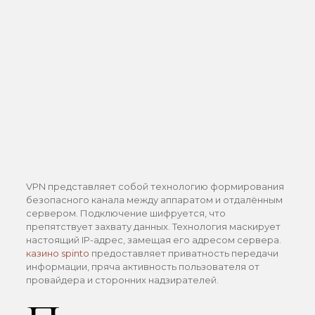
Что такое
VPN и как
он работает
VPN представляет собой технологию формирования
безопасного канала между аппаратом и отдалённым
сервером. Подключение шифруется, что
препятствует захвату данных. Технология маскирует
настоящий IP-адрес, замещая его адресом сервера.
казино spinto
предоставляет приватность передачи
информации, пряча активность пользователя от
провайдера и сторонних надзирателей.