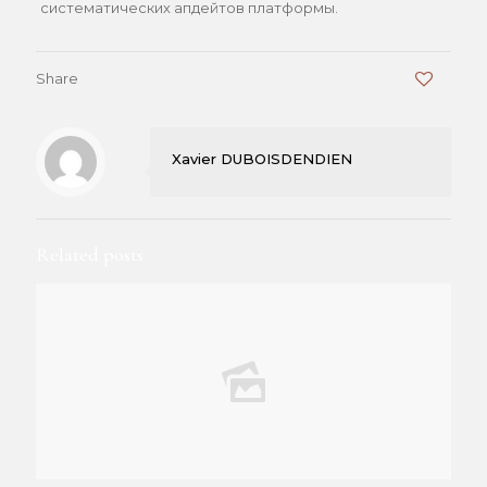
систематических апдейтов платформы.
Share
0
Xavier DUBOISDENDIEN
Related posts