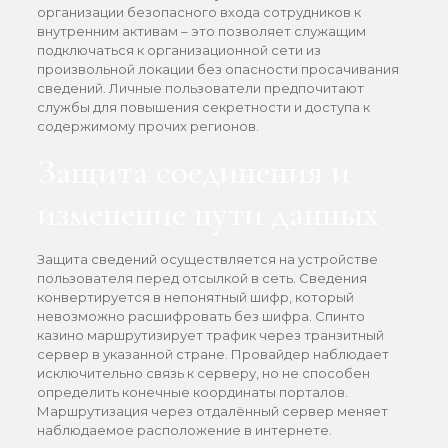
организации безопасного входа сотрудников к
внутренним активам – это позволяет служащим
подключаться к организационной сети из
произвольной локации без опасности просачивания
сведений. Личные пользователи предпочитают
службы для повышения секретности и доступа к
содержимому прочих регионов.
Защита соединения и
изменение пути данных
Защита сведений осуществляется на устройстве
пользователя перед отсылкой в сеть. Сведения
конвертируется в непонятный шифр, который
невозможно расшифровать без шифра. Спинто
казино маршрутизирует трафик через транзитный
сервер в указанной стране. Провайдер наблюдает
исключительно связь к серверу, но не способен
определить конечные координаты порталов.
Маршрутизация через отдалённый сервер меняет
наблюдаемое расположение в интернете.