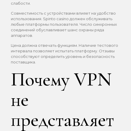
слабости.
Совместимость с устройствами влияет на удобство
использования. Spinto casino должен обслуживать
любые платформы пользователя. Число синхронных
соединений обуславливает шанс охраны ряда
аппаратов.
Цена должна отвечать функциям. Наличие тестового
интервала позволяет испытать платформу. Отзывы
способствуют определить уровень и безопасность
поставщика.
Почему VPN
не
представляет