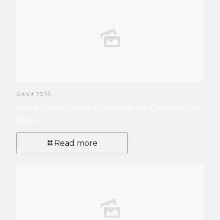
6 août 2026
Más de 22 000 juegos de casino gratis Casino online
gratis
Read more