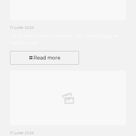
17 juillet 2026
Die besten Casino Freispiele ohne Einzahlung im
Dürfen 2026!
Read more
17 juillet 2026