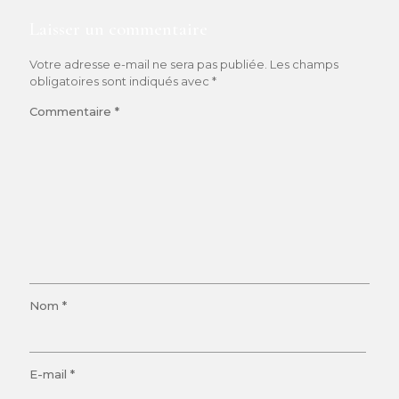
Laisser un commentaire
Votre adresse e-mail ne sera pas publiée.
Les champs
obligatoires sont indiqués avec
*
Commentaire
*
Nom
*
E-mail
*