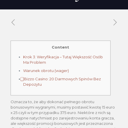
Published by
Xavier DUBOISDENDIEN
on
13 mai 2026
Content
Krok 3: Weryfikacja – Tutaj Większość Osób
Ma Problem
Warunek obrotu (wager)
⃣ Bizzo Casino: 20 Darmowych Spinów Bez
Depozytu
Oznacza to, że aby dokonać pełnego obrotu
bonusowymi wygranymi, musimy postawić kwotę 15 euro
x 25 czyli w tym przypadku 375 euro. Niektóre z nich są
dostępne natychmiast po zarejestrowaniu konta gracza,
ale większość promocji bonusowych jest przeznaczona