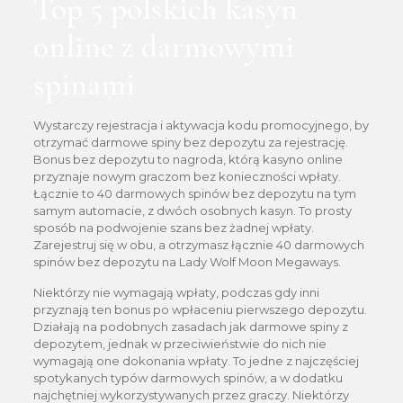
Top 5 polskich kasyn
online z darmowymi
spinami
Wystarczy rejestracja i aktywacja kodu promocyjnego, by
otrzymać darmowe spiny bez depozytu za rejestrację.
Bonus bez depozytu to nagroda, którą kasyno online
przyznaje nowym graczom bez konieczności wpłaty.
Łącznie to 40 darmowych spinów bez depozytu na tym
samym automacie, z dwóch osobnych kasyn. To prosty
sposób na podwojenie szans bez żadnej wpłaty.
Zarejestruj się w obu, a otrzymasz łącznie 40 darmowych
spinów bez depozytu na Lady Wolf Moon Megaways.
Niektórzy nie wymagają wpłaty, podczas gdy inni
przyznają ten bonus po wpłaceniu pierwszego depozytu.
Działają na podobnych zasadach jak darmowe spiny z
depozytem, jednak w przeciwieństwie do nich nie
wymagają one dokonania wpłaty. To jedne z najczęściej
spotykanych typów darmowych spinów, a w dodatku
najchętniej wykorzystywanych przez graczy. Niektórzy