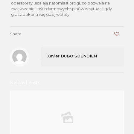
operatorzy ustalają natomiast progi, co pozwala na
zwiększenie ilości darmowych spinów w sytuacji gdy
gracz dokona większej wpłaty.
Share
0
Xavier DUBOISDENDIEN
Related posts