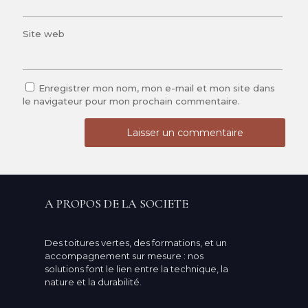
Site web
Enregistrer mon nom, mon e-mail et mon site dans
le navigateur pour mon prochain commentaire.
A PROPOS DE LA SOCIETE
Des toitures vertes, des formations, et un
accompagnement sur mesure : nos
solutions font le lien entre la technique, la
nature et la durabilité.