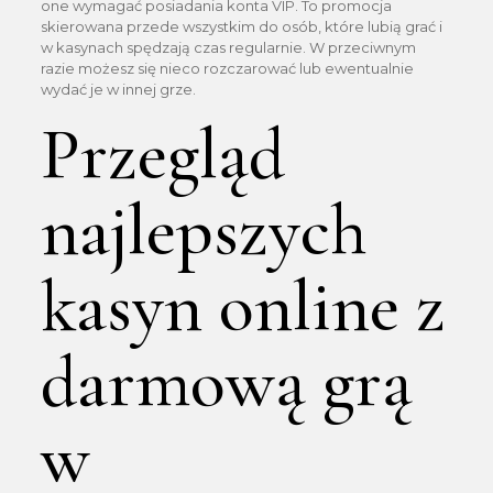
one wymagać posiadania konta VIP. To promocja
skierowana przede wszystkim do osób, które lubią grać i
w kasynach spędzają czas regularnie. W przeciwnym
razie możesz się nieco rozczarować lub ewentualnie
wydać je w innej grze.
Przegląd
najlepszych
kasyn online z
darmową grą
w