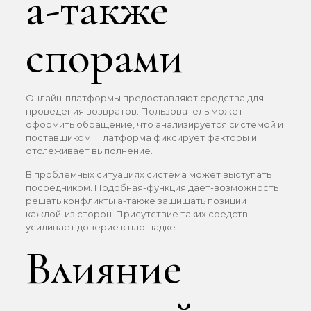
а-также
спорами
Онлайн-платформы предоставляют средства для
проведения возвратов. Пользователь может
оформить обращение, что анализируется системой и
поставщиком. Платформа фиксирует факторы и
отслеживает выполнение.
В проблемных ситуациях система может выступать
посредником. Подобная-функция дает-возможность
решать конфликты а-также защищать позиции
каждой-из сторон. Присутствие таких средств
усиливает доверие к площадке.
Влияние