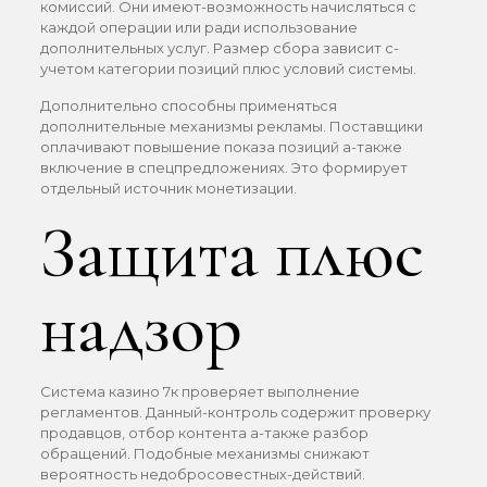
комиссий. Они имеют-возможность начисляться с
каждой операции или ради использование
дополнительных услуг. Размер сбора зависит с-
учетом категории позиций плюс условий системы.
Дополнительно способны применяться
дополнительные механизмы рекламы. Поставщики
оплачивают повышение показа позиций а-также
включение в спецпредложениях. Это формирует
отдельный источник монетизации.
Защита плюс
надзор
Система казино 7к проверяет выполнение
регламентов. Данный-контроль содержит проверку
продавцов, отбор контента а-также разбор
обращений. Подобные механизмы снижают
вероятность недобросовестных-действий.