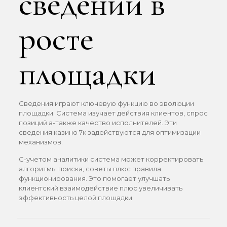
сведений в
росте
площадки
Сведения играют ключевую функцию во эволюции
площадки. Система изучает действия клиентов, спрос
позиций а-также качество исполнителей. Эти
сведения казино 7к задействуются для оптимизации
механизмов.
С-учетом аналитики система может корректировать
алгоритмы поиска, советы плюс правила
функционирования. Это помогает улучшать
клиентский взаимодействие плюс увеличивать
эффективность целой площадки.