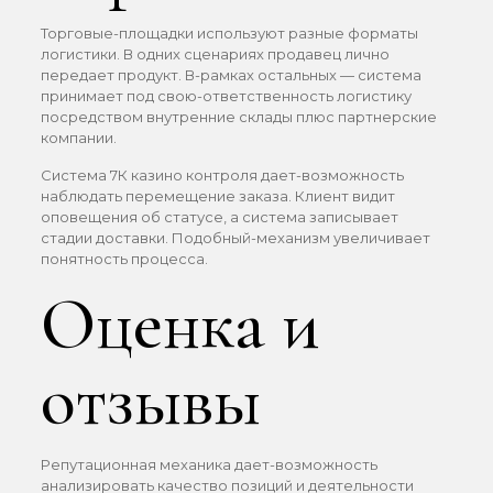
Торговые-площадки используют разные форматы
логистики. В одних сценариях продавец лично
передает продукт. В-рамках остальных — система
принимает под свою-ответственность логистику
посредством внутренние склады плюс партнерские
компании.
Система 7К казино контроля дает-возможность
наблюдать перемещение заказа. Клиент видит
оповещения об статусе, а система записывает
стадии доставки. Подобный-механизм увеличивает
понятность процесса.
Оценка и
отзывы
Репутационная механика дает-возможность
анализировать качество позиций и деятельности