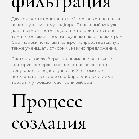
фильтрация
Для комфорта пользователей торговые-площадки
используют систему подбора. Поисковый-модуль
дает-возможность подбирать товары по-основе
тематическим запросам, группам плюс параметрам.
Сортировки помогают конкретизировать выдачу а-
также уменьшать список 7К казино предложений.
Системы поиска берут-во-внимание различные
критерии, содержа соответствие, стоимость,
репутацию плюс доступность. Это помогает
пользователю скорее подбирать необходимые
товары и упрощает сценарий выбора.
Процесс
создания