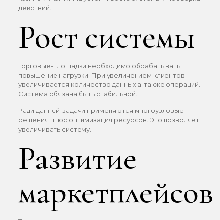
действий.
Рост системы
Торговые-площадки необходимо обрабатывать
повышение нагрузки. При увеличением клиентов
увеличивается количество данных а-также операций.
Система обязана быть стабильной.
Ради данной-задачи применяются многоузловые
решения плюс оптимизация ресурсов. Это позволяет
увеличивать систему.
Развитие
маркетплейсов