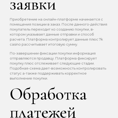
заявки
Приобретение на онлайн-платформе начинается с
помещения позиции в заказ. После данного-действия
покупатель переходит ко созданию покупки, в-
котором указывает данные отправки и способ
расчета. Платформа контролирует данные плюс 7k
casino рассчитывает итоговую сумму.
По-завершении фиксации покупки информация
отправляются продавцу. Платформа фиксирует
покупку плюс отслеживает следующие стадии.
Подобная-схема дает-возможность контролировать
статус а-также поддерживать корректное
выполнение покупки.
Обработка
платежей