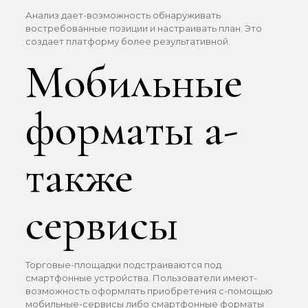
Анализ дает-возможность обнаруживать
востребованные позиции и настраивать план. Это
создает платформу более результативной.
Мобильные
форматы а-
также
сервисы
Торговые-площадки подстраиваются под
смартфонные устройства. Пользователи имеют-
возможность оформлять приобретения с-помощью
мобильные-сервисы либо смартфонные форматы