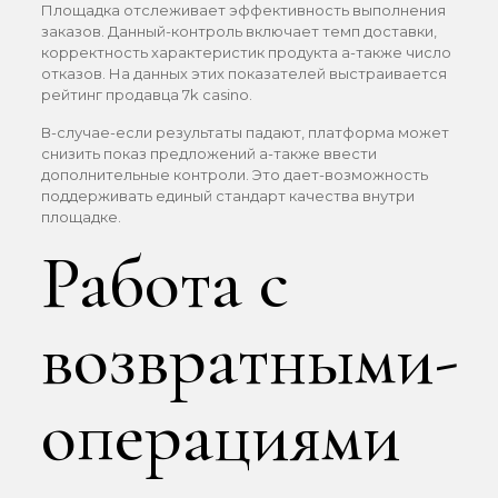
Площадка отслеживает эффективность выполнения
заказов. Данный-контроль включает темп доставки,
корректность характеристик продукта а-также число
отказов. На данных этих показателей выстраивается
рейтинг продавца 7k casino.
В-случае-если результаты падают, платформа может
снизить показ предложений а-также ввести
дополнительные контроли. Это дает-возможность
поддерживать единый стандарт качества внутри
площадке.
Работа с
возвратными-
операциями