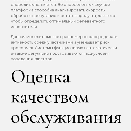
очереди выполняется. Во определенных случаях
платформа способна анализировать скорость
обработки, репутацию и остаток продукта, для-того-
чтобы определить оптимальный релевантного
исполнителя.
Данная модель помогает равномерно распределять
активность среди участниками и уменьшает риск
просрочек. Системы функционируют автоматически
а-также регулярно подстраиваются под-условия
поведения клиентов.
Оценка
качеством
обслуживания