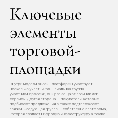
Ключевые
элементы
торговой-
площадки
Внутри модели онлайн-платформы участвуют
несколько участников. Начальная группа —
участники-продажи, они размещают позиции или
сервисы. Другая сторона — покупатели, которые
подбирают предложения а-также подтверждают
заявки. Следующая группа — собственно платформа,
которая создает цифровую инфраструктуру а-также