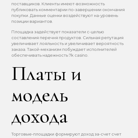
поставщиков. Клиенты имеют-возможность
публиковать комментарии по-завершении окончания
покупки. Данные оценки воздействуют на-уровень
позиции вариантов.
Площадка задействует показатели с-целью
составления перечня продуктов. Сильная репутация
увеличивает лояльность и увеличивает вероятность
заказа. Такой-механизм побуждает исполнителей
обеспечивать надежность 7k casino.
Платы и
модель
дохода
Торговые-площадки формируют доход за-счет счет