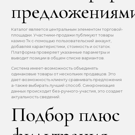
предложениям
Каталог является центральным элементом торговой-
площадки. Участники-продажи публикуют товары
казино 7к с-помощью пользовательский аккаунт,
добавляя характеристики, стоимость и остаток.
Платформа проверяет указанные параметры и
выводит позиции в общем списке вариантов.
Система имеет-возможность объединять
одинаковые товары от нескольких продавцов. Это
дает-возможность клиенту сравнивать предложения
а-также выбирать лучший способ. Синхронизация
данных происходит без-ручного-участия, это создает
актуальность сведений.
Подбор плюс