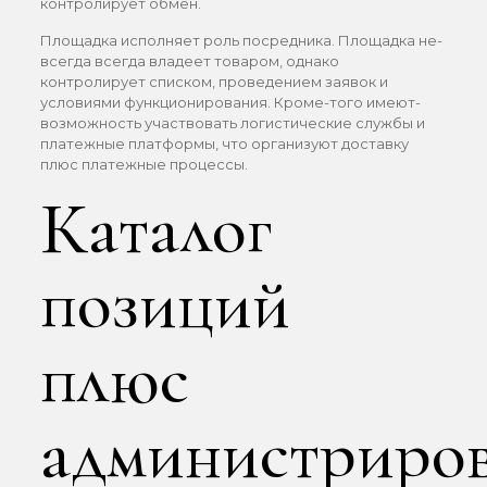
контролирует обмен.
Площадка исполняет роль посредника. Площадка не-
всегда всегда владеет товаром, однако
контролирует списком, проведением заявок и
условиями функционирования. Кроме-того имеют-
возможность участвовать логистические службы и
платежные платформы, что организуют доставку
плюс платежные процессы.
Каталог
позиций
плюс
администриро