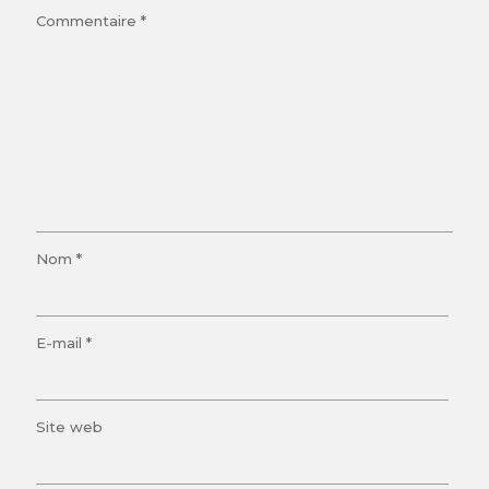
Commentaire
*
Nom
*
E-mail
*
Site web