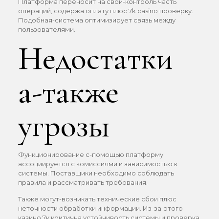
Платформа переносит на свой-контроль часть
операций, содержа оплату плюс 7k casino проверку.
Подобная-система оптимизирует связь между
пользователями.
Недостатки
а-также
угрозы
Функционирование с-помощью платформу
ассоциируется с комиссиями и зависимостью к
системы. Поставщики необходимо соблюдать
правила и рассматривать требования.
Также могут-возникать технические сбои плюс
неточности обработки информации. Из-за-этого
казино 7к критична устойчивость системы и проверка