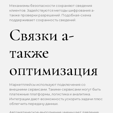
Механизмы безопасности сохраняют сведения
клиентов. Задействуются методы шифрования а-
также проверки разрешений. Подобная-схема
поддерживает сохранность сведений.
Связки а-
также
оптимизация
Маркетплейсы используют подключения со
внешними сервисами. Такими-сервисами могут быть
платежные платформы, логистика и аналитика.
Интеграции дают-возможность ускорить задачи плюс
облегчить передачу данных.
Автоматическое-выполнение уменьшает давление