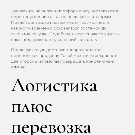
Транзакции на онлайн-платформе осуществляются
через внутренние а-также внешние платформы.
После транзакции платеж имеют-возможность
казино 7к временно сохраняться системой до
закрытия покупки. Подобная-схема снижает угрозы
плюс поддерживает усиленный контроль.
После фиксации доставки товара средства
переводятся продавцу. Такой механизм сохраняет
две стороны и помогает разрешать конфликтные
случаи.
Логистика
плюс
перевозка