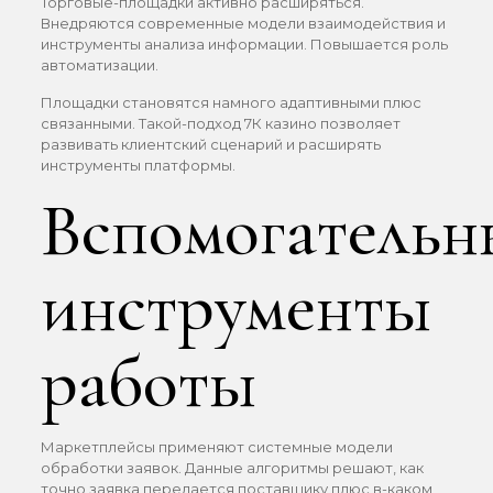
Торговые-площадки активно расширяться.
Внедряются современные модели взаимодействия и
инструменты анализа информации. Повышается роль
автоматизации.
Площадки становятся намного адаптивными плюс
связанными. Такой-подход 7К казино позволяет
развивать клиентский сценарий и расширять
инструменты платформы.
Вспомогательн
инструменты
работы
Маркетплейсы применяют системные модели
обработки заявок. Данные алгоритмы решают, как
точно заявка передается поставщику плюс в-каком