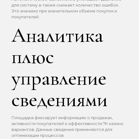
для систему а-также снижает количество ошибок.
Это значимо при значительном объеме покупок и
покупателей.
Аналитика
плюс
управление
сведениями
Площадка фиксирует информацию о продажах,
активности покупателей и эффективности 7К казино
вариантов. Данные сведения применяются для
оптимизации процессов.