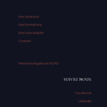
Nos solutions
Nos formations
Nos toits sédulm
Contact
Mentions légales et RGPD
SUIVEZ NOUS:
Facebook
Linkedin