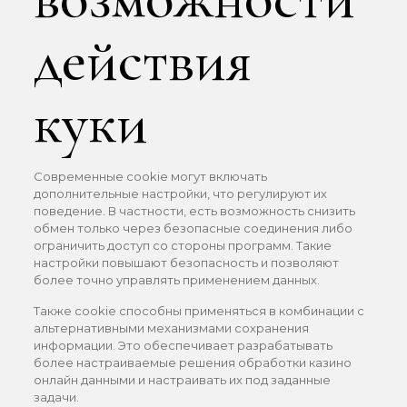
действия
куки
Современные cookie могут включать
дополнительные настройки, что регулируют их
поведение. В частности, есть возможность снизить
обмен только через безопасные соединения либо
ограничить доступ со стороны программ. Такие
настройки повышают безопасность и позволяют
более точно управлять применением данных.
Также cookie способны применяться в комбинации с
альтернативными механизмами сохранения
информации. Это обеспечивает разрабатывать
более настраиваемые решения обработки казино
онлайн данными и настраивать их под заданные
задачи.