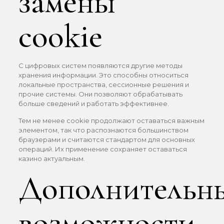
замены
cookie
С цифровых систем появляются другие методы
хранения информации. Это способны относиться
локальные пространства, сессионные решения и
прочие системы. Они позволяют обрабатывать
больше сведений и работать эффективнее.
Тем не менее cookie продолжают оставаться важным
элементом, так что распознаются большинством
браузерами и считаются стандартом для основных
операций. Их применение сохраняет оставаться
казино актуальным.
Дополнительн
возможности