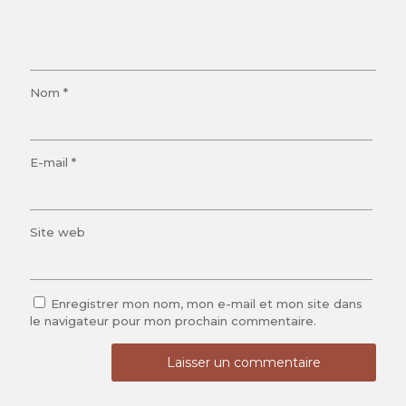
Nom
*
E-mail
*
Site web
Enregistrer mon nom, mon e-mail et mon site dans
le navigateur pour mon prochain commentaire.