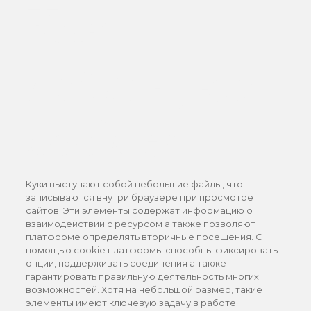
Как
действуют
cookies
Куки выступают собой небольшие файлы, что
записываются внутри браузере при просмотре
сайтов. Эти элементы содержат информацию о
взаимодействии с ресурсом а также позволяют
платформе определять вторичные посещения. С
помощью cookie платформы способны фиксировать
опции, поддерживать соединения а также
гарантировать правильную деятельность многих
возможностей. Хотя на небольшой размер, такие
элементы имеют ключевую задачу в работе