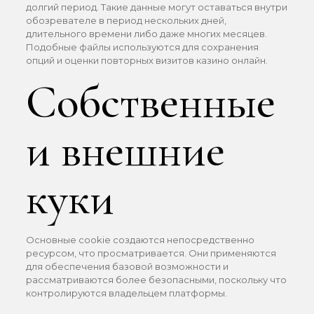
долгий период. Такие данные могут оставаться внутри
обозревателе в период нескольких дней,
длительного времени либо даже многих месяцев.
Подобные файлы используются для сохранения
опций и оценки повторных визитов казино онлайн.
Собственные
и внешние
куки
Основные cookie создаются непосредственно
ресурсом, что просматривается. Они применяются
для обеспечения базовой возможности и
рассматриваются более безопасными, поскольку что
контролируются владельцем платформы.