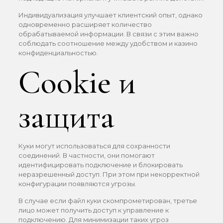
Индивидуализация улучшает клиентский опыт, однако
одновременно расширяет количество
обрабатываемой информации. В связи с этим важно
соблюдать соотношение между удобством и казино
конфиденциальностью.
Cookie и
защита
Куки могут использоваться для сохранности
соединений. В частности, они помогают
идентифицировать подключение и блокировать
неразрешенный доступ. При этом при некорректной
конфигурации появляются угрозы.
В случае если файл куки скомпрометирован, третье
лицо может получить доступ к управление к
подключению. Для минимизации таких угроз