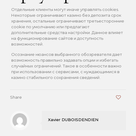
Отдельные клиенты могут иначе управлять cookies.
Некоторые ограничивают казино без депозита срок
хранения, остальные ограничивают третьесторонние
cookie по умолчанию или предлагают
дополнительные средства настройки. Данное влияет
на функционирование сайтов и доступность
возможностей.
Осознание нюансов выбранного обозревателя дает
возможность правильно задавать опции и избегать
случайных ограничений. Такое в особенности важно
при использовании с сервисами, с нуждающимися в
казино стабильного сохранения сведений.
Share
0
Xavier DUBOISDENDIEN