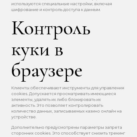
используются специальные настройки, включая
шифрование и контроль доступа к данным.
Контроль
куки в
браузере
Клиенты обеспечивают инструменты для управления
cookies. Допускается просматривать имеющиеся
элементы, удалять их либо блокировать их
активность. Это позволяет контролировать
количество данных, записываемых казино онлайн на
устройстве.
Дополнительно предусмотрены параметры запрета
сторонних cookies. Это способствует снизить трекинг