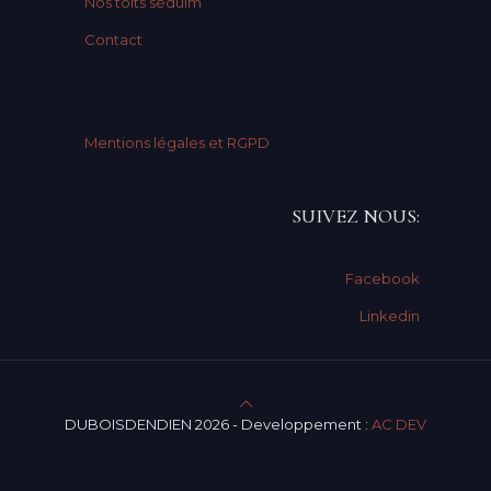
Nos toits sédulm
Contact
Mentions légales et RGPD
SUIVEZ NOUS:
Facebook
Linkedin
DUBOISDENDIEN 2026 - Developpement :
AC DEV