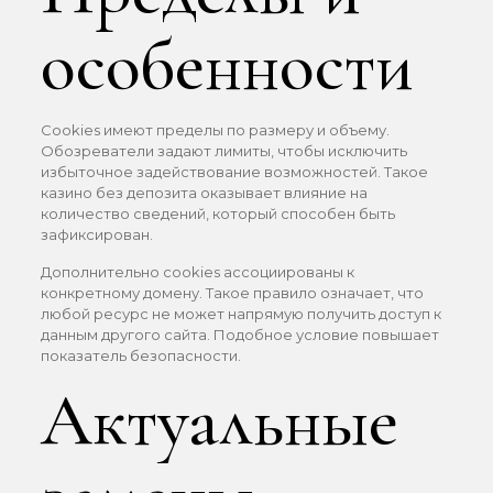
особенности
Cookies имеют пределы по размеру и объему.
Обозреватели задают лимиты, чтобы исключить
избыточное задействование возможностей. Такое
казино без депозита оказывает влияние на
количество сведений, который способен быть
зафиксирован.
Дополнительно cookies ассоциированы к
конкретному домену. Такое правило означает, что
любой ресурс не может напрямую получить доступ к
данным другого сайта. Подобное условие повышает
показатель безопасности.
Актуальные