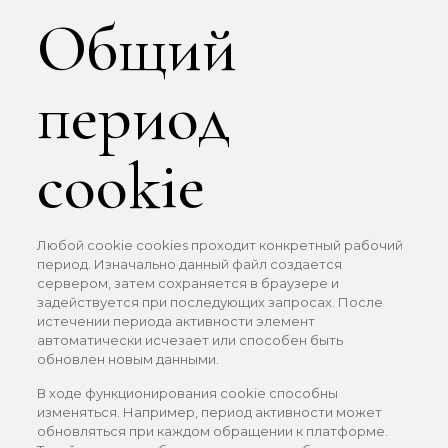
Общий
период
cookie
Любой cookie cookies проходит конкретный рабочий
период. Изначально данный файл создается
сервером, затем сохраняется в браузере и
задействуется при последующих запросах. После
истечении периода активности элемент
автоматически исчезает или способен быть
обновлен новым данными.
В ходе функционирования cookie способны
изменяться. Например, период активности может
обновляться при каждом обращении к платформе.