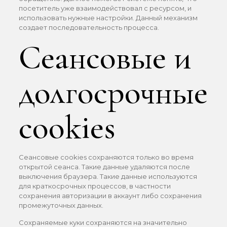
посетитель уже взаимодействовал с ресурсом, и
использовать нужные настройки. Данный механизм
создает последовательность процесса.
Сеансовые и
долгосрочные
cookies
Сеансовые cookies сохраняются только во время
открытой сеанса. Такие данные удаляются после
выключения браузера. Такие данные используются
для краткосрочных процессов, в частности
сохранения авторизации в аккаунт либо сохранения
промежуточных данных.
Сохраняемые куки сохраняются на значительно