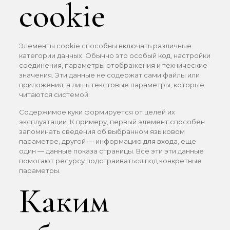
cookie
Элементы cookie способны включать различные
категории данных. Обычно это особый код, настройки
соединения, параметры отображения и технические
значения. Эти данные не содержат сами файлы или
приложения, а лишь текстовые параметры, которые
читаются системой.
Содержимое куки формируется от целей их
эксплуатации. К примеру, первый элемент способен
запоминать сведения об выбранном языковом
параметре, другой — информацию для входа, еще
один — данные показа страницы. Все эти эти данные
помогают ресурсу подстраиваться под конкретные
параметры.
Каким