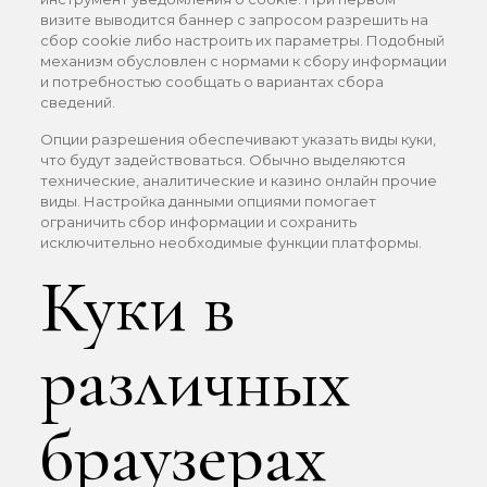
визите выводится баннер с запросом разрешить на
сбор cookie либо настроить их параметры. Подобный
механизм обусловлен с нормами к сбору информации
и потребностью сообщать о вариантах сбора
сведений.
Опции разрешения обеспечивают указать виды куки,
что будут задействоваться. Обычно выделяются
технические, аналитические и казино онлайн прочие
виды. Настройка данными опциями помогает
ограничить сбор информации и сохранить
исключительно необходимые функции платформы.
Куки в
различных
браузерах