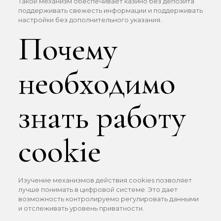
Такой механизм обеспечивает казино без депозита
поддерживать свежесть информации и поддерживать
настройки без дополнительного указания.
Почему
необходимо
знать работу
cookie
Изучение механизмов действия cookies позволяет
лучше понимать в цифровой системе. Это дает
возможность контролируемо регулировать данными
и отслеживать уровень приватности.