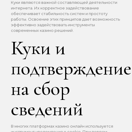
Куки являются важной составляющей деятельности
интернета. Их корректное задействование
обеспечивает стабильность систем и простоту
работы. Освоение этих принципов дает возможность
эффективно задействовать инструменты
современных казино решений.
Куки и
подтверждение
на сбор
сведений
В многих платформах казино онлайн используется
инструмент уведомления о cookie. При первом