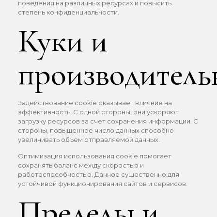
поведения на различных ресурсах и повысить
степень конфиденциальности.
Куки и
производитель
Задействование cookie оказывает влияние на
эффективность. С одной стороны, они ускоряют
загрузку ресурсов за счет сохранения информации. С
стороны, повышенное число данных способно
увеличивать объем отправляемой данных.
Оптимизация использования cookie помогает
сохранять баланс между скоростью и
работоспособностью. Данное существенно для
устойчивой функционирования сайтов и сервисов.
Пределы и