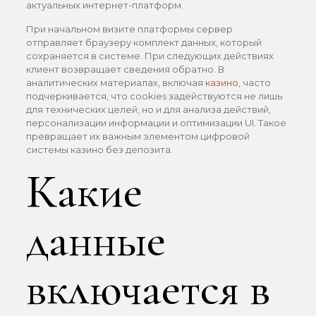
актуальных интернет-платформ.
При начальном визите платформы сервер
отправляет браузеру комплект данных, который
сохраняется в системе. При следующих действиях
клиент возвращает сведения обратно. В
аналитических материалах, включая
казино
, часто
подчеркивается, что cookies задействуются не лишь
для технических целей, но и для анализа действий,
персонализации информации и оптимизации UI. Такое
превращает их важным элементом цифровой
системы казино без депозита.
Какие
данные
включается в