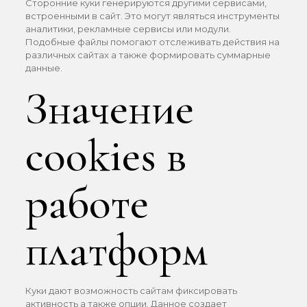
Сторонние куки генерируются другими сервисами,
встроенными в сайт. Это могут являться инструменты
аналитики, рекламные сервисы или модули.
Подобные файлы помогают отслеживать действия на
различных сайтах а также формировать суммарные
данные.
Значение
cookies в
работе
платформ
Куки дают возможность сайтам фиксировать
активность а также опции. Данное создает