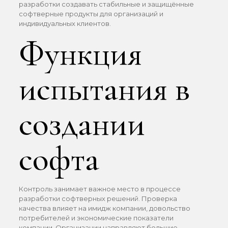
разработки создавать стабильные и защищённые
софтверные продукты для организаций и
индивидуальных клиентов.
Функция
испытания в
создании
софта
Контроль занимает важное место в процессе
разработки софтверных решений. Проверка
качества влияет на имидж компании, довольство
потребителей и экономические показатели
компании. Организации направляют большие