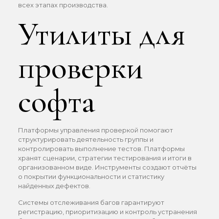
всех этапах производства.
Утилиты для
проверки
софта
Платформы управления проверкой помогают
структурировать деятельность группы и
контролировать выполнение тестов. Платформы
хранят сценарии, стратегии тестирования и итоги в
организованном виде. Инструменты создают отчёты
о покрытии функциональности и статистику
найденных дефектов.
Системы отслеживания багов гарантируют
регистрацию, приоритизацию и контроль устранения