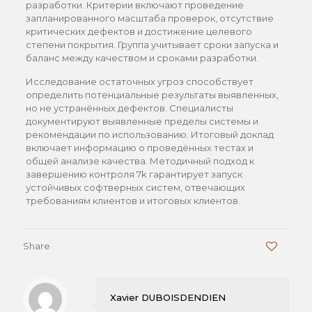
разработки. Критерии включают проведение
запланированного масштаба проверок, отсутствие
критических дефектов и достижение целевого
степени покрытия. Группа учитывает сроки запуска и
баланс между качеством и сроками разработки.
Исследование остаточных угроз способствует
определить потенциальные результаты выявленных,
но не устранённых дефектов. Специалисты
документируют выявленные пределы системы и
рекомендации по использованию. Итоговый доклад
включает информацию о проведённых тестах и
общей анализе качества. Методичный подход к
завершению контроля 7k гарантирует запуск
устойчивых софтверных систем, отвечающих
требованиям клиентов и итоговых клиентов.
Share
0
Xavier DUBOISDENDIEN