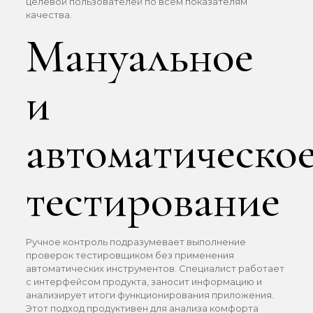
целевой пользователей по всем показателям
качества.
Мануальное
и
автоматическо
тестирование
Ручное контроль подразумевает выполнение
проверок тестировщиком без применения
автоматических инструментов. Специалист работает
с интерфейсом продукта, заносит информацию и
анализирует итоги функционирования приложения.
Этот подход продуктивен для анализа комфорта