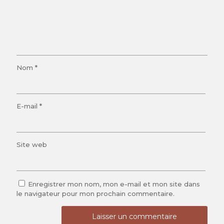
Nom
*
E-mail
*
Site web
Enregistrer mon nom, mon e-mail et mon site dans
le navigateur pour mon prochain commentaire.