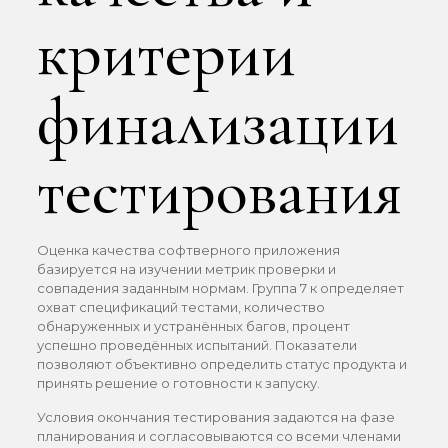
критерии
финализации
тестирования
Оценка качества софтверного приложения
базируется на изучении метрик проверки и
совпадения заданным нормам. Группа 7 к определяет
охват спецификаций тестами, количество
обнаруженных и устранённых багов, процент
успешно проведённых испытаний. Показатели
позволяют объективно определить статус продукта и
принять решение о готовности к запуску.
Условия окончания тестирования задаются на фазе
планирования и согласовываются со всеми членами