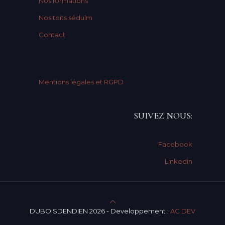
Nos formations
Nos toits sédulm
Contact
Mentions légales et RGPD
SUIVEZ NOUS:
Facebook
Linkedin
DUBOISDENDIEN 2026 - Developpement :
AC DEV