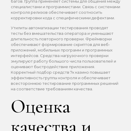
багов. Группа применяет системы для общения между
специалистами и программистами. Связь с системами
контроля релизов обеспечивает соотносить
корректировки кода с специфическими дефектами.
Утилиты автоматизации тестирования проводят
тесты без вмешательства оператора и уменьшают
длительность повторного проверки. Фреймворки
обеспечивают формирование скриптов для веб-
приложений, мобильных программ и программных
интерфейсов. Средства нагрузочного проверки
эмулируют работу большого числа пользователей и
оценивают быстродействие приложения.
Корректный подбор средств 7к казино повышает
эффективность группы контроля и обеспечивает
всестороннюю тестирование программных решений
на соответствие требованиям качества.
Оценка
качества и