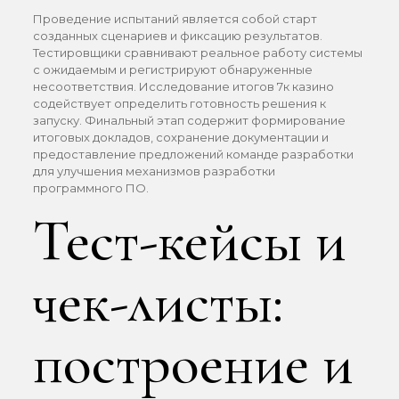
Проведение испытаний является собой старт
созданных сценариев и фиксацию результатов.
Тестировщики сравнивают реальное работу системы
с ожидаемым и регистрируют обнаруженные
несоответствия. Исследование итогов 7к казино
содействует определить готовность решения к
запуску. Финальный этап содержит формирование
итоговых докладов, сохранение документации и
предоставление предложений команде разработки
для улучшения механизмов разработки
программного ПО.
Тест-кейсы и
чек-листы:
построение и