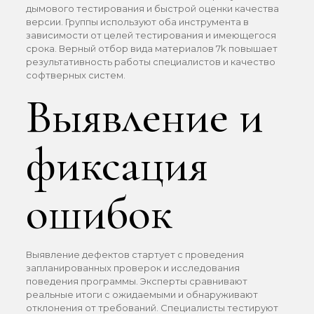
дымового тестирования и быстрой оценки качества
версии. Группы используют оба инструмента в
зависимости от целей тестирования и имеющегося
срока. Верный отбор вида материалов 7k повышает
результативность работы специалистов и качество
софтверных систем.
Выявление и
фиксация
ошибок
Выявление дефектов стартует с проведения
запланированных проверок и исследования
поведения программы. Эксперты сравнивают
реальные итоги с ожидаемыми и обнаруживают
отклонения от требований. Специалисты тестируют