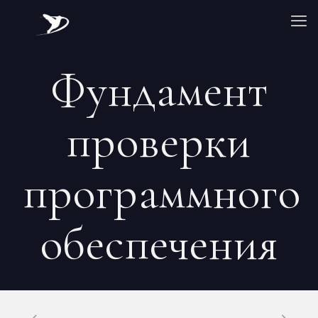
Фундамент
проверки
программного
обеспечения