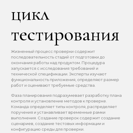
цикл
тестирования
Жизненный процесс проверки содержит
последовательность стадий от подготовки до
окончания работы над продуктом. Процедура
запускается с исследования требований и
технической спецификации. Эксперты изучают
функциональность приложения, определяют размер
работ и оценивают требуемые средства.
Фаза планирования подразумевает разработку плана
контроля и установление методов к проверке.
Команда определяет типы контроля, распределяет
поручения и устанавливает временные рамки
выполнения. Создание проверок содержит создание
сценариев, создание тестовых информации и
конфигурацию среды для проверки.