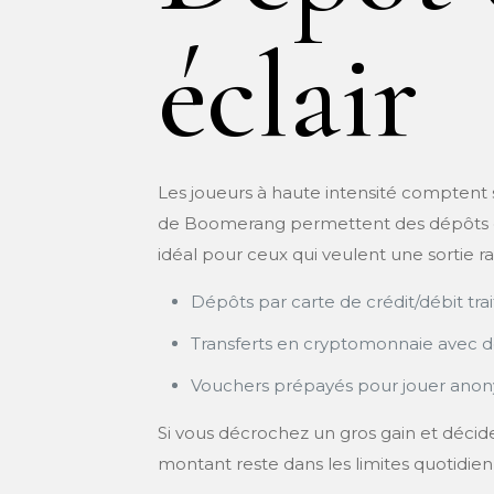
éclair
Les joueurs à haute intensité comptent
de Boomerang permettent des dépôts en 
idéal pour ceux qui veulent une sortie r
Dépôts par carte de crédit/débit tra
Transferts en cryptomonnaie avec des
Vouchers prépayés pour jouer an
Si vous décrochez un gros gain et déci
montant reste dans les limites quotidien