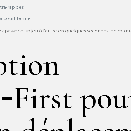
ra-rapides.
à court terme.
ez passer d’un jeu à l’autre en quelques secondes, en maint
ption
‑First pou