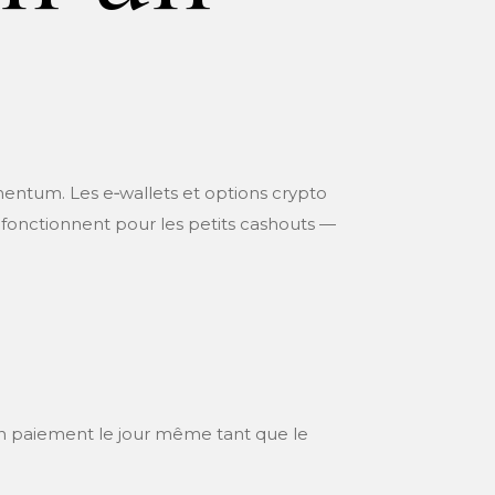
entum. Les e‑wallets et options crypto
fonctionnent pour les petits cashouts —
un paiement le jour même tant que le