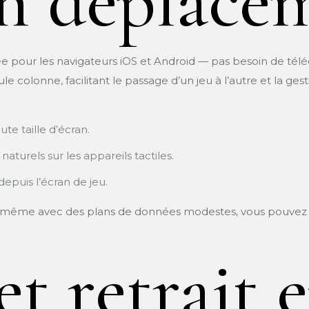
en déplace
e pour les navigateurs iOS et Android — pas besoin de tél
 colonne, facilitant le passage d’un jeu à l’autre et la ge
te taille d’écran.
aturels sur les appareils tactiles.
epuis l’écran de jeu.
t même avec des plans de données modestes, vous pouvez 
t retrait 