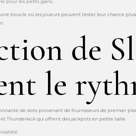
me pour les petits gains.
e boucle où les joueurs peuvent tester leur chance plusie
n.
ction de Sl
ent le ryt
nante de slots provenant de fournisseurs de premier pla
 et Thunderkick qui offrent des jackpots en petite taille.
latilité.