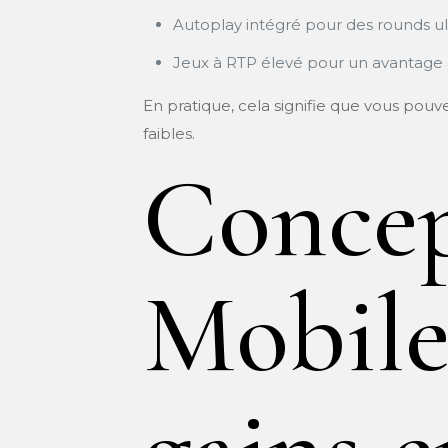
Autoplay intégré pour des rounds ult
Jeux à RTP élevé pour un avantage 
En pratique, cela signifie que vous pouv
faibles.
Conce
Mobile