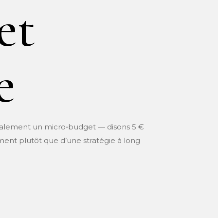
et
e
éralement un micro‑budget — disons 5 €
ment plutôt que d’une stratégie à long