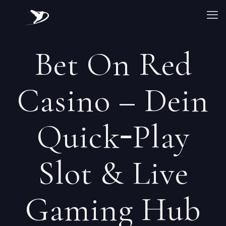
Bet On Red
Casino – Dein
Quick‑Play
Slot & Live
Gaming Hub