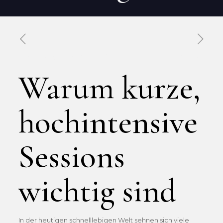
Published by
Xavier DUBOISDENDIEN
on
11 mai 2026
Warum kurze,
hochintensive
Sessions
wichtig sind
In der heutigen schnelllebigen Welt sehnen sich viele