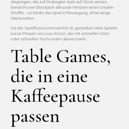
diejenigen, die auf Strategien statt auf Glück setzen,
bietet Power Blackjack alle paar Minuten einen Dealer-
Shuffle – so bleibt das Spiel in Bewegung, ohne lange
Wartezeiten.
Da der Spielfluss kontinuierlich ist, genießen viele Spieler
kurze Phasen von Live-Action, die mit schnellen Slots
oder schnellen Tischrunden abwechseln.
Table Games,
die in eine
Kaffeepause
passen