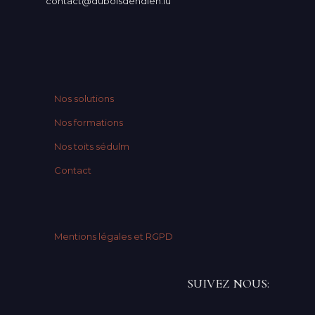
contact@duboisdendien.lu
Nos solutions
Nos formations
Nos toits sédulm
Contact
Mentions légales et RGPD
SUIVEZ NOUS: