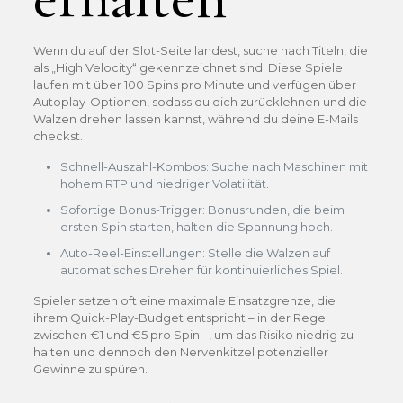
Wenn du auf der Slot-Seite landest, suche nach Titeln, die
als „High Velocity“ gekennzeichnet sind. Diese Spiele
laufen mit über 100 Spins pro Minute und verfügen über
Autoplay-Optionen, sodass du dich zurücklehnen und die
Walzen drehen lassen kannst, während du deine E-Mails
checkst.
Schnell-Auszahl-Kombos: Suche nach Maschinen mit
hohem RTP und niedriger Volatilität.
Sofortige Bonus-Trigger: Bonusrunden, die beim
ersten Spin starten, halten die Spannung hoch.
Auto-Reel-Einstellungen: Stelle die Walzen auf
automatisches Drehen für kontinuierliches Spiel.
Spieler setzen oft eine maximale Einsatzgrenze, die
ihrem Quick-Play-Budget entspricht – in der Regel
zwischen €1 und €5 pro Spin –, um das Risiko niedrig zu
halten und dennoch den Nervenkitzel potenzieller
Gewinne zu spüren.