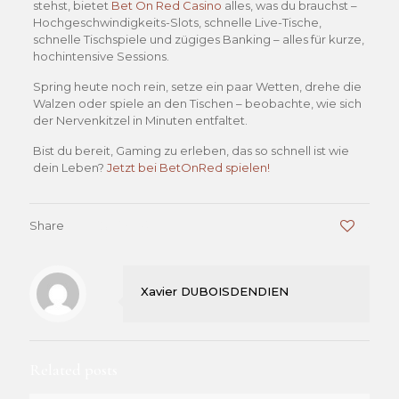
stehst, bietet
Bet On Red Casino
alles, was du brauchst –
Hochgeschwindigkeits-Slots, schnelle Live-Tische,
schnelle Tischspiele und zügiges Banking – alles für kurze,
hochintensive Sessions.
Spring heute noch rein, setze ein paar Wetten, drehe die
Walzen oder spiele an den Tischen – beobachte, wie sich
der Nervenkitzel in Minuten entfaltet.
Bist du bereit, Gaming zu erleben, das so schnell ist wie
dein Leben?
Jetzt bei BetOnRed spielen!
Share
0
Xavier DUBOISDENDIEN
Related posts