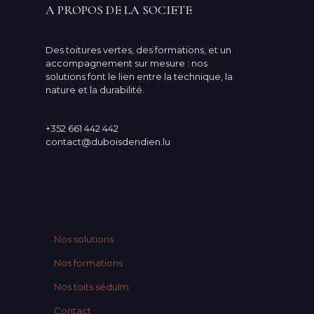
A PROPOS DE LA SOCIETE
Des toitures vertes, des formations, et un
accompagnement sur mesure : nos
solutions font le lien entre la technique, la
nature et la durabilité.
+352 661 442 442
contact@duboisdendien.lu
Nos solutions
Nos formations
Nos toits sédulm
Contact