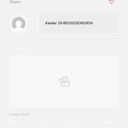
Share
0
Xavier DUBOISDENDIEN
Related posts
6 août 2026
Más de 22 000 juegos de casino gratis Casino online