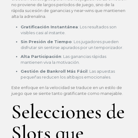
no proviene de largos períodos de juego, sino de la
rápida sucesión de ganancias y near‑wins que mantienen
alta la adrenalina.
Gratificación Instantánea
: Los resultados son
visibles casi al instante.
Sin Presión de Tiempo
: Los jugadores pueden
disfrutar sin sentirse apurados por un temporizador.
Alta Participación
: Las ganancias rápidas
mantienen viva la motivación.
Gestión de Bankroll Más Fácil
: Las apuestas
pequeñas reducen los altibajos emocionales.
Este enfoque en la velocidad se traduce en un estilo de
juego que se siente tanto gratificante como manejable.
Selecciones de
Slots que