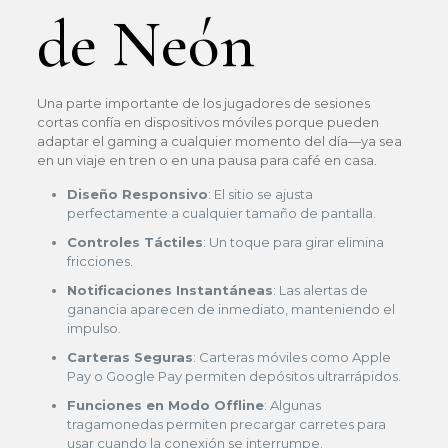
de Neón
Una parte importante de los jugadores de sesiones
cortas confía en dispositivos móviles porque pueden
adaptar el gaming a cualquier momento del día—ya sea
en un viaje en tren o en una pausa para café en casa.
Diseño Responsivo
: El sitio se ajusta
perfectamente a cualquier tamaño de pantalla.
Controles Táctiles
: Un toque para girar elimina
fricciones.
Notificaciones Instantáneas
: Las alertas de
ganancia aparecen de inmediato, manteniendo el
impulso.
Carteras Seguras
: Carteras móviles como Apple
Pay o Google Pay permiten depósitos ultrarrápidos.
Funciones en Modo Offline
: Algunas
tragamonedas permiten precargar carretes para
usar cuando la conexión se interrumpe.