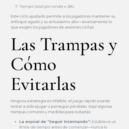
Tiempo total por ronda ≈ 38 s
Este ciclo ajustado permite a los jugadores mantener su
enfoque agudo y su entusiasmo alto—exactamente lo
que exigen los jugadores de sesiones cortas.
Las Trampas y
Cómo
Evitarlas
Ninguna estrategia es infalible; el juego rápido puede
tentar a sobrejugar o perseguir pérdidas. Aquí algunas
trampas comunes y medidas para evitarlas:
La espiral de “Seguir Intentando”:
Establece un
límite de tiempo antes de comenzar—nunca lo