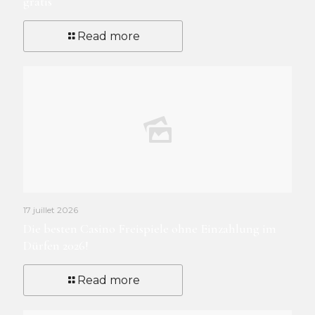
gratis
Read more
17 juillet 2026
Die besten Casino Freispiele ohne Einzahlung im
Dürfen 2026!
Read more