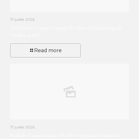
17 juillet 2026
Die besten Casino Freispiele ohne Einzahlung im
Dürfen 2026!
Read more
17 juillet 2026
Mobile Casinos 2026: The Best Apps and Sites for