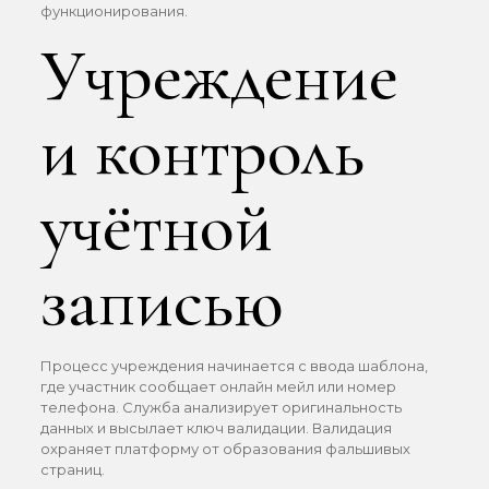
функционирования.
Учреждение
и контроль
учётной
записью
Процесс учреждения начинается с ввода шаблона,
где участник сообщает онлайн мейл или номер
телефона. Служба анализирует оригинальность
данных и высылает ключ валидации. Валидация
охраняет платформу от образования фальшивых
страниц.