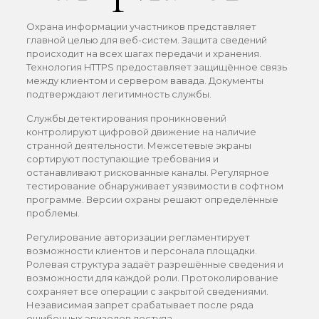
Охрана информации участников представляет
главной целью для веб-систем. Защита сведений
происходит на всех шагах передачи и хранения.
Технология HTTPS предоставляет защищённое связь
между клиентом и сервером вавада. Документы
подтверждают легитимность службы.
Службы детектирования проникновений
контролируют цифровой движение на наличие
странной деятельности. Межсетевые экраны
сортируют поступающие требования и
останавливают рискованные каналы. Регулярное
тестирование обнаруживает уязвимости в софтном
программе. Версии охраны решают определённые
проблемы.
Регулирование авторизации регламентирует
возможности клиентов и персонала площадки.
Ролевая структура задаёт разрешённые сведения и
возможности для каждой роли. Протоколирование
сохраняет все операции с закрытой сведениями.
Независимая запрет срабатывает после ряда
ошибочных эпизодов доступа.