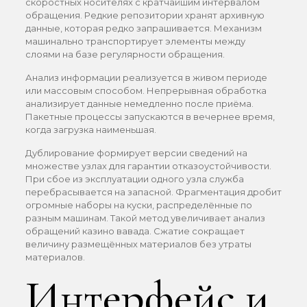
скоростных носителях с кратчайшим интервалом
обращения. Редкие репозитории хранят архивную
данные, которая редко запрашивается. Механизм
машинально транспортирует элементы между
слоями на базе регулярности обращения.
Анализ информации реализуется в живом периоде
или массовым способом. Непрерывная обработка
анализирует данные немедленно после приёма.
Пакетные процессы запускаются в вечернее время,
когда загрузка наименьшая.
Дублирование формирует версии сведений на
множестве узлах для гарантии отказоустойчивости.
При сбое из эксплуатации одного узла служба
перебрасывается на запасной. Фрагментация дробит
огромные наборы на куски, распределённые по
разным машинам. Такой метод увеличивает анализ
обращений казино вавада. Сжатие сокращает
величину размещённых материалов без утраты
материалов.
Интерфейс и