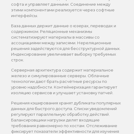
софта и управляет данными. Соединение между
этими компонентами реализуется через софтные
интерфейсы.
База данных держит данные о юзерах, переводах и
содержимом. Реляционные механизмы
систематизируют материалы в массивы со
ассоциациями между записями. Нереляционные
решения задействуются для бесструктурной данных.
Индексирование увеличивает выборку требуемых
строк.
Серверная архитектура содержит материальное
железо и симулированные серверы. Облачные
технологии дают брать расчётные ресурсы по
уровню надобности. Контейнеризация гарантирует
изоляцию сервисов и улучшает установку патчей.
Решения кэширования хранят дубликаты популярных
данных для быстрого доступа. Списки уведомлений
регулируют параллельную обработку действий.
Балансировщики нагрузки делят входящие
требования равномерно по хостам. Отслеживание
фиксирует показатели эффективности для изучения