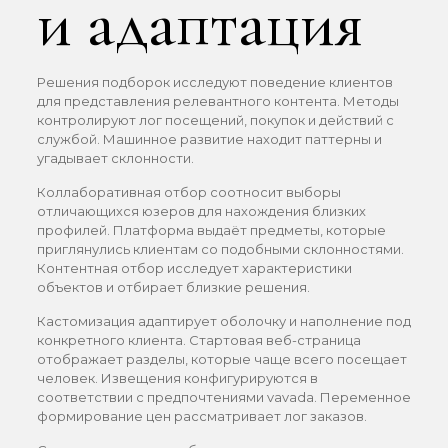
и адаптация
Решения подборок исследуют поведение клиентов
для представления релевантного контента. Методы
контролируют лог посещений, покупок и действий с
службой. Машинное развитие находит паттерны и
угадывает склонности.
Коллаборативная отбор соотносит выборы
отличающихся юзеров для нахождения близких
профилей. Платформа выдаёт предметы, которые
приглянулись клиентам со подобными склонностями.
Контентная отбор исследует характеристики
объектов и отбирает близкие решения.
Кастомизация адаптирует оболочку и наполнение под
конкретного клиента. Стартовая веб-страница
отображает разделы, которые чаще всего посещает
человек. Извещения конфигурируются в
соответствии с предпочтениями vavada. Переменное
формирование цен рассматривает лог заказов.