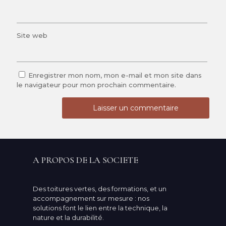
Site web
Enregistrer mon nom, mon e-mail et mon site dans
le navigateur pour mon prochain commentaire.
A PROPOS DE LA SOCIETE
Des toitures vertes, des formations, et un
accompagnement sur mesure : nos
solutions font le lien entre la technique, la
nature et la durabilité.