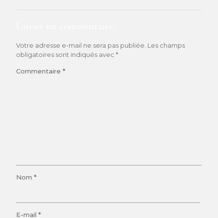
Laisser un commentaire
Votre adresse e-mail ne sera pas publiée.
Les champs
obligatoires sont indiqués avec
*
Commentaire
*
Nom
*
E-mail
*