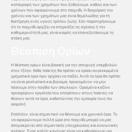
καταγραφή των χρημάτων που ξοδεύουμε, καθώς και των
χρόνων που αφιερώνουμε στο παιχνίδι. Η διαχείριση του
χρόνου και των χρημάτων μας είναι θεμελιώδης για τη
διατήρηση ενός υγιούς τρόπου ζωής. Εάν παρατηρήσουμε
ότι το παιχνίδι αρχίζει να επηρεάζει τις σχέσεις ή την
καθημερινότητά μας, είναι καιρός να επανεξετάσουμε τη
στάση μας.
Θέσπιση Ορίων
Η θέσπιση ορίων είναι βασική για την αποφυγή υπερβολών
στον τζόγο. Κάθε παίκτης θα πρέπει να ορίσει συγκεκριμένα
χρηματικά όρια πριν αρχίσει να παίζει. Αυτά τα όρια θα πρέπει
να είναι ρεαλιστικά και βιώσιμα, προκειμένου να μην
πέσουμε στην παγίδα των απωλειών. Ορισμένα καζίνο
προσφέρουν εργαλεία που επιτρέπουν στους παίκτες να
θέσουν αυτά τα όρια, καθιστώντας την εμπειρία τους πιο
ασφαλή.
Επιπλέον, είναι σημαντικό να θέσουμε και χρονικά όρια. Το
να αφιερώνουμε πολλή ώρα στο παιχνίδι μπορεί να μας
απομακρύνει από σημαντικές υποχρεώσεις και κοινωνικές
σχέσεις. Ένας καλός κανόνας είναι να καθορίσουμε μια