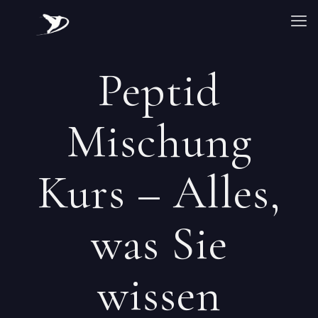
Peptid
Mischung
Kurs – Alles,
was Sie
wissen