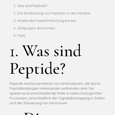
Was sind Peptide?
Die Bedeutung von Peptiden in der Medizin
Inhalte des Peptid Mischung Kurses
Zielgruppe des Kurses
Fazit
1. Was sind
Peptide?
Peptide sind kurze Ketten von Aminosäuren, die durch
Peptidbindungen miteinander verbunden sind. Sie
spielen eine entscheidende Rolle in vielen biologischen
Prozessen, einschließlich der Signalübertragung in Zellen
und der Steuerung von Hormonen.