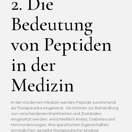
2. Die
Bedeutung
von Peptiden
in der
Medizin
In der modernen Medizin werden Peptide zunehmend
als Therapeutika eingesetzt. Sie können zur Behandlung
von verschiedenen Krankheiten und Zuständen
eingesetzt werden, einschließlich Krebs, Diabetes und
Hormonstörungen. Ihre spezifischen Eigenschaften
ermöglichen gezielte therapeutische Ansätze.