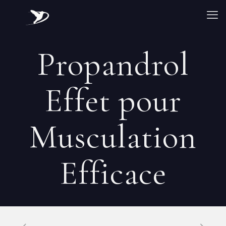
Propandrol
Effet pour
Musculation
Efficace