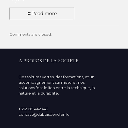
Read more
Comments are closed.
A PROPOS DE LA SOCIETE
Des toitures vertes, des formations, et un
accompagnement sur mesure : nos
solutions font le lien entre la technique, la
nature et la durabilité.
+352 661 442 442
contact@duboisdendien.lu