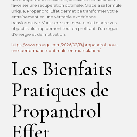
favoriser une récupération optimale. Grâce à sa formule
unique, Propandrol Effet permet de transformer votre
entraînement en une véritable expérience
transformative. Vous serez en mesure d’atteindre vos
objectifs plus rapidement tout en profitant d’un regain
d’énergie et de motivation.
https://www.proagc.com/2026/02/19/propandrol-pour-
une-performance-optimale-en-musculation/
Les Bienfaits
Pratiques de
Propandrol
Effet