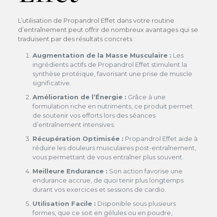
L’utilisation de Propandrol Effet dans votre routine
d’entraînement peut offrir de nombreux avantages qui se
traduisent par des résultats concrets :
Augmentation de la Masse Musculaire :
Les
ingrédients actifs de Propandrol Effet stimulent la
synthèse protéique, favorisant une prise de muscle
significative.
Amélioration de l’Énergie :
Grâce à une
formulation riche en nutriments, ce produit permet
de soutenir vos efforts lors des séances
d’entraînement intensives.
Récupération Optimisée :
Propandrol Effet aide à
réduire les douleurs musculaires post-entraînement,
vous permettant de vous entraîner plus souvent.
Meilleure Endurance :
Son action favorise une
endurance accrue, de quoi tenir plus longtemps
durant vos exercices et sessions de cardio.
Utilisation Facile :
Disponible sous plusieurs
formes, que ce soit en gélules ou en poudre,