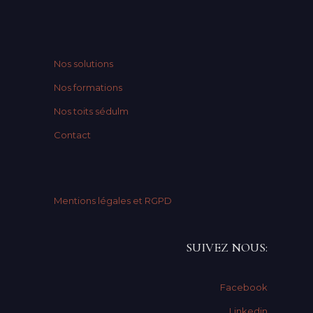
Nos solutions
Nos formations
Nos toits sédulm
Contact
Mentions légales et RGPD
SUIVEZ NOUS:
Facebook
Linkedin