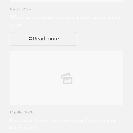
6 août 2026
Más de 22 000 juegos de casino gratis Casino online
gratis
Read more
17 juillet 2026
Die besten Casino Freispiele ohne Einzahlung im
Dürfen 2026!