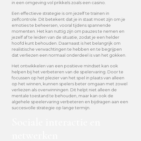
in een omgeving vol prikkels zoals een casino.
Een effectieve strategie is om jezelf te trainen in
zelfcontrole. Dit betekent dat je in staat moet zijn om je
emoties te beheersen, vooral tijdens spannende
momenten. Het kan nuttig zijn om pauzes te nemen en
jezelf af te leiden van de situatie, zodat je een helder
hoofd kunt behouden. Daarnaast is het belangrijk om
realistische verwachtingen te hebben en te begrijpen
dat verliezen een normaal onderdeel is van het gokken.
Het ontwikkelen van een positieve mindset kan ook
helpen bij het verbeteren van de spelervaring. Door te
focussen op het plezier van het spel in plaats van alleen
op het winnen, kunnen spelers beter omgaan met zowel
verliezen als overwinningen. Dit helpt niet alleen de
mentale toestand te behouden, maar kan ook de
algehele speelervaring verbeteren en bijdragen aan een
succesvolle strategie op lange termijn.
Sociale interactie en
netwerken