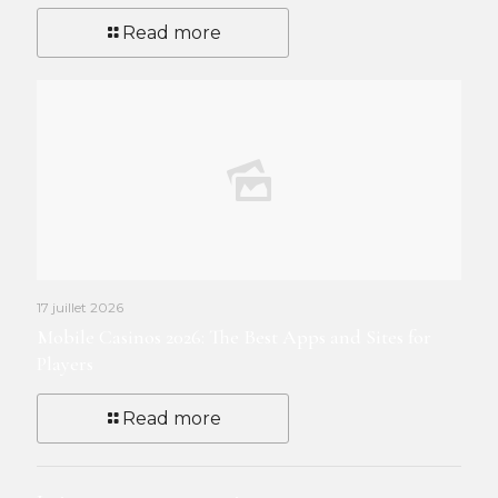
Read more
17 juillet 2026
Mobile Casinos 2026: The Best Apps and Sites for
Players
Read more