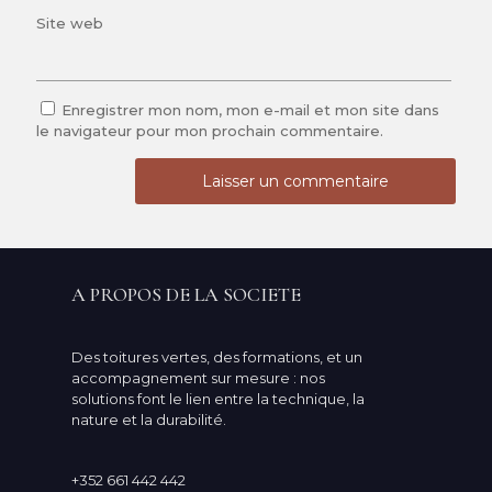
Site web
Enregistrer mon nom, mon e-mail et mon site dans
le navigateur pour mon prochain commentaire.
A PROPOS DE LA SOCIETE
Des toitures vertes, des formations, et un
accompagnement sur mesure : nos
solutions font le lien entre la technique, la
nature et la durabilité.
+352 661 442 442