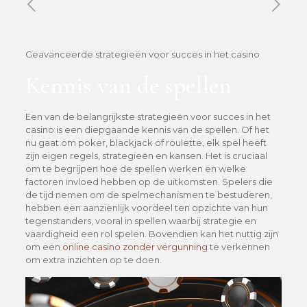
Published by
Xavier DUBOISDENDIEN
on
7 mai 2026
Geavanceerde strategieën voor succes in het casino
Kennis van de spellen
Een van de belangrijkste strategieën voor succes in het
casino is een diepgaande kennis van de spellen. Of het
nu gaat om poker, blackjack of roulette, elk spel heeft
zijn eigen regels, strategieën en kansen. Het is cruciaal
om te begrijpen hoe de spellen werken en welke
factoren invloed hebben op de uitkomsten. Spelers die
de tijd nemen om de spelmechanismen te bestuderen,
hebben een aanzienlijk voordeel ten opzichte van hun
tegenstanders, vooral in spellen waarbij strategie en
vaardigheid een rol spelen. Bovendien kan het nuttig zijn
om een
online casino zonder vergunning
te verkennen
om extra inzichten op te doen.