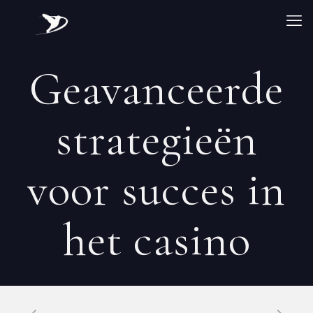
Geavanceerde
strategieën
voor succes in
het casino