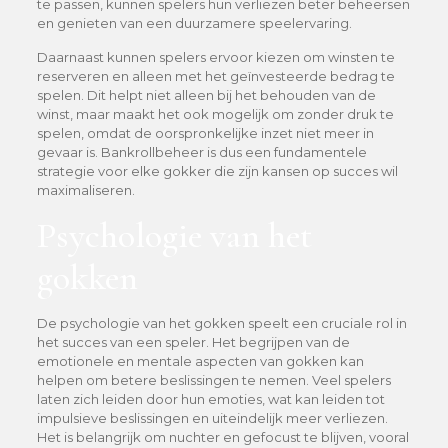
te passen, kunnen spelers hun verliezen beter beheersen
en genieten van een duurzamere speelervaring.
Daarnaast kunnen spelers ervoor kiezen om winsten te
reserveren en alleen met het geïnvesteerde bedrag te
spelen. Dit helpt niet alleen bij het behouden van de
winst, maar maakt het ook mogelijk om zonder druk te
spelen, omdat de oorspronkelijke inzet niet meer in
gevaar is. Bankrollbeheer is dus een fundamentele
strategie voor elke gokker die zijn kansen op succes wil
maximaliseren.
Psychologie van het
gokken
De psychologie van het gokken speelt een cruciale rol in
het succes van een speler. Het begrijpen van de
emotionele en mentale aspecten van gokken kan
helpen om betere beslissingen te nemen. Veel spelers
laten zich leiden door hun emoties, wat kan leiden tot
impulsieve beslissingen en uiteindelijk meer verliezen.
Het is belangrijk om nuchter en gefocust te blijven, vooral