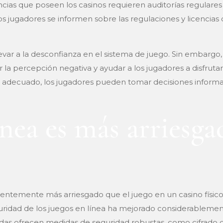
cencias que poseen los casinos requieren auditorías regular
 los jugadores se informen sobre las regulaciones y licenci
evar a la desconfianza en el sistema de juego. Sin embarg
 la percepción negativa y ayudar a los jugadores a disfrut
 adecuado, los jugadores pueden tomar decisiones informad
ínea es más arriesga
herentemente más arriesgado que el juego en un casino físi
uridad de los juegos en línea ha mejorado considerablement
as ofrecen medidas de seguridad robustas, como cifrado de