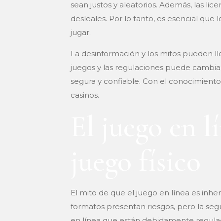
sean justos y aleatorios. Además, las li
desleales. Por lo tanto, es esencial que
jugar.
La desinformación y los mitos pueden ll
juegos y las regulaciones puede cambiar
segura y confiable. Con el conocimiento
casinos.
El juego en l
juego físico
El mito de que el juego en línea es in
formatos presentan riesgos, pero la seg
en línea que están debidamente regulad