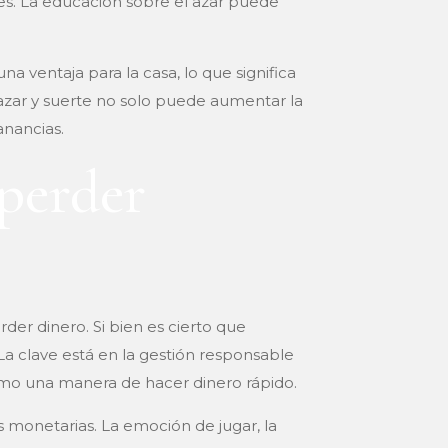
es. La educación sobre el azar puede
 ventaja para la casa, lo que significa
 azar y suerte no solo puede aumentar la
anancias.
 perder
er dinero. Si bien es cierto que
a clave está en la gestión responsable
omo una manera de hacer dinero rápido.
s monetarias. La emoción de jugar, la