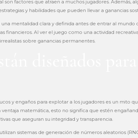
ocial son factores que atraen a muchos jugadores. Además, a
estrategias y habilidades que pueden llevar a ganancias sost
una mentalidad clara y definida antes de entrar al mundo 
financieros. Al ver el juego como una actividad recreativa
 irrealistas sobre ganancias permanentes.
stán diseñados para
trucos y engaños para explotar a los jugadores es un mito qu
a ventaja matemática, esto no significa que estén engañando
tivas que aseguran su integridad y transparencia.
, utilizan sistemas de generación de números aleatorios (RNG