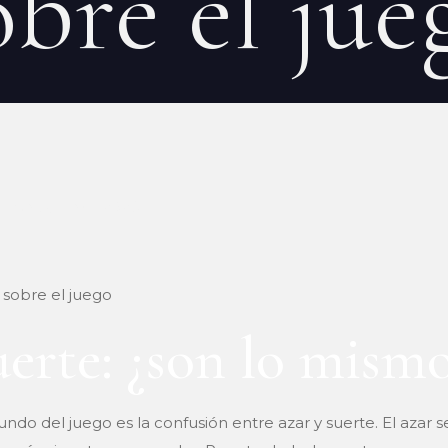
obre el jue
EN
on
7 mai 2026
 sobre el juego
suerte: ¿son lo mism
 del juego es la confusión entre azar y suerte. El azar se r