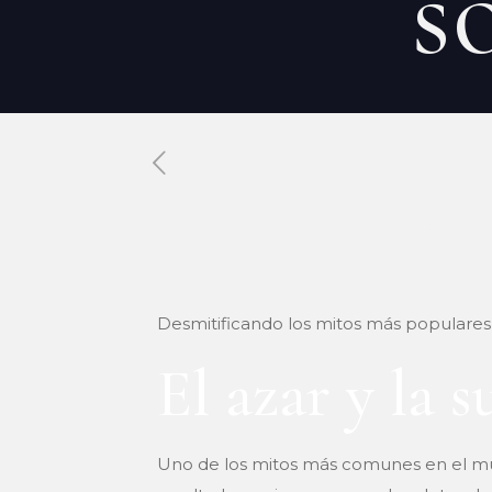
s
Published by
Xavier DUBOISDENDI
Desmitificando los mitos más populares
El azar y la 
Uno de los mitos más comunes en el mundo