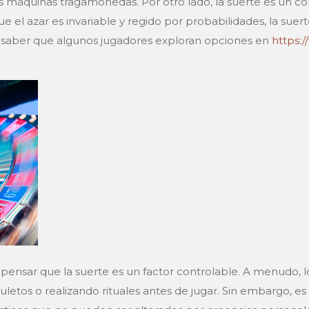
as máquinas tragamonedas. Por otro lado, la suerte es un co
ue el azar es invariable y regido por probabilidades, la su
te saber que algunos jugadores exploran opciones en
https:/
a pensar que la suerte es un factor controlable. A menudo,
amuletos o realizando rituales antes de jugar. Sin embargo, 