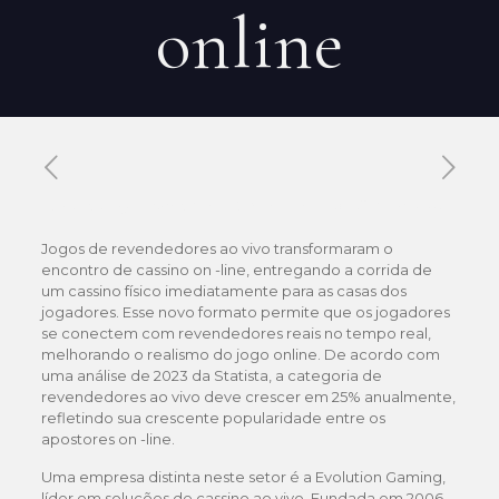
online
Published by
Xavier DUBOISDENDIEN
on
7 mai 2026
Jogos de revendedores ao vivo transformaram o
encontro de cassino on -line, entregando a corrida de
um cassino físico imediatamente para as casas dos
jogadores. Esse novo formato permite que os jogadores
se conectem com revendedores reais no tempo real,
melhorando o realismo do jogo online. De acordo com
uma análise de 2023 da Statista, a categoria de
revendedores ao vivo deve crescer em 25% anualmente,
refletindo sua crescente popularidade entre os
apostores on -line.
Uma empresa distinta neste setor é a Evolution Gaming,
líder em soluções de cassino ao vivo. Fundada em 2006,