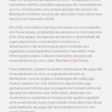
a Evolution definiu o padrão para jogos de revendedores
ao vivo, fornecendo uma ampla seleção de opções do
Blackjack à Roleta. Você pode descobrir mais sobre seus
serviços em seus
site oficial
.
Em 2022, a Evolution Gaming introduziu um novo estúdio
em Nova Jersey, ampliando seu alcance no mercado dos
EUA. Esta etapa não apenas aumentou a diversidade de
jogos disponíveis, mas também melhorou o
desempenho de streaming, proporcionando aos
jogadores uma experiência perfeita. Para obter mais
informações sobre o desenvolvimento de jogos de
revendedores ao vivo, visite
The New York Times
.
Para melhorar o prazer enquanto participava de jogos de
revendedores ao vivo, os jogadores devem se
familiarizar com as regras e estratégias de cada jogo.
Muitos cassinos on -line oferecem opções de jogo
gratuitas, permitindo que os jogadores treinem antes de
apostar em dinheiro real. Além disso, defender um
orçamento e estabelecer limites pode ajudar a garantir
uma aventura de jogos responsável. Descubra mais dicas
para desfrutar de jogos de revendedores ao vivo em
casino Portugal
.