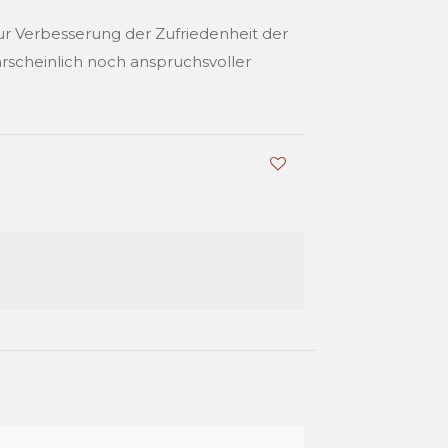
ur Verbesserung der Zufriedenheit der
hrscheinlich noch anspruchsvoller
0