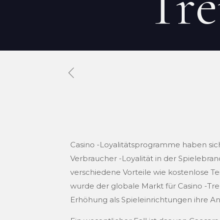
Tr
Published by
Xavier DUBOISDENDI
Casino -Loyalitätsprogramme haben sich
Verbraucher -Loyalität in der Spielebran
verschiedene Vorteile wie kostenlose Te
wurde der globale Markt für Casino -Tre
Erhöhung als Spieleinrichtungen ihre An