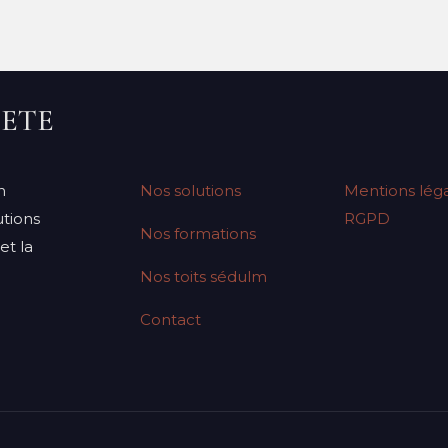
IETE
n
Nos solutions
Mentions léga
tions
RGPD
Nos formations
et la
Nos toits sédulm
Contact