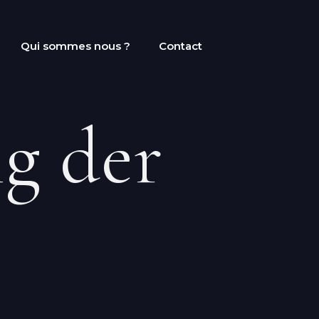
Qui sommes nous ?
Contact
g der