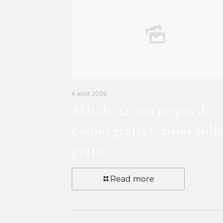
6 août 2026
Más de 22 000 juegos de
casino gratis Casino onli
gratis
Read more