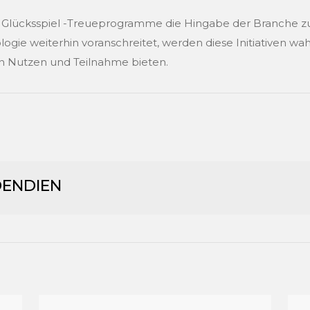
der Glücksspiel -Treueprogramme die Hingabe der Branche z
gie weiterhin voranschreitet, werden diese Initiativen wa
n Nutzen und Teilnahme bieten.
DENDIEN