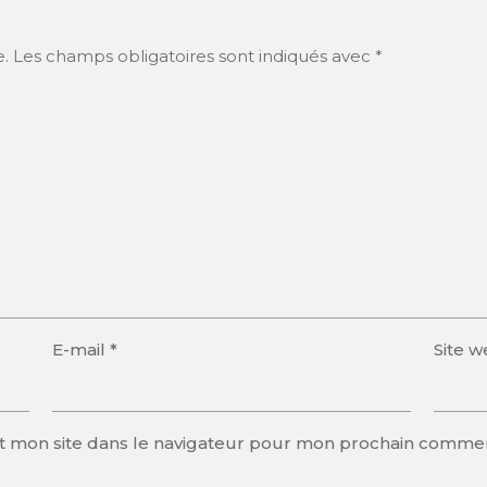
e.
Les champs obligatoires sont indiqués avec
*
E-mail
*
Site 
t mon site dans le navigateur pour mon prochain commen